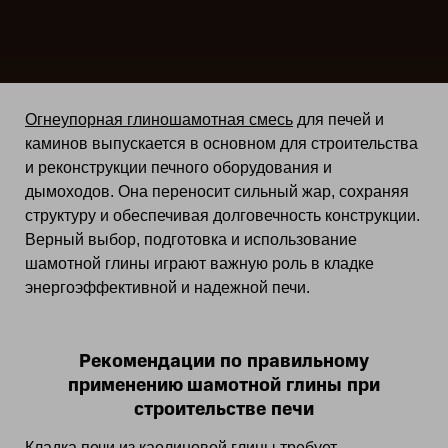
Огнеупорная глиношамотная смесь
для печей и
каминов выпускается в основном для строительства
и реконструкции печного оборудования и
дымоходов. Она переносит сильный жар, сохраняя
структуру и обеспечивая долговечность конструкции.
Верный выбор, подготовка и использование
шамотной глины играют важную роль в кладке
энергоэффективной и надежной печи.
Рекомендации по правильному
применению шамотной глины при
строительстве печи
Кладка печи из каолиновой глины требует