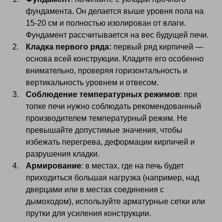
фундамента. Он делается выше уровня пола на
15-20 см и полностью изолирован от влаги.
Фундамент рассчитывается на вес будущей печи.
Кладка первого ряда:
первый ряд кирпичей —
основа всей конструкции. Кладите его особенно
внимательно, проверяя горизонтальность и
вертикальность уровнем и отвесом.
Соблюдение температурных режимов
: при
топке печи нужно соблюдать рекомендованный
производителем температурный режим. Не
превышайте допустимые значения, чтобы
избежать перегрева, деформации кирпичей и
разрушения кладки.
Армирование
: в местах, где на печь будет
приходиться большая нагрузка (например, над
дверцами или в местах соединения с
дымоходом), используйте арматурные сетки или
прутки для усиления конструкции.