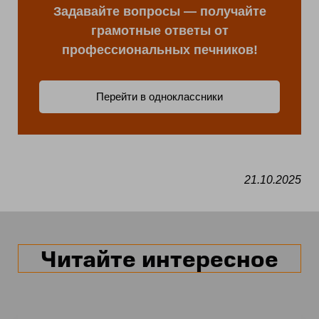
Задавайте вопросы — получайте
грамотные ответы от
профессиональных печников!
Перейти в одноклассники
21.10.2025
Читайте интересное