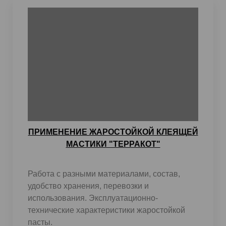
ПРИМЕНЕНИЕ ЖАРОСТОЙКОЙ КЛЕЯЩЕЙ
МАСТИКИ "ТЕРРАКОТ"
Работа с разными материалами, состав,
удобство хранения, перевозки и
использования. Эксплуатационно-
технические характеристики жаростойкой
пасты.