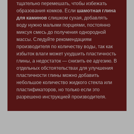
тщательно перемешать, чтобы избежать
образования комков. Если
шамотная глина
для каминов
слишком сухая, добавлять
воду нужно малыми порциями, постоянно
миксуя смесь до получения однородной
массы. Следуйте рекомендациям
производителя по количеству воды, так как
избыток влаги может ухудшить пластичность
глины, а недостаток — снизить ее адгезию. В
отдельных обстоятельствах для улучшения
пластичности глины можно добавить
небольшое количество жидкого стекла или
пластификаторов, но только если это
разрешено инструкцией производителя.