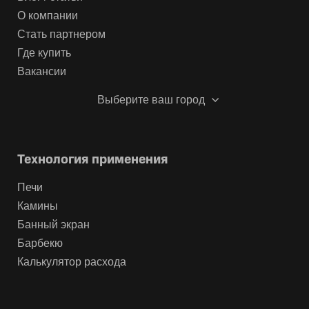
О компании
Стать партнером
Где купить
Вакансии
Выберите ваш город
Технология применения
Печи
Камины
Банный экран
Барбекю
Калькулятор расхода