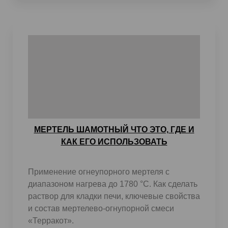
МЕРТЕЛЬ ШАМОТНЫЙ ЧТО ЭТО, ГДЕ И
КАК ЕГО ИСПОЛЬЗОВАТЬ
Применение огнеупорного мертеля с
диапазоном нагрева до 1780 °C. Как сделать
раствор для кладки печи, ключевые свойства
и состав мертелево-огнупорной смеси
«Терракот».