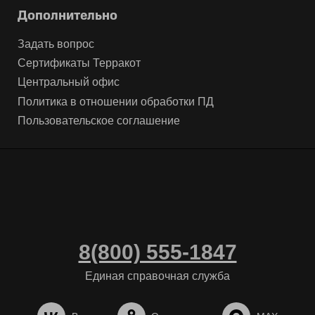
Дополнительно
Задать вопрос
Сертификаты Терракот
Центральный офис
Политика в отношении обработки ПД
Пользовательское соглашение
8(800) 555-1847
Единая справочная служба