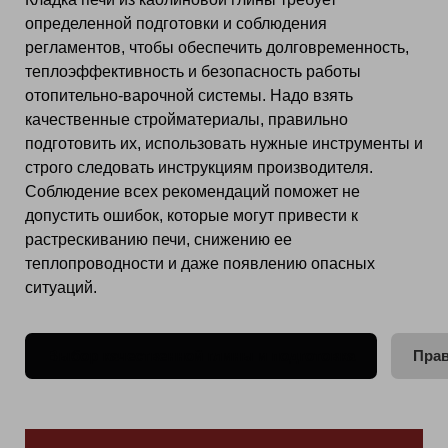
определенной подготовки и соблюдения
регламентов, чтобы обеспечить долговременность,
теплоэффективность и безопасность работы
отопительно-варочной системы. Надо взять
качественные стройматериалы, правильно
подготовить их, использовать нужные инструменты и
строго следовать инструкциям производителя.
Соблюдение всех рекомендаций поможет не
допустить ошибок, которые могут привести к
растрескиванию печи, снижению ее
теплопроводности и даже появлению опасных
ситуаций.
Выбор качественной глины и подготовка
Прав