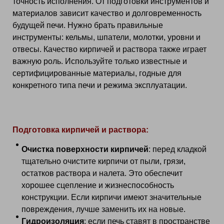
точность исполнения. От подготовки инструментов и
материалов зависит качество и долговременность
будущей печи. Нужно брать правильные
инструменты: кельмы, шпатели, молотки, уровни и
отвесы. Качество кирпичей и раствора также играет
важную роль. Используйте только известные и
сертифицированные материалы, годные для
конкретного типа печи и режима эксплуатации.
Подготовка кирпичей и раствора:
Очистка поверхности кирпичей
: перед кладкой
тщательно очистите кирпичи от пыли, грязи,
остатков раствора и налета. Это обеспечит
хорошее сцепление и жизнеспособность
конструкции. Если кирпичи имеют значительные
повреждения, лучше заменить их на новые.
Гидроизоляция
: если печь ставят в пространстве