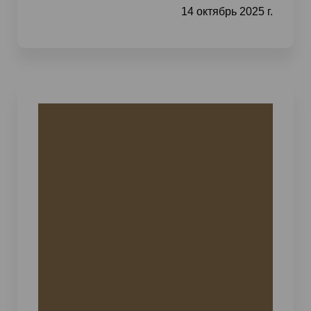
14 октябрь 2025 г.