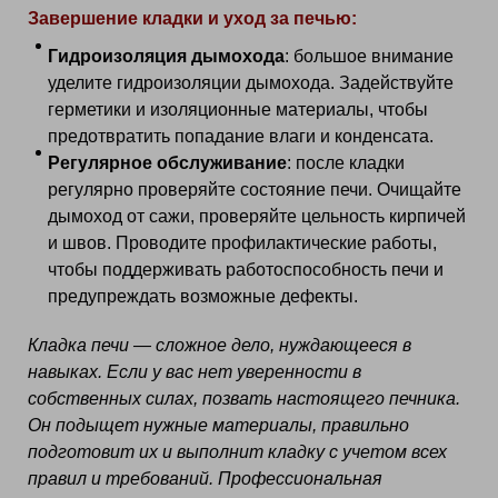
Завершение кладки и уход за печью:
Гидроизоляция дымохода
: большое внимание
уделите гидроизоляции дымохода. Задействуйте
герметики и изоляционные материалы, чтобы
предотвратить попадание влаги и конденсата.
Регулярное обслуживание
: после кладки
регулярно проверяйте состояние печи. Очищайте
дымоход от сажи, проверяйте цельность кирпичей
и швов. Проводите профилактические работы,
чтобы поддерживать работоспособность печи и
предупреждать возможные дефекты.
Кладка печи — сложное дело, нуждающееся в
навыках. Если у вас нет уверенности в
собственных силах, позвать настоящего печника.
Он подыщет нужные материалы, правильно
подготовит их и выполнит кладку с учетом всех
правил и требований. Профессиональная