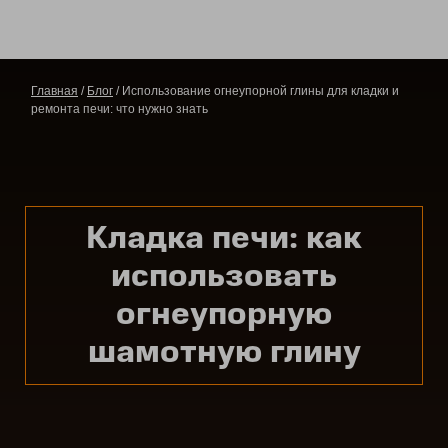
Главная
/
Блог
/ Использование огнеупорной глины для кладки и
ремонта печи: что нужно знать
Кладка печи: как
использовать
огнеупорную
шамотную глину