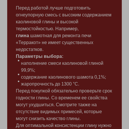
Перед работой лучше подготовить
огнеупорную смесь с высоким содержанием
каолиновой глины и высокой
термостойкостью. Например,
глина
шамотная для ремонта печи
«Терракот» не имеет существенных
недостатков.
Параметры выбора:
наполнение смеси каолиновой глиной
99,9%;
содержание каолинового шамота 0,1%;
жаропрочность до 1300 °С.
Перед покупкой обязательно проверьте срок
годности глины. Со временем ее свойства
могут ухудшиться. Смотрите также на
отсутствие видимых примесей, которые
могут снизить качество глины.
Для оптимальной консистенции глину нужно