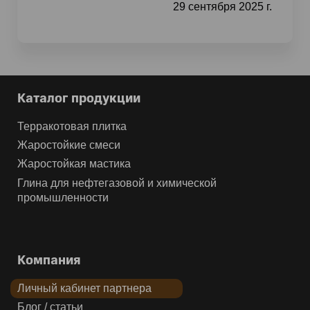
29 сентября 2025 г.
Каталог продукции
Терракотовая плитка
Жаростойкие смеси
Жаростойкая мастика
Глина для нефтегазовой и химической
промышленности
Компания
Личный кабинет партнера
Блог / статьи