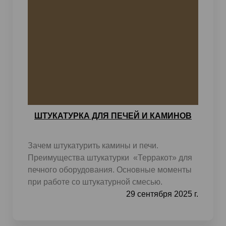
ШТУКАТУРКА ДЛЯ ПЕЧЕЙ И КАМИНОВ
Зачем штукатурить камины и печи.
Преимущества штукатурки «Терракот» для
печного оборудования. Основные моменты
при работе со штукатурной смесью.
29 сентября 2025 г.