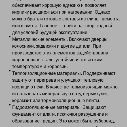
обеспечивает хорошую адгезию и позволяет
кирпичу расширяться при нагревании. Однако
можно брать и готовые составы из глины, цемента
или шамота. Главное — найти раствор, годный
для условий будущей эксплуатации.
Металлические элементы. Включают дверцы,
колосники, задвижки и другие детали. При
производстве этих элементов задействована
жаропрочная сталь, устойчивая к высоким
температурам и коррозии.
Теплоизоляционные материалы. Поддерживают
защиту от перегрева и улучшают тепловую
изоляцию печи. В качестве термоизоляции можно
использовать минеральную вату, вермикулит,
керамзит или термоизоляционные плиты.
Гидроизоляционные материалы. Защищают
фундамент от влаги, исключая разрушение и
образование трещин. Это может быть рубероид,