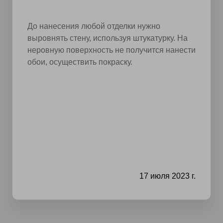
До нанесения любой отделки нужно
выровнять стену, используя штукатурку. На
неровную поверхность не получится нанести
обои, осуществить покраску.
17 июля 2023 г.