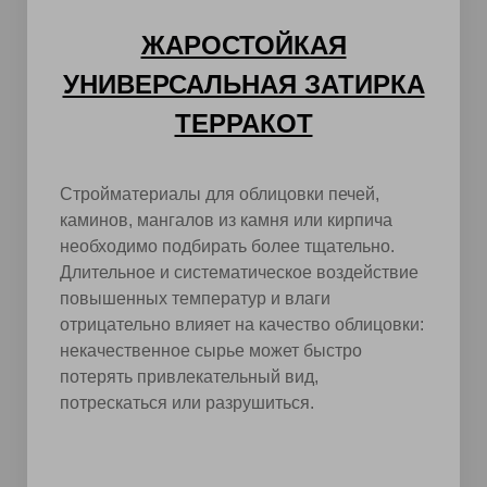
ЖАРОСТОЙКАЯ
УНИВЕРСАЛЬНАЯ ЗАТИРКА
ТЕРРАКОТ
Стройматериалы для облицовки печей,
каминов, мангалов из камня или кирпича
необходимо подбирать более тщательно.
Длительное и систематическое воздействие
повышенных температур и влаги
отрицательно влияет на качество облицовки:
некачественное сырье может быстро
потерять привлекательный вид,
потрескаться или разрушиться.