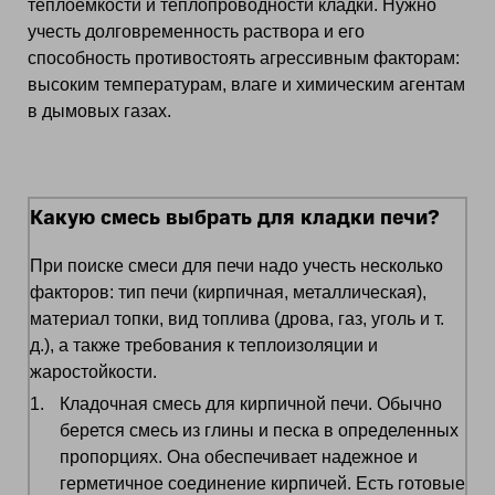
теплоемкости и теплопроводности кладки. Нужно
учесть долговременность раствора и его
способность противостоять агрессивным факторам:
высоким температурам, влаге и химическим агентам
в дымовых газах.
Какую смесь выбрать для кладки печи?
При поиске смеси для печи надо учесть несколько
факторов: тип печи (кирпичная, металлическая),
материал топки, вид топлива (дрова, газ, уголь и т.
д.), а также требования к теплоизоляции и
жаростойкости.
Кладочная смесь для кирпичной печи. Обычно
берется смесь из глины и песка в определенных
пропорциях. Она обеспечивает надежное и
герметичное соединение кирпичей. Есть готовые