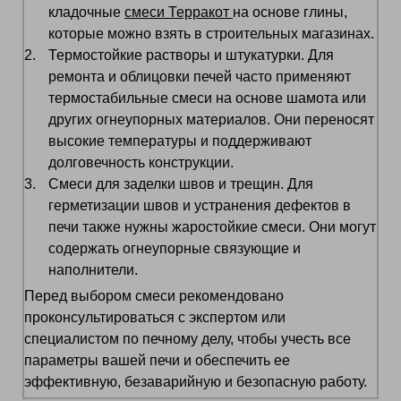
кладочные
смеси Терракот
на основе глины,
которые можно взять в строительных магазинах.
Термостойкие растворы и штукатурки. Для
ремонта и облицовки печей часто применяют
термостабильные смеси на основе шамота или
других огнеупорных материалов. Они переносят
высокие температуры и поддерживают
долговечность конструкции.
Смеси для заделки швов и трещин. Для
герметизации швов и устранения дефектов в
печи также нужны жаростойкие смеси. Они могут
содержать огнеупорные связующие и
наполнители.
Перед выбором смеси рекомендовано
проконсультироваться с экспертом или
специалистом по печному делу, чтобы учесть все
параметры вашей печи и обеспечить ее
эффективную, безаварийную и безопасную работу.