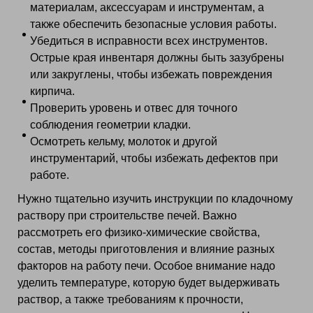
материалам, аксессуарам и инструментам, а
также обеспечить безопасные условия работы.
Убедиться в исправности всех инструментов.
Острые края инвентаря должны быть зазубрены
или закруглены, чтобы избежать повреждения
кирпича.
Проверить уровень и отвес для точного
соблюдения геометрии кладки.
Осмотреть кельму, молоток и другой
инструментарий, чтобы избежать дефектов при
работе.
Нужно тщательно изучить инструкции по кладочному
раствору при строительстве печей. Важно
рассмотреть его физико-химические свойства,
состав, методы приготовления и влияние разных
факторов на работу печи. Особое внимание надо
уделить температуре, которую будет выдерживать
раствор, а также требованиям к прочности,