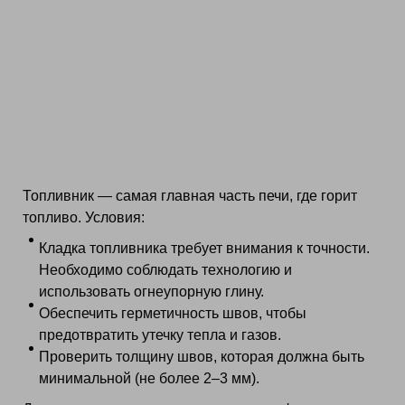
Топливник — самая главная часть печи, где горит
топливо. Условия:
Кладка топливника требует внимания к точности.
Необходимо соблюдать технологию и
использовать огнеупорную глину.
Обеспечить герметичность швов, чтобы
предотвратить утечку тепла и газов.
Проверить толщину швов, которая должна быть
минимальной (не более 2–3 мм).