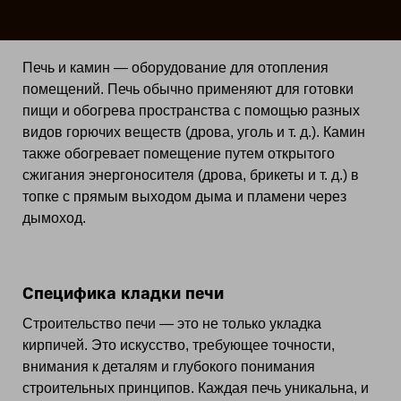
Печь и камин — оборудование для отопления
помещений. Печь обычно применяют для готовки
пищи и обогрева пространства с помощью разных
видов горючих веществ (дрова, уголь и т. д.). Камин
также обогревает помещение путем открытого
сжигания энергоносителя (дрова, брикеты и т. д.) в
топке с прямым выходом дыма и пламени через
дымоход.
Специфика кладки печи
Строительство печи — это не только укладка
кирпичей. Это искусство, требующее точности,
внимания к деталям и глубокого понимания
строительных принципов. Каждая печь уникальна, и