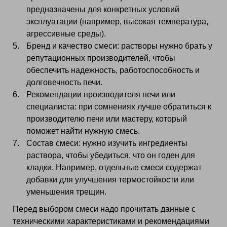
предназначены для конкретных условий
эксплуатации (например, высокая температура,
агрессивные среды).
Бренд и качество смеси: растворы нужно брать у
репутационных производителей, чтобы
обеспечить надежность, работоспособность и
долговечность печи.
Рекомендации производителя печи или
специалиста: при сомнениях лучше обратиться к
производителю печи или мастеру, который
поможет найти нужную смесь.
Состав смеси: нужно изучить ингредиенты
раствора, чтобы убедиться, что он годен для
кладки. Например, отдельные смеси содержат
добавки для улучшения термостойкости или
уменьшения трещин.
Перед выбором смеси надо прочитать данные с
техническими характеристиками и рекомендациями