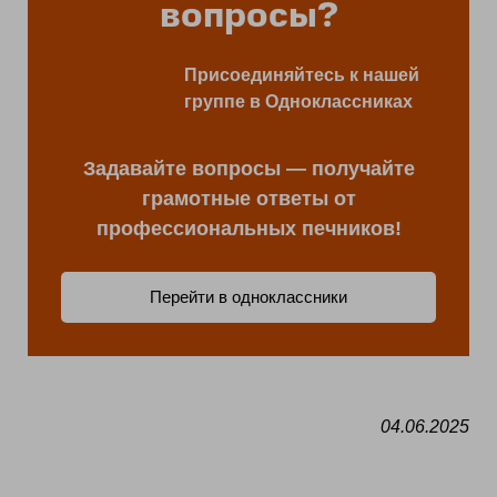
вопросы?
Присоединяйтесь к нашей
группе в Одноклассниках
Задавайте вопросы — получайте
грамотные ответы от
профессиональных печников!
Перейти в одноклассники
04.06.2025