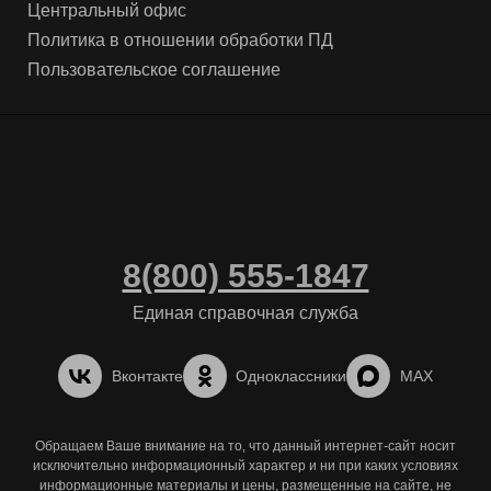
Центральный офис
Политика в отношении обработки ПД
Пользовательское соглашение
8(800) 555-1847
Единая справочная служба
Вконтакте
Одноклассники
MAX
Обращаем Ваше внимание на то, что данный интернет-сайт носит
исключительно информационный характер и ни при каких условиях
информационные материалы и цены, размещенные на сайте, не