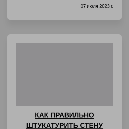
07 июля 2023 г.
КАК ПРАВИЛЬНО
ШТУКАТУРИТЬ СТЕНУ