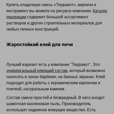
Купить кладочную смесь «Терракот», кирпичи и
инструмент вы можете на ресурсе компании.
Каталог
продукции
содержит большой ассортимент
растворов и других строительных материалов для
любых печных конструкций.
Жаростойкий клей для печи
Лучший вариант есть у компании "Терракот". Это
универсальный клеящий состав
, который возможно
наносить в зонах барбекю, на банных экранах. Клей
подходит для работы с керамическим кирпичом и
плиткой, натуральным камнем.
Состав смеси простой и безвредный. В него входит
шамотная каолиновая пыль. Производитель
использует надежное вяжущее вещество. Есть