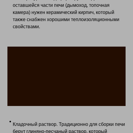
оставшейся части печи (дымоход, топочная
камера) нужен керамический кирпич, который
также снабжен хорошими теплоизоляционными
свойствами.
Кладочный раствор. Традиционно для сборки печи
берут глиняно-песчаный раствор, который