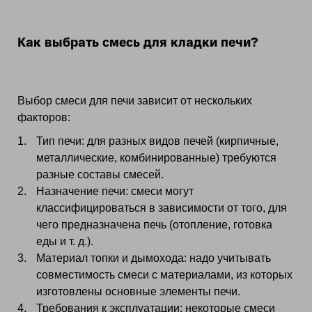
Как выбрать смесь для кладки печи?
Выбор смеси для печи зависит от нескольких
факторов:
Тип печи: для разных видов печей (кирпичные,
металлические, комбинированные) требуются
разные составы смесей.
Назначение печи: смеси могут
классифицироваться в зависимости от того, для
чего предназначена печь (отопление, готовка
еды и т. д.).
Материал топки и дымохода: надо учитывать
совместимость смеси с материалами, из которых
изготовлены основные элементы печи.
Требования к эксплуатации: некоторые смеси