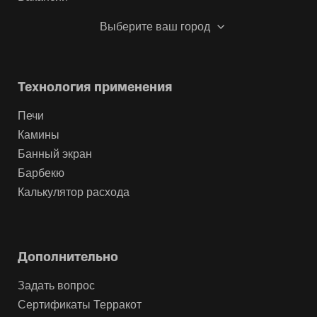
Выберите ваш город
Технология применения
Печи
Камины
Банный экран
Барбекю
Калькулятор расхода
Дополнительно
Задать вопрос
Сертификаты Терракот