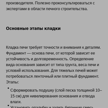
производителя. Полезно проконсультироваться с
экспертами в области печного строительства.
Основные этапы кладки
Кладка печи требует точности и внимания к деталям.
Фундамент — основа печи, от которой зависит ее
устойчивость и долговременность. Определение
вида основания зависит от типа грунта, веса печи и
условий использования. Для тяжелых печей может
потребоваться ленточный или плитный фундамент.
Этапы:
Сформировать подушку (слой песка толщиной 10–
15 см) для нивелирования основания и отвода
влаги.
Установить опалубку и залить бетонную смесь.