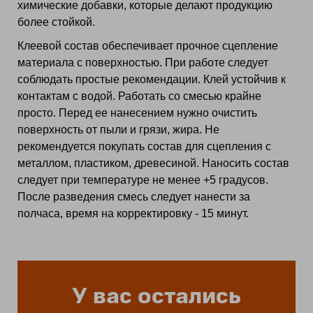
химические добавки, которые делают продукцию
более стойкой.
Клеевой состав обеспечивает прочное сцепление
материала с поверхностью. При работе следует
соблюдать простые рекомендации. Клей устойчив к
контактам с водой. Работать со смесью крайне
просто. Перед ее нанесением нужно очистить
поверхность от пыли и грязи, жира. Не
рекомендуется покупать состав для сцепления с
металлом, пластиком, древесиной. Наносить состав
следует при температуре не менее +5 градусов.
После разведения смесь следует нанести за
полчаса, время на корректировку - 15 минут.
У вас остались