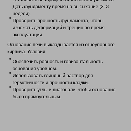
Дать фундаменту время на высыхание (2–3
недели).
Проверить прочность фундамента, чтобы
избежать деформаций и трещин во время
эксплуатации.
Основание печи выкладывается из огнеупорного
кирпича. Условия:
Обеспечить ровность и горизонтальность
основания уровнем.
Использовать глиняный раствор для
герметичности и прочности кладки.
Проверить углы и диагонали, чтобы основание
было прямоугольным.