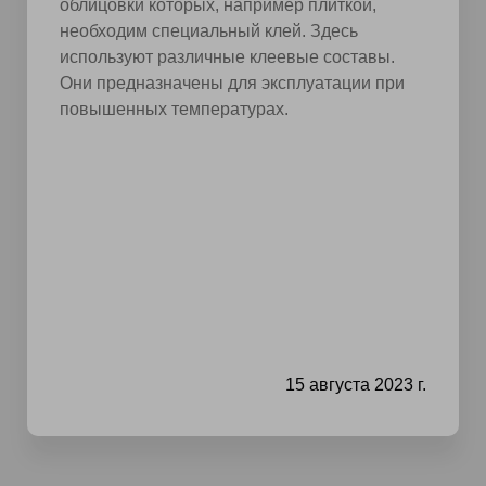
облицовки которых, например плиткой,
необходим специальный клей. Здесь
используют различные клеевые составы.
Они предназначены для эксплуатации при
повышенных температурах.
15 августа 2023 г.