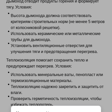
Дымоход отводит продукты горения и формирует
тягу. Условия:
Высота дымохода должна соответствовать
критериям строительных норм (не менее 5 метров
от колосниковой решетки).
Использовать керамические или металлические
трубы для дымохода.
Установить вентиляционные отверстия для
улучшения тяги и предотвращения перегрева.
Теплоизоляция помогает сохранить тепло и
предупреждает перегрев. Условия:
Использовать минеральные ваты, пенопласт или
термоизоляционные материалы.
Теплоизоляцию надежно закрепить и защитить от
влаги.
Проверить герметичность теплоизоляции, чтобы
избежать теплопотерь.