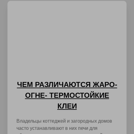
ЧЕМ РАЗЛИЧАЮТСЯ ЖАРО-
ОГНЕ- ТЕРМОСТОЙКИЕ
КЛЕИ
Владельцы коттеджей и загородных домов
часто устанавливают в них печи для