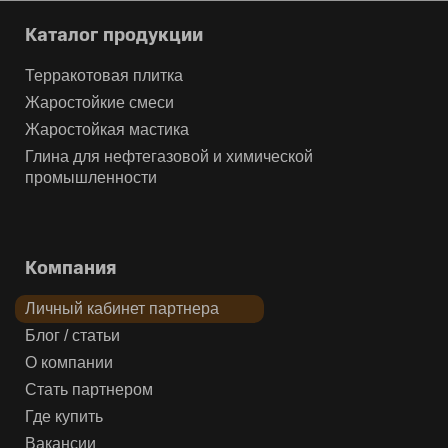
Каталог продукции
Терракотовая плитка
Жаростойкие смеси
Жаростойкая мастика
Глина для нефтегазовой и химической
промышленности
Компания
Личный кабинет партнера
Блог / статьи
О компании
Стать партнером
Где купить
Вакансии