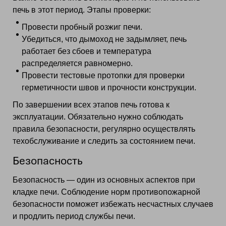
печь в этот период. Этапы проверки:
Провести пробный розжиг печи.
Убедиться, что дымоход не задымляет, печь
работает без сбоев и температура
распределяется равномерно.
Провести тестовые протопки для проверки
герметичности швов и прочности конструкции.
По завершении всех этапов печь готова к
эксплуатации. Обязательно нужно соблюдать
правила безопасности, регулярно осуществлять
техобслуживание и следить за состоянием печи.
Безопасность
Безопасность — один из основных аспектов при
кладке печи. Соблюдение норм противопожарной
безопасности поможет избежать несчастных случаев
и продлить период службы печи.