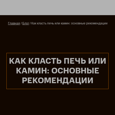
Главная
/
Блог
/ Как класть печь или камин: основные рекомендации
КАК КЛАСТЬ ПЕЧЬ ИЛИ
КАМИН: ОСНОВНЫЕ
РЕКОМЕНДАЦИИ