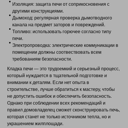
Изоляция: защита печи от соприкосновения с
другими конструкциями.
Дымоход: регулярная проверка дымотводного
канала на предмет заторов и повреждений.
Топливо: использовать горючее согласно типу
печи.
Электропроводка: электрические коммуникации в
помещении должны соотвествовать всем
требованиям безопасности.
Кладка печи — это трудоемкий и серьезный процесс,
который нуждается в тщательной подготовке и
внимании к деталям. Если нет опыта в
строительстве, лучше обратиться к мастеру, чтобы
не допустить ошибок и обеспечить безопасность.
Однако при соблюдении всех рекомендаций и
правил домовладелец сможет сконструировать печь,
которая станет не только источником тепла, но и
украшением жилплощади.