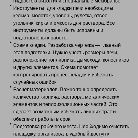
гидростеклоизол или специальные мембраны.
Инструменты: для кладки печи необходимы
кельма, молоток, уровень, рулетка, отвес,
угольник, кирка и емкость для раствора. Все
инструменты должны быть исправны и
подготовлены к работе.
Схема кладки. Разработка чертежа — главный
этап подготовки. Нужно учесть размеры печи,
расположение топливника, дымохода, колосников
и других элементов. Схема помогает
контролировать процесс кладки и избежать
случайных ошибок.
Расчет материалов. Важно точно определить
количество кирпича, раствора, металлических
элементов и теплоизоляционных частей. Это
сделает возможным избежать лишних трат и
обеспечит работы в срок.
Подготовка рабочего места. Необходимо очистить
площадку, организовать удобный доступ к