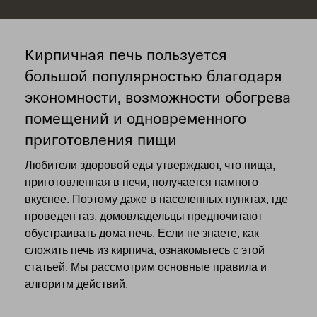
Кирпичная печь пользуется
большой популярностью благодаря
экономности, возможности обогрева
помещений и одновременного
приготовления пищи
Любители здоровой еды утверждают, что пища,
приготовленная в печи, получается намного
вкуснее. Поэтому даже в населенных пунктах, где
проведен газ, домовладельцы предпочитают
обустраивать дома печь. Если не знаете, как
сложить печь из кирпича, ознакомьтесь с этой
статьей. Мы рассмотрим основные правила и
алгоритм действий.