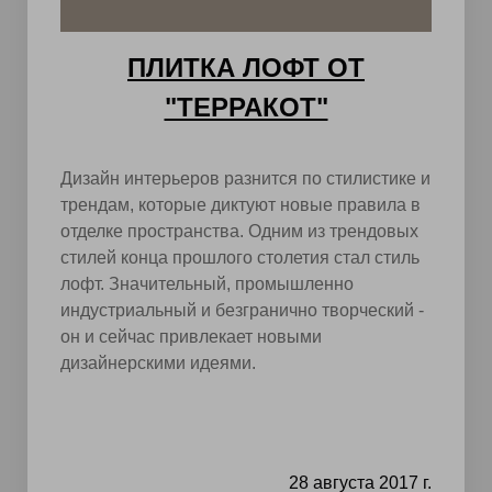
ПЛИТКА ЛОФТ ОТ
"ТЕРРАКОТ"
Дизайн интерьеров разнится по стилистике и
трендам, которые диктуют новые правила в
отделке пространства. Одним из трендовых
стилей конца прошлого столетия стал стиль
лофт. Значительный, промышленно
индустриальный и безгранично творческий -
он и сейчас привлекает новыми
дизайнерскими идеями.
28 августа 2017 г.