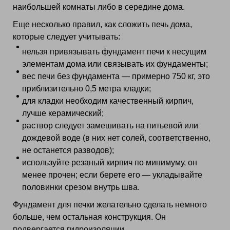
наибольшей комнаты либо в середине дома.
Еще несколько правил, как сложить печь дома,
которые следует учитывать:
нельзя привязывать фундамент печи к несущим
элементам дома или связывать их фундаменты;
вес печи без фундамента — примерно 750 кг, это
приблизительно 0,5 метра кладки;
для кладки необходим качественный кирпич,
лучше керамический;
раствор следует замешивать на питьевой или
дождевой воде (в них нет солей, соответственно,
не останется разводов);
используйте резаный кирпич по минимуму, он
менее прочен; если берете его — укладывайте
половинки срезом внутрь шва.
Фундамент для печки желательно сделать немного
больше, чем остальная конструкция. Он
подвергается гидроизоляции.