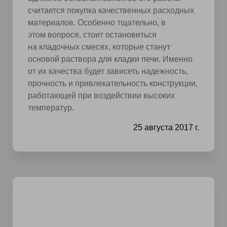
считается покупка качественных расходных
материалов. Особенно тщательно, в
этом вопросе, стоит остановиться
на кладочных смесях, которые станут
основой раствора для кладки печи. Именно
от их качества будет зависеть надежность,
прочность и привлекательность конструкции,
работающей при воздействии высоких
температур.
25 августа 2017 г.