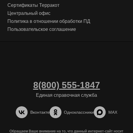
Сертификаты Терракот
Центральный офис
Политика в отношении обработки ПД
Пользовательское соглашение
8(800) 555-1847
Единая справочная служба
Вконтакте
Одноклассники
MAX
Обращаем Ваше внимание на то, что данный интернет-сайт носит