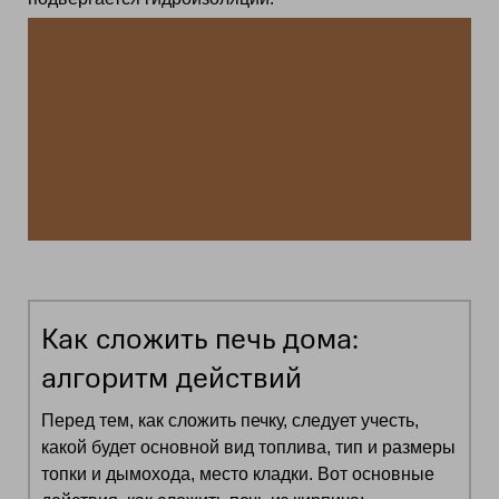
Как сложить печь дома:
алгоритм действий
Перед тем, как сложить печку, следует учесть,
какой будет основной вид топлива, тип и размеры
топки и дымохода, место кладки. Вот основные