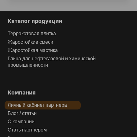
Каталог продукции
Терракотовая плитка
Жаростойкие смеси
Жаростойкая мастика
Глина для нефтегазовой и химической
промышленности
Компания
Личный кабинет партнера
Блог / статьи
О компании
Стать партнером