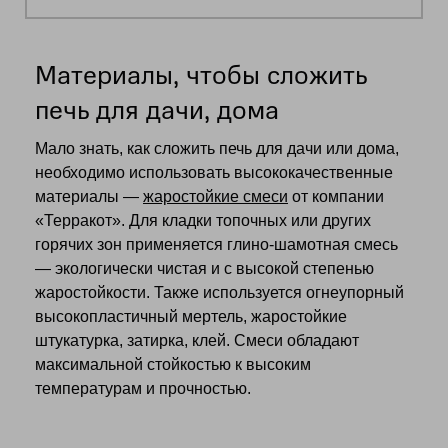
Материалы, чтобы сложить
печь для дачи, дома
Мало знать, как сложить печь для дачи или дома,
необходимо использовать высококачественные
материалы —
жаростойкие смеси
от компании
«Терракот». Для кладки топочных или других
горячих зон применяется глино-шамотная смесь
— экологически чистая и с высокой степенью
жаростойкости. Также используется огнеупорный
высокопластичный мертель, жаростойкие
штукатурка, затирка, клей. Смеси обладают
максимальной стойкостью к высоким
температурам и прочностью.