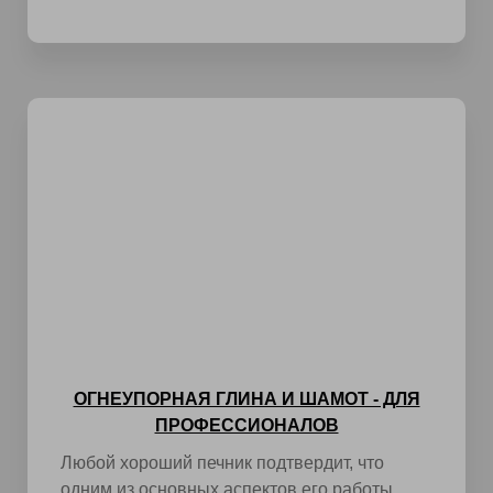
ОГНЕУПОРНАЯ ГЛИНА И ШАМОТ - ДЛЯ
ПРОФЕССИОНАЛОВ
Любой хороший печник подтвердит, что
одним из основных аспектов его работы