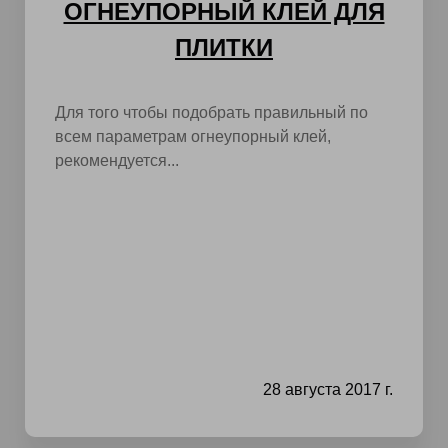
ОГНЕУПОРНЫЙ КЛЕЙ ДЛЯ
ПЛИТКИ
Для того чтобы подобрать правильный по
всем параметрам огнеупорный клей,
рекомендуется...
28 августа 2017 г.