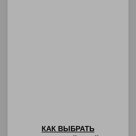
КАК ВЫБРАТЬ