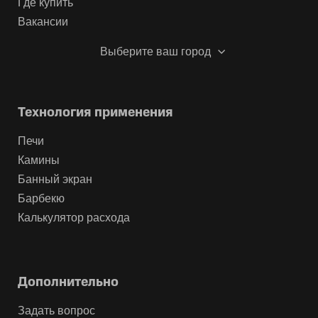
Где купить
Вакансии
Выберите ваш город
Технология применения
Печи
Камины
Банный экран
Барбекю
Калькулятор расхода
Дополнительно
Задать вопрос