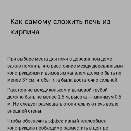
Как самому сложить печь из
кирпича
При выборе места для печи в деревянном доме
важно помнить, что расстояние между деревянными
конструкциями и дымовым каналом должно быть не
менее 37 см, чтобы тяга была достаточно сильной.
Расстояние между коньком и дымовой трубой
должно быть не менее 1,5 м, высота — минимум 0,5
м. Не следует размещать отопительную печь возле
внешней стены.
Чтобы обеспечить эффективный теплообмен,
конструкцию необходимо разместить в центре