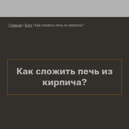
Главная
/
Блог
/ Как сложить печь из кирпича?
Как сложить печь из
кирпича?