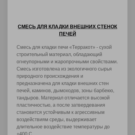
СМЕСЬ ДЛЯ КЛАДКИ ВНЕШНИХ СТЕНОК
ПЕЧЕЙ
Смесь для кладки печи «Терракот» - сухой
строительный материал, обладающий
огнеупорными и жаропрочными свойствами.
Смесь изготовлена из экологичного сырья
природного происхождения и
предназначена для кладки внешних стен
печей, каминов, дымоходов, зоны барбекю,
тандыров. Материал отличается высокой
пластичностью, а после затвердевания
становится устойчивым к агрессивным
воздействиям среды, выдерживает
длительное воздействие температуры до
+400 С.