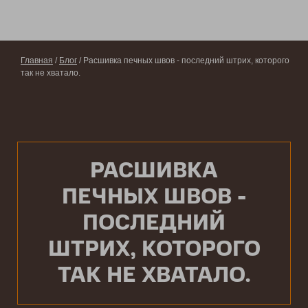
Главная
/
Блог
/ Расшивка печных швов - последний штрих, которого
так не хватало.
РАСШИВКА
ПЕЧНЫХ ШВОВ -
ПОСЛЕДНИЙ
ШТРИХ, КОТОРОГО
ТАК НЕ ХВАТАЛО.