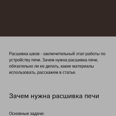
Расшивка швов - заключительный этап работы по
устройству печи. Зачем нужна расшивка печи,
обязательно ли ее делать, какие материалы
использовать, расскажем в статье.
Зачем нужна расшивка печи
Основные задачи: