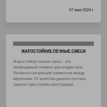
07 мая 2024 г.
ЖАРОСТОЙКИЕ ПЕЧНЫЕ СМЕСИ
Жаростойкая печная смесь - это
необходимый элемент для кладки печи.
Является связующим элементом между
кирпичами. От качества данного состава
зависит срок службы конструкции.