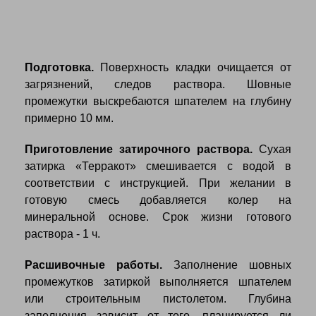
Подготовка.
Поверхность кладки очищается от
загрязнений, следов раствора. Шовные
промежутки выскребаются шпателем на глубину
примерно 10 мм.
Приготовление затирочного раствора.
Сухая
затирка «Терракот» смешивается с водой в
соответствии с инструкцией. При желании в
готовую смесь добавляется колер на
минеральной основе. Срок жизни готового
раствора - 1 ч.
Расшивочные работы.
Заполнение шовных
промежутков затиркой выполняется шпателем
или строительным пистолетом. Глубина
заполнения зависит от того, планируется ли