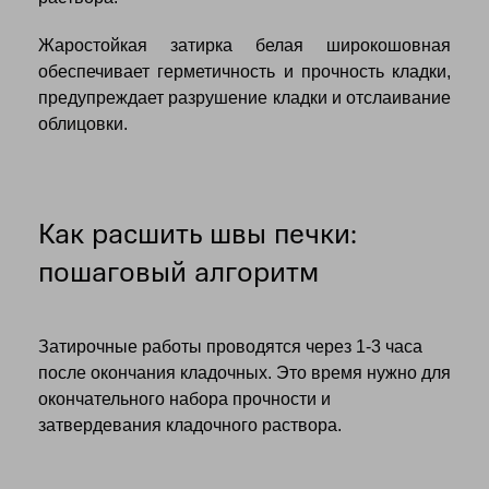
Жаростойкая затирка белая широкошовная
обеспечивает герметичность и прочность кладки,
предупреждает разрушение кладки и отслаивание
облицовки.
Как расшить швы печки:
пошаговый алгоритм
Затирочные работы проводятся через 1-3 часа
после окончания кладочных. Это время нужно для
окончательного набора прочности и
затвердевания кладочного раствора.