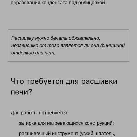
образования конденсата под облицовкой.
Расшивку нужно делать обязательно,
независимо от того является ли она финишной
отделкой или нет.
Что требуется для расшивки
печи?
Для работы потребуется:
затирка для нагревающихся конструкций;
расшивочный инструмент (узкий шпатель,