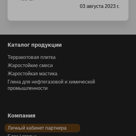
03 августа 2023 г.
Каталог продукции
Терракотовая плитка
Жаростойкие смеси
Жаростойкая мастика
Глина для нефтегазовой и химической
промышленности
Компания
Личный кабинет партнера