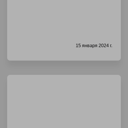
15 января 2024 г.