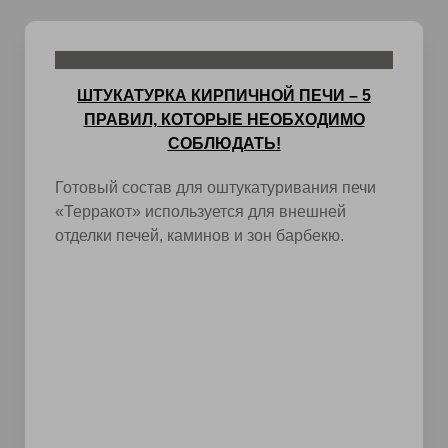
ШТУКАТУРКА КИРПИЧНОЙ ПЕЧИ – 5
ПРАВИЛ, КОТОРЫЕ НЕОБХОДИМО
СОБЛЮДАТЬ!
Готовый состав для оштукатуривания печи
«Терракот» используется для внешней
отделки печей, каминов и зон барбекю.