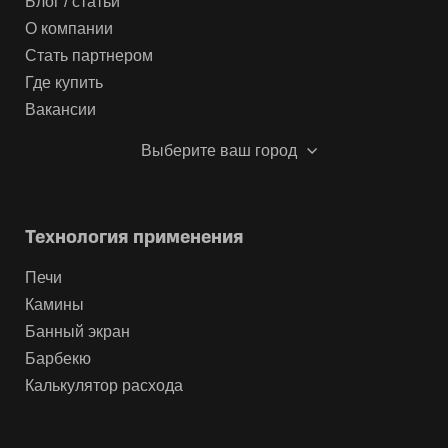
Блог / статьи
О компании
Стать партнером
Где купить
Вакансии
Выберите ваш город
Технология применения
Печи
Камины
Банный экран
Барбекю
Калькулятор расхода