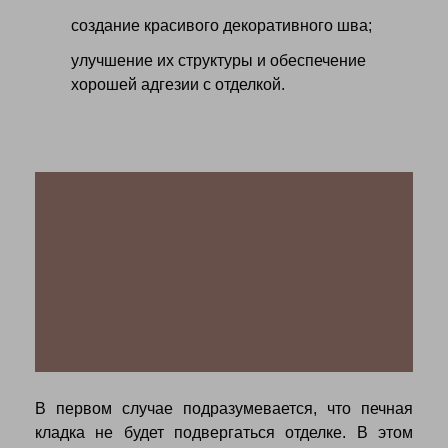
создание красивого декоративного шва;
улучшение их структуры и обеспечение
хорошей адгезии с отделкой.
В первом случае подразумевается, что печная
кладка не будет подвергаться отделке. В этом