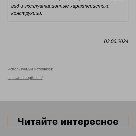
вид и эксплуатационные характеристики
конструкции.
03.06.2024
Используемые источники:
https://ru.freepik.com/
Читайте интересное