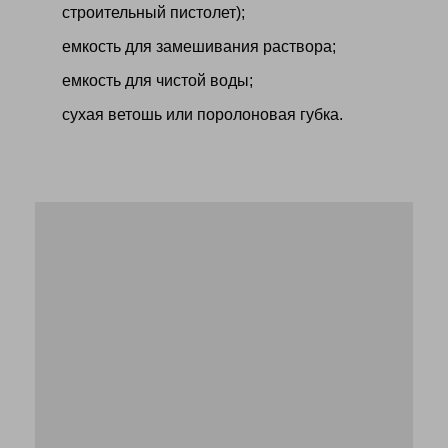
строительный пистолет);
емкость для замешивания раствора;
емкость для чистой воды;
сухая ветошь или поролоновая губка.