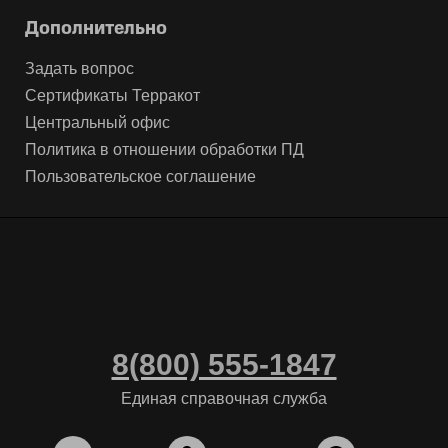
Дополнительно
Задать вопрос
Сертификаты Терракот
Центральный офис
Политика в отношении обработки ПД
Пользовательское соглашение
8(800) 555-1847
Единая справочная служба