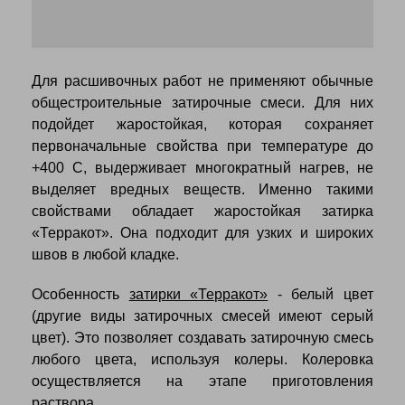
Для расшивочных работ не применяют обычные
общестроительные затирочные смеси. Для них
подойдет жаростойкая, которая сохраняет
первоначальные свойства при температуре до
+400 С, выдерживает многократный нагрев, не
выделяет вредных веществ. Именно такими
свойствами обладает жаростойкая затирка
«Терракот». Она подходит для узких и широких
швов в любой кладке.
Особенность
затирки «Терракот»
- белый цвет
(другие виды затирочных смесей имеют серый
цвет). Это позволяет создавать затирочную смесь
любого цвета, используя колеры. Колеровка
осуществляется на этапе приготовления
раствора.