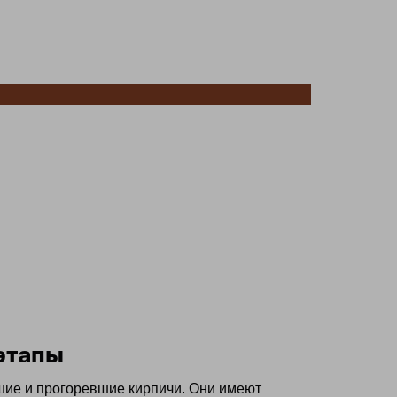
этапы
ие и прогоревшие кирпичи. Они имеют