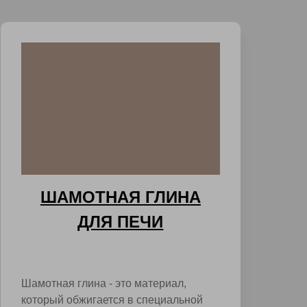
ШАМОТНАЯ ГЛИНА
ДЛЯ ПЕЧИ
Шамотная глина - это материал,
который обжигается в специальной