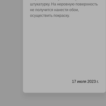
штукатурку. На неровную поверхность
не получится нанести обои,
осуществить покраску.
17 июля 2023 г.