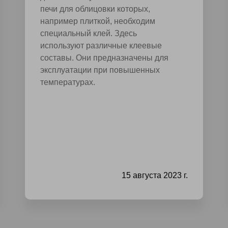
печи для облицовки которых,
например плиткой, необходим
специальный клей. Здесь
используют различные клеевые
составы. Они предназначены для
эксплуатации при повышенных
температурах.
15 августа 2023 г.