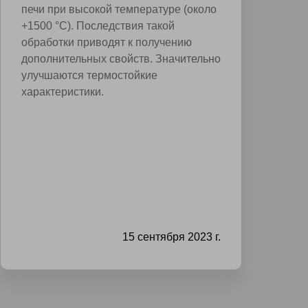
печи при высокой температуре (около
+1500 °C). Последствия такой
обработки приводят к получению
дополнительных свойств. Значительно
улучшаются термостойкие
характеристики.
15 сентября 2023 г.