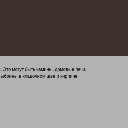
 Это могут быть камины, домовые печи,
выбоины в кладочном шве и кирпиче.