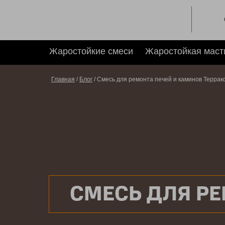
Жаростойкие смеси
Жаростойкая маст
Главная
/
Блог
/ Смесь для ремонта печей и каминов Террак
СМЕСЬ ДЛЯ РЕ