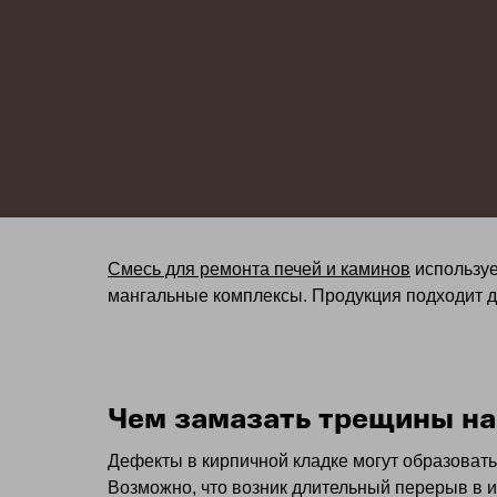
Смесь для ремонта печей и каминов
используе
мангальные комплексы. Продукция подходит д
Чем замазать трещины на
Дефекты в кирпичной кладке могут образовать
Возможно, что возник длительный перерыв в 