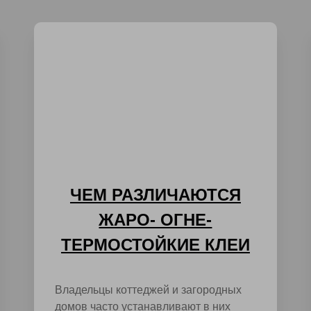
ЧЕМ РАЗЛИЧАЮТСЯ
ЖАРО- ОГНЕ-
ТЕРМОСТОЙКИЕ КЛЕИ
Владельцы коттеджей и загородных
домов часто устанавливают в них