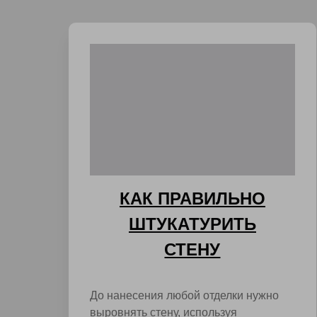
КАК ПРАВИЛЬНО
ШТУКАТУРИТЬ
СТЕНУ
До нанесения любой отделки нужно
выровнять стену, используя