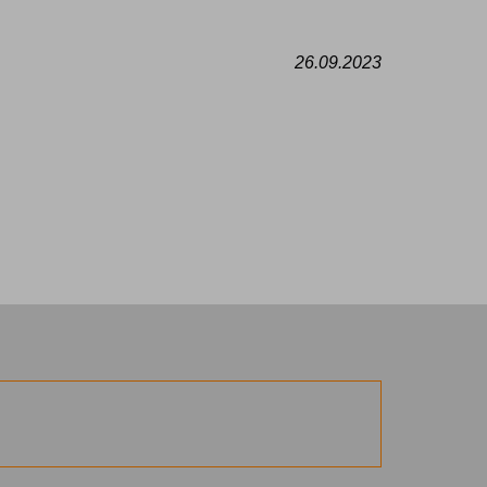
26.09.2023