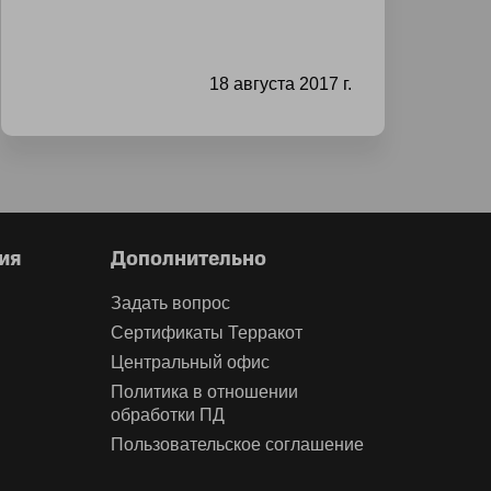
18 августа 2017 г.
ия
Дополнительно
Задать вопрос
Сертификаты Терракот
Центральный офис
Политика в отношении
обработки ПД
Пользовательское соглашение