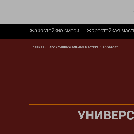
Жаростойкие смеси
Жаростойкая маст
Главная
/
Блог
/ Универсальная мастика "Терракот"
УНИВЕРС