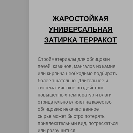
ЖАРОСТОЙКАЯ
УНИВЕРСАЛЬНАЯ
ЗАТИРКА ТЕРРАКОТ
Стройматериалы для облицовки
печей, каминов, мангалов из камня
или кирпича необходимо подбирать
более тщательно. Длительное и
систематическое воздействие
повышенных температур и влаги
отрицательно влияет на качество
облицовки: некачественное
сырье может быстро потерять
привлекательный вид, потрескаться
или разрушиться.