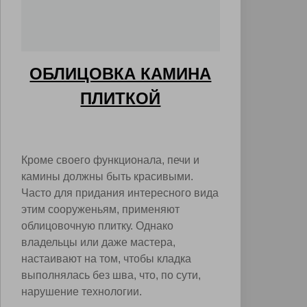
ОБЛИЦОВКА КАМИНА
ПЛИТКОЙ
Кроме своего функционала, печи и
камины должны быть красивыми.
Часто для придания интересного вида
этим сооруженьям, применяют
облицовочную плитку. Однако
владельцы или даже мастера,
настаивают на том, чтобы кладка
выполнялась без шва, что, по сути,
нарушение технологии.