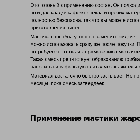
Это готовый к применению состав. Он подходит
но и для кладки кафеля, стекла и прочих мате
полностью безопасна, так что вы можете испол
приготовления пищи.
Мастика способна успешно заменить жидкие г
можно использовать сразу же после покупки. 
потребуется. Готовая к применению смесь име
Такая смесь препятствует образованию грибк
наносить на кафельную плитку, что значительн
Материал достаточно быстро застывает. Не пр
месяцы, пока смесь затвердеет.
Применение мастики жар