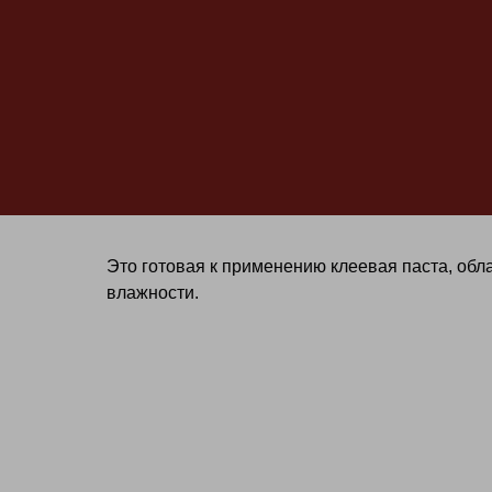
Это готовая к применению клеевая паста, об
влажности.