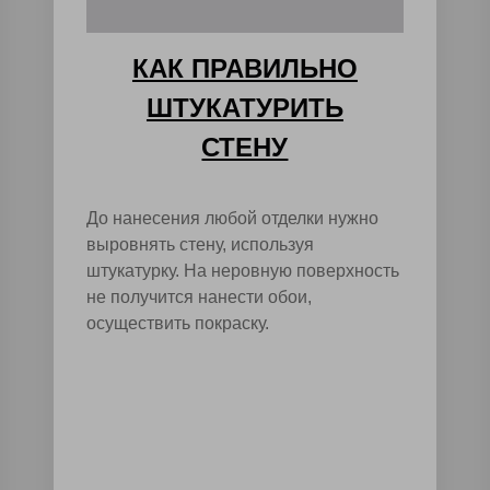
КАК ПРАВИЛЬНО
ШТУКАТУРИТЬ
СТЕНУ
До нанесения любой отделки нужно
выровнять стену, используя
штукатурку. На неровную поверхность
не получится нанести обои,
осуществить покраску.