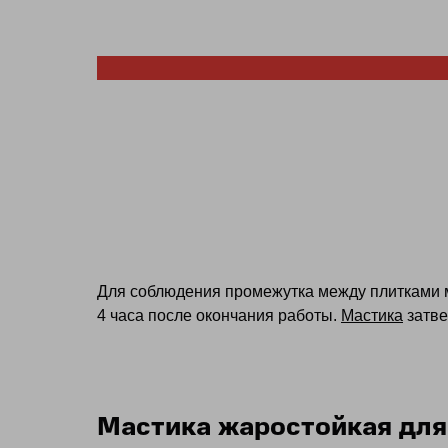
Для соблюдения промежутка между плитками м
4 часа после окончания работы.
Мастика
затве
Мастика жаростойкая для