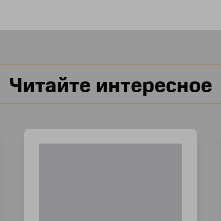
Читайте интересное