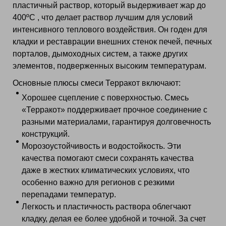
пластичный раствор, который выдерживает жар до
400ºС , что делает раствор лучшим для условий
интенсивного теплового воздействия. Он годен для
кладки и реставрации внешних стенок печей, печных
порталов, дымоходных систем, а также других
элементов, подверженных высоким температурам.
Основные плюсы смеси Терракот включают:
Хорошее сцепление с поверхностью. Смесь
«Терракот» поддерживает прочное соединение с
разными материалами, гарантируя долговечность
конструкций.
Морозоустойчивость и водостойкость. Эти
качества помогают смеси сохранять качества
даже в жестких климатических условиях, что
особенно важно для регионов с резкими
перепадами температур.
Легкость и пластичность раствора облегчают
кладку, делая ее более удобной и точной. За счет