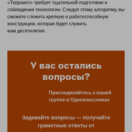
«Терракот» требует тщательной подготовки и
соблюдения технологии. Следуя этому алгоритму, вы
сможете сложить крепкую и работоспособную
конструкцию, которая будет служить
вам десятилетия.
У вас остались
вопросы?
Присоединяйтесь к нашей
группе в Одноклассниках
Задавайте вопросы — получайте
грамотные ответы от