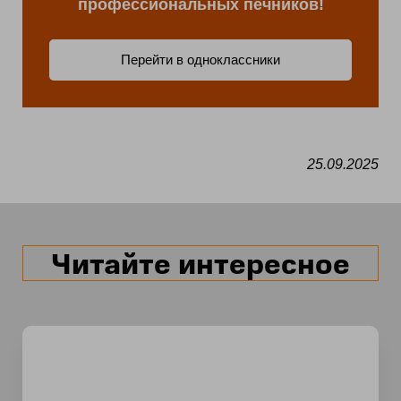
профессиональных печников!
Перейти в одноклассники
25.09.2025
Читайте интересное