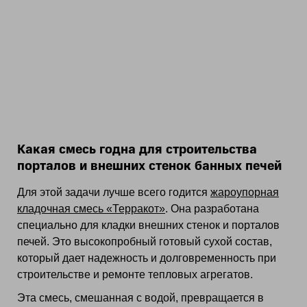
Какая смесь годна для строительства
порталов и внешних стенок банных печей
Для этой задачи лучше всего годится
жароупорная
кладочная смесь «Терракот»
. Она разработана
специально для кладки внешних стенок и порталов
печей. Это высокопробный готовый сухой состав,
который дает надежность и долговременность при
строительстве и ремонте тепловых агрегатов.
Эта смесь, смешанная с водой, превращается в