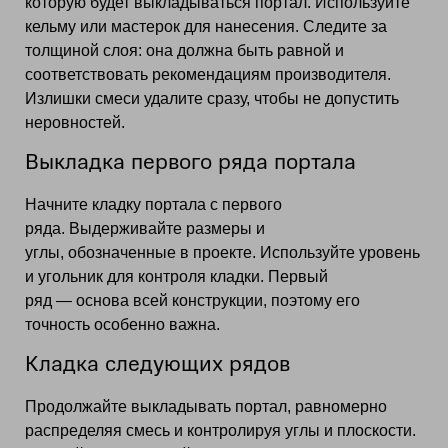
которую будет выкладываться портал. Используйте
кельму или мастерок для нанесения. Следите за
толщиной слоя: она должна быть равной и
соответствовать рекомендациям производителя.
Излишки смеси удалите сразу, чтобы не допустить
неровностей.
Выкладка первого ряда портала
Начните кладку портала с первого
ряда. Выдерживайте размеры и
углы, обозначенные в проекте. Используйте уровень
и угольник для контроля кладки. Первый
ряд — основа всей конструкции, поэтому его
точность особенно важна.
Кладка следующих рядов
Продолжайте выкладывать портал, равномерно
распределяя смесь и контролируя углы и плоскости.