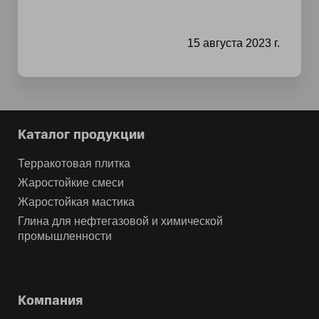
15 августа 2023 г.
Каталог продукции
Терракотовая плитка
Жаростойкие смеси
Жаростойкая мастика
Глина для нефтегазовой и химической
промышленности
Компания