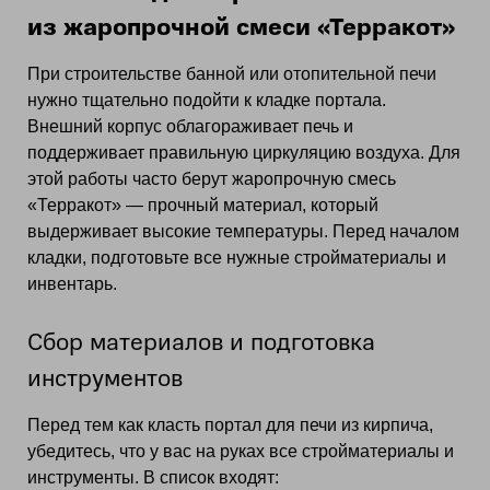
из жаропрочной смеси «Терракот»
При строительстве банной или отопительной печи
нужно тщательно подойти к кладке портала.
Внешний корпус облагораживает печь и
поддерживает правильную циркуляцию воздуха. Для
этой работы часто берут жаропрочную смесь
«Терракот» — прочный материал, который
выдерживает высокие температуры. Перед началом
кладки, подготовьте все нужные стройматериалы и
инвентарь.
Сбор материалов и подготовка
инструментов
Перед тем как класть портал для печи из кирпича,
убедитесь, что у вас на руках все стройматериалы и
инструменты. В список входят: