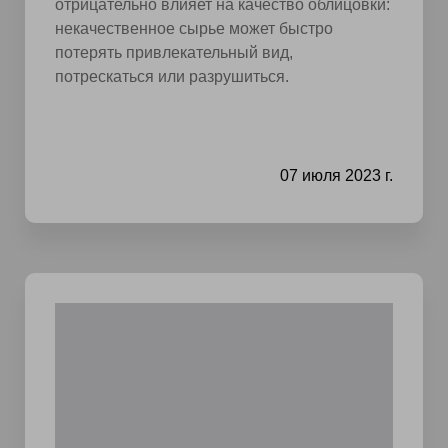
отрицательно влияет на качество облицовки:
некачественное сырье может быстро
потерять привлекательный вид,
потрескаться или разрушиться.
07 июля 2023 г.