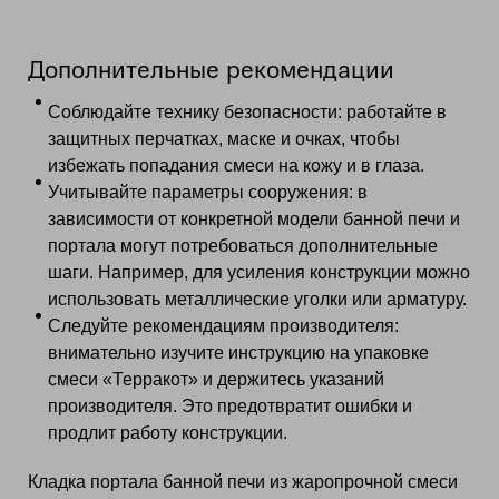
Дополнительные рекомендации
Соблюдайте технику безопасности: работайте в
защитных перчатках, маске и очках, чтобы
избежать попадания смеси на кожу и в глаза.
Учитывайте параметры сооружения: в
зависимости от конкретной модели банной печи и
портала могут потребоваться дополнительные
шаги. Например, для усиления конструкции можно
использовать металлические уголки или арматуру.
Следуйте рекомендациям производителя:
внимательно изучите инструкцию на упаковке
смеси «Терракот» и держитесь указаний
производителя. Это предотвратит ошибки и
продлит работу конструкции.
Кладка портала банной печи из жаропрочной смеси