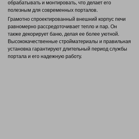
обрабатывать и монтировать, что делает его
полезным для современных порталов.
Грамотно спроектированный внешний корпус печи
равномерно рассредоточивает тепло и пар. Он
также декорирует баню, делая ее более уютной.
Высококачественные стройматериалы и правильная
установка гарантируют длительный период службы
портала и его надежную работу.