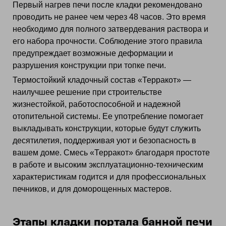
Первый нагрев печи после кладки рекомендовано
проводить не ранее чем через 48 часов. Это время
необходимо для полного затвердевания раствора и
его набора прочности. Соблюдение этого правила
предупреждает возможные деформации и
разрушения конструкции при топке печи.
Термостойкий кладочный состав «Терракот» —
наилучшее решение при строительстве
жизнестойкой, работоспособной и надежной
отопительной системы. Ее употребление помогает
выкладывать конструкции, которые будут служить
десятилетия, поддерживая уют и безопасность в
вашем доме. Смесь «Терракот» благодаря простоте
в работе и высоким эксплуатационно-техническим
характеристикам годится и для профессиональных
печников, и для доморощенных мастеров.
Этапы кладки портала банной печи