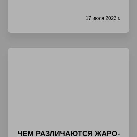
17 июля 2023 г.
ЧЕМ РАЗЛИЧАЮТСЯ ЖАРО-