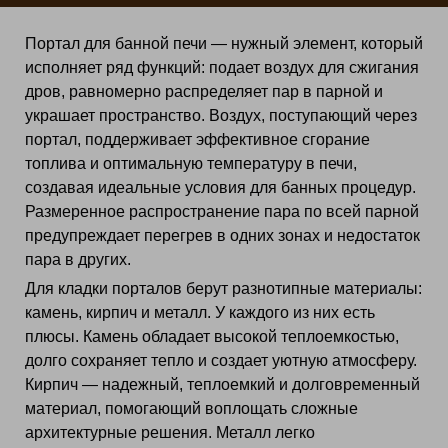
Портал для банной печи — нужный элемент, который
исполняет ряд функций: подает воздух для сжигания
дров, равномерно распределяет пар в парной и
украшает пространство. Воздух, поступающий через
портал, поддерживает эффективное сгорание
топлива и оптимальную температуру в печи,
создавая идеальные условия для банных процедур.
Размеренное распространение пара по всей парной
предупреждает перегрев в одних зонах и недостаток
пара в других.
Для кладки порталов берут разнотипные материалы:
камень, кирпич и металл. У каждого из них есть
плюсы. Камень обладает высокой теплоемкостью,
долго сохраняет тепло и создает уютную атмосферу.
Кирпич — надежный, теплоемкий и долговременный
материал, помогающий воплощать сложные
архитектурные решения. Металл легко