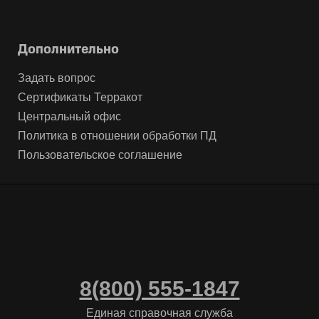
Дополнительно
Задать вопрос
Сертификаты Терракот
Центральный офис
Политика в отношении обработки ПД
Пользовательское соглашение
8(800) 555-1847
Единая справочная служба