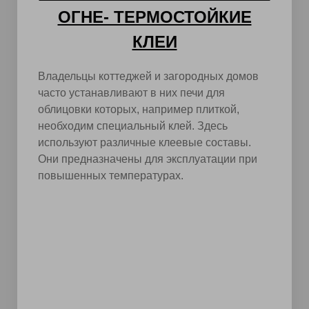
ОГНЕ- ТЕРМОСТОЙКИЕ
КЛЕИ
Владельцы коттеджей и загородных домов
часто устанавливают в них печи для
облицовки которых, например плиткой,
необходим специальный клей. Здесь
используют различные клеевые составы.
Они предназначены для эксплуатации при
повышенных температурах.