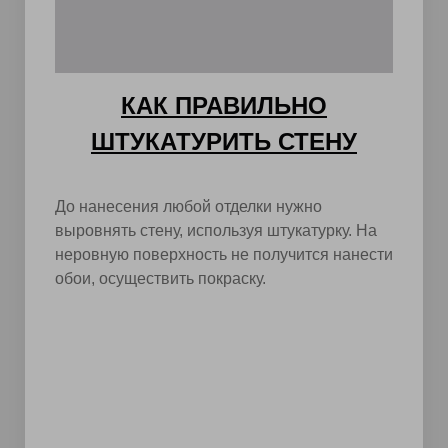
КАК ПРАВИЛЬНО
ШТУКАТУРИТЬ СТЕНУ
До нанесения любой отделки нужно
выровнять стену, используя штукатурку. На
неровную поверхность не получится нанести
обои, осуществить покраску.