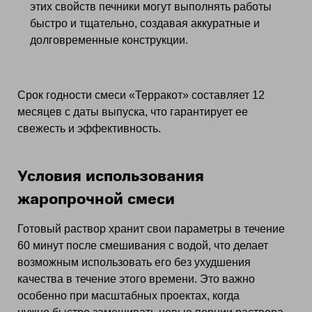
этих свойств печники могут выполнять работы
быстро и тщательно, создавая аккуратные и
долговременные конструкции.
Срок годности смеси «Терракот» составляет 12
месяцев с даты выпуска, что гарантирует ее
свежесть и эффективность.
Условия использования
жаропрочной смеси
Готовый раствор хранит свои параметры в течение
60 минут после смешивания с водой, что делает
возможным использовать его без ухудшения
качества в течение этого времени. Это важно
особенно при масштабных проектах, когда