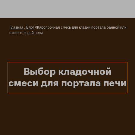
Главная
/
Блог
/Жаропрочная смесь для кладки портала банной или
отопительной печи
Выбор кладочной
смеси для портала печи