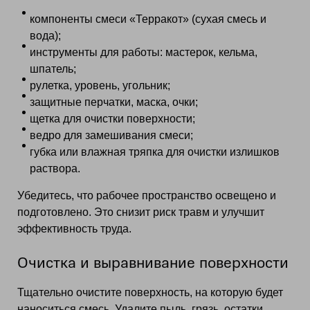
компоненты смеси «Терракот» (сухая смесь и
вода);
инструменты для работы: мастерок, кельма,
шпатель;
рулетка, уровень, угольник;
защитные перчатки, маска, очки;
щетка для очистки поверхности;
ведро для замешивания смеси;
губка или влажная тряпка для очистки излишков
раствора.
Убедитесь, что рабочее пространство освещено и
подготовлено. Это снизит риск травм и улучшит
эффективность труда.
Очистка и выравнивание поверхности
Тщательно очистите поверхность, на которую будет
наноситься смесь. Удалите пыль, грязь, остатки