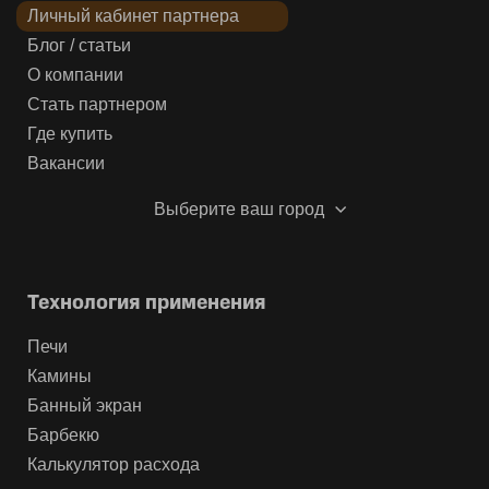
Личный кабинет партнера
Блог / статьи
О компании
Стать партнером
Где купить
Вакансии
Выберите ваш город
Технология применения
Печи
Камины
Банный экран
Барбекю
Калькулятор расхода