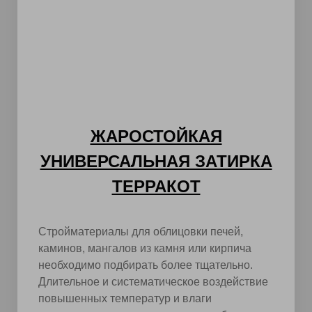
ЖАРОСТОЙКАЯ
УНИВЕРСАЛЬНАЯ ЗАТИРКА
ТЕРРАКОТ
Стройматериалы для облицовки печей,
каминов, мангалов из камня или кирпича
необходимо подбирать более тщательно.
Длительное и систематическое воздействие
повышенных температур и влаги