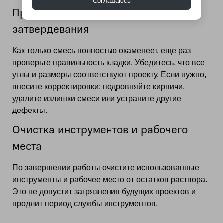
Соглашаюсь
Проверка и корректировка после
затвердевания
Как только смесь полностью окаменеет, еще раз
проверьте правильность кладки. Убедитесь, что все
углы и размеры соответствуют проекту. Если нужно,
внесите корректировки: подровняйте кирпичи,
удалите излишки смеси или устраните другие
дефекты.
Очистка инструментов и рабочего
места
По завершении работы очистите использованные
инструменты и рабочее место от остатков раствора.
Это не допустит загрязнения будущих проектов и
продлит период службы инструментов.