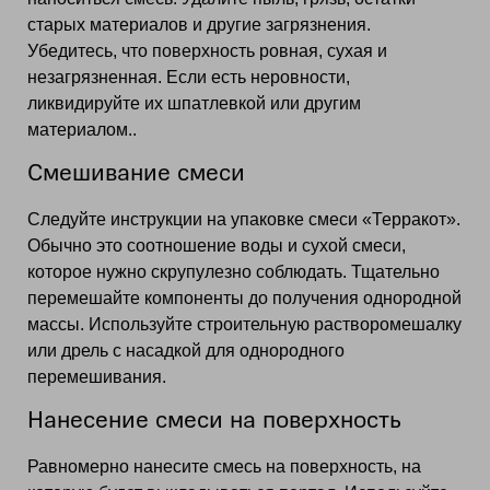
старых материалов и другие загрязнения.
Убедитесь, что поверхность ровная, сухая и
незагрязненная. Если есть неровности,
ликвидируйте их шпатлевкой или другим
материалом..
Смешивание смеси
Следуйте инструкции на упаковке смеси «Терракот».
Обычно это соотношение воды и сухой смеси,
которое нужно скрупулезно соблюдать. Тщательно
перемешайте компоненты до получения однородной
массы. Используйте строительную растворомешалку
или дрель с насадкой для однородного
перемешивания.
Нанесение смеси на поверхность
Равномерно нанесите смесь на поверхность, на