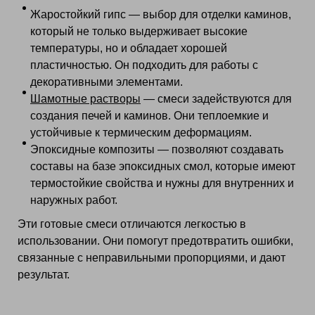
Жаростойкий гипс — выбор для отделки каминов,
который не только выдерживает высокие
температуры, но и обладает хорошей
пластичностью. Он подходить для работы с
декоративными элементами.
Шамотные растворы
— смеси задействуются для
создания печей и каминов. Они теплоемкие и
устойчивые к термическим деформациям.
Эпоксидные композиты — позволяют создавать
составы на базе эпоксидных смол, которые имеют
термостойкие свойства и нужны для внутренних и
наружных работ.
Эти готовые смеси отличаются легкостью в
использовании. Они помогут предотвратить ошибки,
связанные с неправильными пропорциями, и дают
результат.