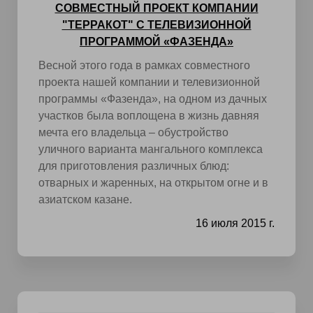
СОВМЕСТНЫЙ ПРОЕКТ КОМПАНИИ
"ТЕРРАКОТ" С ТЕЛЕВИЗИОННОЙ
ПРОГРАММОЙ «ФАЗЕНДА»
Весной этого года в рамках совместного
проекта нашей компании и телевизионной
программы «Фазенда», на одном из дачных
участков была воплощена в жизнь давняя
мечта его владельца – обустройство
уличного варианта мангального комплекса
для приготовления различных блюд:
отварных и жаренных, на открытом огне и в
азиатском казане.
16 июля 2015 г.