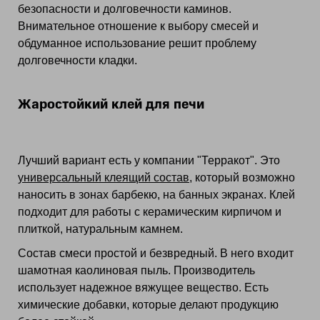
безопасности и долговечности каминов.
Внимательное отношение к выбору смесей и
обдуманное использование решит проблему
долговечности кладки.
Жаростойкий клей для печи
Лучший вариант есть у компании "Терракот". Это
универсальный клеящий состав
, который возможно
наносить в зонах барбекю, на банных экранах. Клей
подходит для работы с керамическим кирпичом и
плиткой, натуральным камнем.
Состав смеси простой и безвредный. В него входит
шамотная каолиновая пыль. Производитель
использует надежное вяжущее вещество. Есть
химические добавки, которые делают продукцию