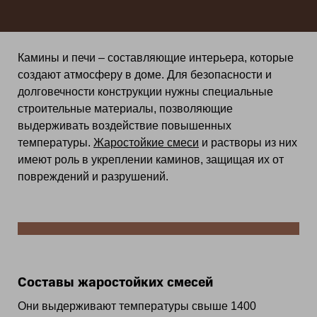
Камины и печи – составляющие интерьера, которые
создают атмосферу в доме. Для безопасности и
долговечности конструкции нужны специальные
строительные материалы, позволяющие
выдерживать воздействие повышенных
температуры.
Жаростойкие смеси
и растворы из них
имеют роль в укреплении каминов, защищая их от
повреждений и разрушений.
Составы жаростойких смесей
Они выдерживают температуры свыше 1400