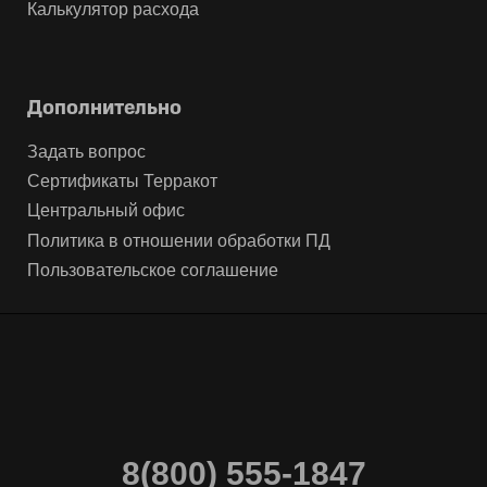
Калькулятор расхода
Дополнительно
Задать вопрос
Сертификаты Терракот
Центральный офис
Политика в отношении обработки ПД
Пользовательское соглашение
8(800) 555-1847