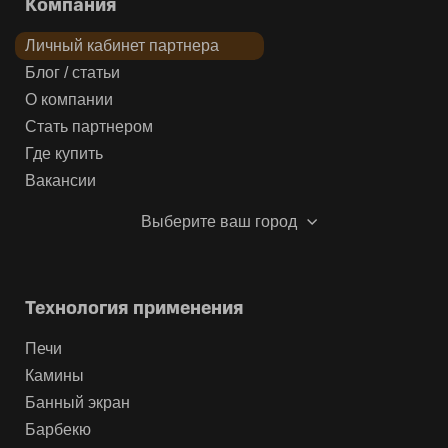
Компания
Личный кабинет партнера
Блог / статьи
О компании
Стать партнером
Где купить
Вакансии
Выберите ваш город
Технология применения
Печи
Камины
Банный экран
Барбекю