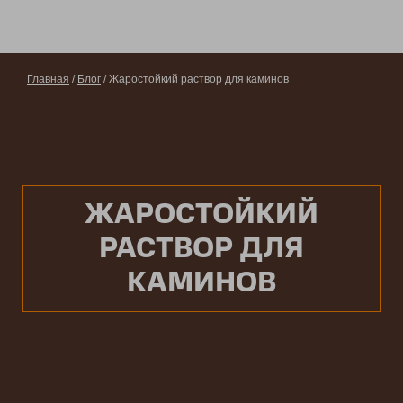
Главная
/
Блог
/ Жаростойкий раствор для каминов
ЖАРОСТОЙКИЙ
РАСТВОР ДЛЯ
КАМИНОВ