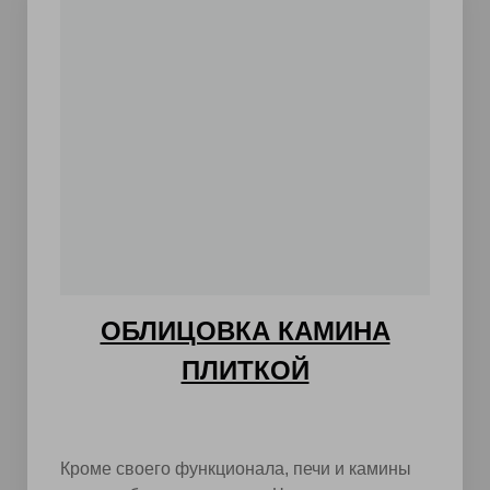
ОБЛИЦОВКА КАМИНА
ПЛИТКОЙ
Кроме своего функционала, печи и камины