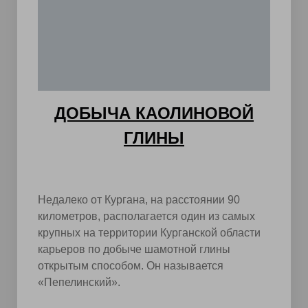
ДОБЫЧА КАОЛИНОВОЙ
ГЛИНЫ
Недалеко от Кургана, на расстоянии 90
километров, располагается один из самых
крупных на территории Курганской области
карьеров по добыче шамотной глины
открытым способом. Он называется
«Пепелинский».