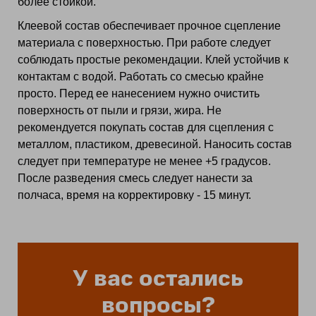
более стойкой.
Клеевой состав обеспечивает прочное сцепление
материала с поверхностью. При работе следует
соблюдать простые рекомендации. Клей устойчив к
контактам с водой. Работать со смесью крайне
просто. Перед ее нанесением нужно очистить
поверхность от пыли и грязи, жира. Не
рекомендуется покупать состав для сцепления с
металлом, пластиком, древесиной. Наносить состав
следует при температуре не менее +5 градусов.
После разведения смесь следует нанести за
полчаса, время на корректировку - 15 минут.
У вас остались
вопросы?