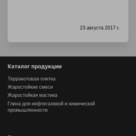
23 августа 2017 г.
Каталог продукции
Терракотовая плитка
Жаростойкие смеси
Жаростойкая мастика
Глина для нефтегазовой и химической
промышленности