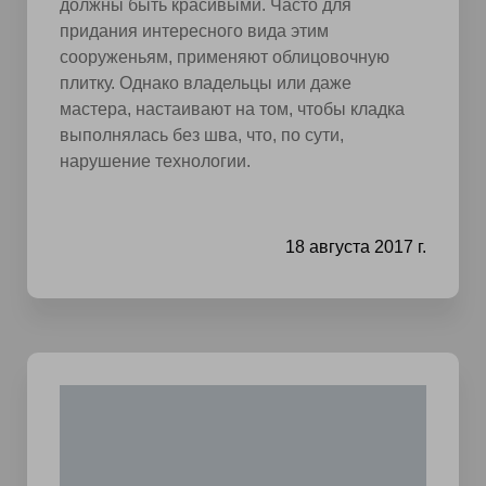
должны быть красивыми. Часто для
придания интересного вида этим
сооруженьям, применяют облицовочную
плитку. Однако владельцы или даже
мастера, настаивают на том, чтобы кладка
выполнялась без шва, что, по сути,
нарушение технологии.
18 августа 2017 г.