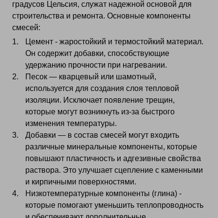
градусов Цельсия, служат надежной основой для
строительства и ремонта. Основные компоненты
смесей:
Цемент - жаростойкий и термостойкий материал.
Он содержит добавки, способствующие
удержанию прочности при нагревании.
Песок — кварцевый или шамотный,
используется для создания слоя тепловой
изоляции. Исключает появление трещин,
которые могут возникнуть из-за быстрого
изменения температуры.
Добавки — в состав смесей могут входить
различные минеральные компоненты, которые
повышают пластичность и адгезивные свойства
раствора. Это улучшает сцепление с каменными
и кирпичными поверхностями.
Низкотемпературные компоненты (глина) -
которые помогают уменьшить теплопроводность
и обеспечивают дополнительные