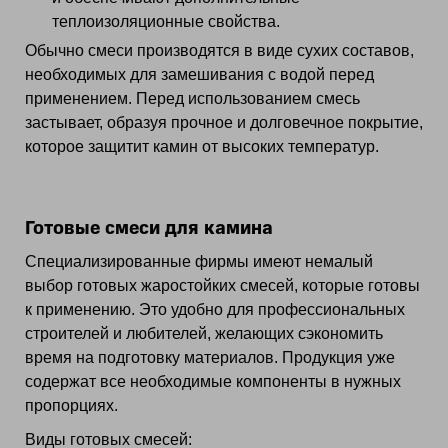
теплоизоляционные свойства.
Обычно смеси производятся в виде сухих составов,
необходимых для замешивания с водой перед
применением. Перед использованием смесь
застывает, образуя прочное и долговечное покрытие,
которое защитит камин от высоких температур.
Готовые смеси для камина
Специализированные фирмы имеют немалый
выбор готовых жаростойких смесей, которые готовы
к применению. Это удобно для профессиональных
строителей и любителей, желающих сэкономить
время на подготовку материалов. Продукция уже
содержат все необходимые компоненты в нужных
пропорциях.
Виды готовых смесей: