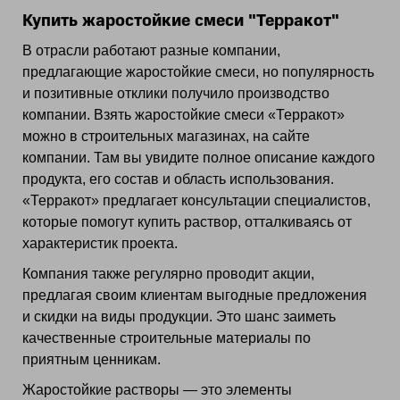
Купить жаростойкие смеси "Терракот"
В отрасли работают разные компании,
предлагающие жаростойкие смеси, но популярность
и позитивные отклики получило производство
компании. Взять жаростойкие смеси «Терракот»
можно в строительных магазинах, на сайте
компании. Там вы увидите полное описание каждого
продукта, его состав и область использования.
«Терракот» предлагает консультации специалистов,
которые помогут купить раствор, отталкиваясь от
характеристик проекта.
Компания также регулярно проводит акции,
предлагая своим клиентам выгодные предложения
и скидки на виды продукции. Это шанс заиметь
качественные строительные материалы по
приятным ценникам.
Жаростойкие растворы — это элементы