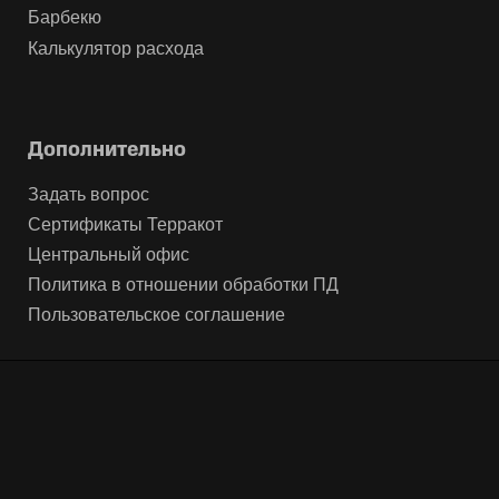
Барбекю
Калькулятор расхода
Дополнительно
Задать вопрос
Сертификаты Терракот
Центральный офис
Политика в отношении обработки ПД
Пользовательское соглашение