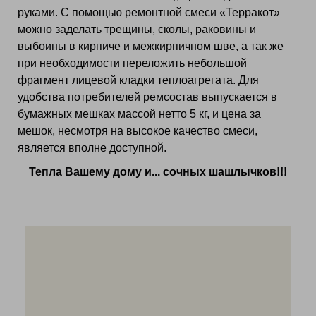
руками. С помощью ремонтной смеси «Терракот»
можно заделать трещины, сколы, раковины и
выбоины в кирпиче и межкирпичном шве, а так же
при необходимости переложить небольшой
фрагмент лицевой кладки теплоагрегата. Для
удобства потребителей ремсостав выпускается в
бумажных мешках массой нетто 5 кг, и цена за
мешок, несмотря на высокое качество смеси,
является вполне доступной.
Тепла Вашему дому и... сочных шашлычков!!!