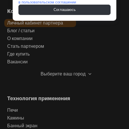
в пользовательском соглашении
Соглашаюсь
Компания
Личный кабинет партнера
Блог / статьи
О компании
Стать партнером
Где купить
Вакансии
Выберите ваш город
Технология применения
Печи
Камины
Банный экран