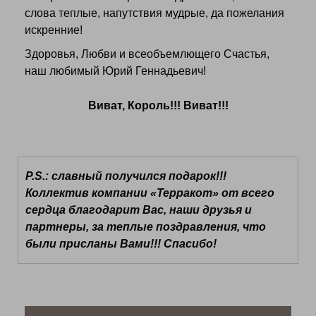
слова теплые, напутствия мудрые, да пожелания
искренние!
Здоровья, Любви и всеобъемлющего Счастья,
наш любимый Юрий Геннадьевич!
Виват, Король!!! Виват!!!
P.S.: славный получился подарок!!!
Коллектив компании «Терракот» от всего
сердца благодарит Вас, наши друзья и
партнеры, за теплые поздравления, что
были присланы Вами!!! Спасибо!