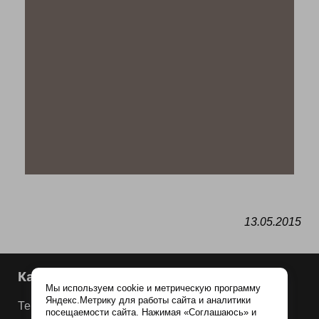
13.05.2015
Каталог продукции
Мы используем cookie и метрическую программу
Яндекс.Метрику для работы сайта и аналитики
Терракотовая плитка
посещаемости сайта. Нажимая «Соглашаюсь» и