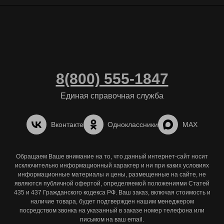
8(800) 555-1847
Единая справочная служба
Вконтакте
Одноклассники
MAX
Обращаем Ваше внимание на то, что данный интернет-сайт носит
исключительно информационный характер и ни при каких условиях
информационные материалы и цены, размещенные на сайте, не
являются публичной офертой, определяемой положениями Статей
435 и 437 Гражданского кодекса РФ. Ваш заказ, включая стоимость и
наличие товара, будет подтвержден нашим менеджером
посредством звонка на указанный в заказе номер телефона или
письмом на ваш email.