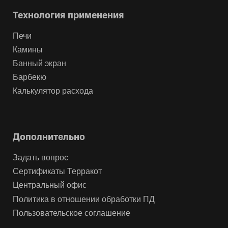
Технология применения
Печи
Камины
Банный экран
Барбекю
Калькулятор расхода
Дополнительно
Задать вопрос
Сертификаты Терракот
Центральный офис
Политика в отношении обработки ПД
Пользовательское соглашение