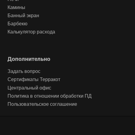
Камины
Банный экран
Барбекю
Калькулятор расхода
Дополнительно
Задать вопрос
Сертификаты Терракот
Центральный офис
Политика в отношении обработки ПД
Пользовательское соглашение