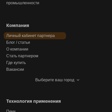
промышленности
Компания
Личный кабинет партнера
Блог / статьи
О компании
Стать партнером
Где купить
Вакансии
Выберите ваш город
Технология применения
Печи