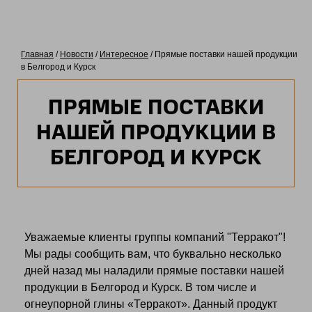
Главная
/
Новости
/
Интересное
/ Прямые поставки нашей продукции
в Белгород и Курск
ПРЯМЫЕ ПОСТАВКИ
НАШЕЙ ПРОДУКЦИИ В
БЕЛГОРОД И КУРСК
Уважаемые клиенты группы компаний "Терракот"!
Мы рады сообщить вам, что буквально несколько
дней назад мы наладили прямые поставки нашей
продукции в Белгород и Курск. В том числе и
огнеупорной глины «Терракот». Данный продукт