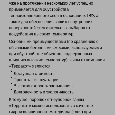
уже на протяжении нескольких лет успешно
применяется для обустройства
теплоизоляционного слоя в основаниях ГФУ, а
также для обеспечения защиты внутренних
поверхностей стен факельных амбаров от
воздействия высоких температур.
Основными преимуществами (по сравнению с
обычными бетонными смесями, используемыми
при обустройстве объектов, подверженных
влиянию высоких температур) глины от компании
«Терракот» являются:
Доступная стоимость;
Простота эксплуатации;
Высокая скорость застывания;
Долговечность и экологичность.
К тому же, порошок огнеупорной глины
«Терракот» можно использовать в качестве
гидроизоляционного материала (слоя) при