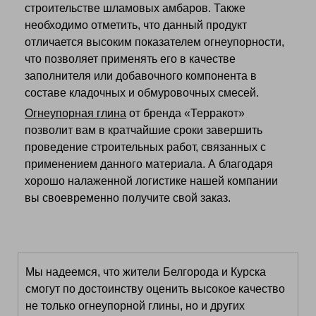
строительстве шламовых амбаров. Также
необходимо отметить, что данный продукт
отличается высоким показателем огнеупорности,
что позволяет применять его в качестве
заполнителя или добавочного компонента в
составе кладочных и обмуровочных смесей.
Огнеупорная глина
от бренда «Терракот»
позволит вам в кратчайшие сроки завершить
проведение строительных работ, связанных с
применением данного материала. А благодаря
хорошо налаженной логистике нашей компании
вы своевременно получите свой заказ.
Мы надеемся, что жители Белгорода и Курска
смогут по достоинству оценить высокое качество
не только огнеупорной глины, но и других