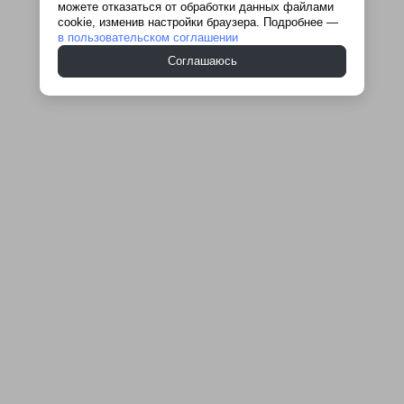
можете отказаться от обработки данных файлами
cookie, изменив настройки браузера. Подробнее —
в пользовательском соглашении
Соглашаюсь