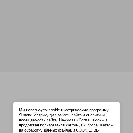
Мы используем cookie и метрическую программу
Яндекс.Метрику для работы сайта и аналитики
посещаемости сайта. Нажимая «Соглашаюсь» и
продолжая пользоваться сайтом, Вы соглашаетесь
на обработку данных файлами COOKIE. ВЫ