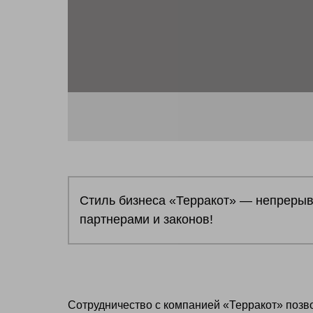
Стиль бизнеса «Терракот» — непрерыв
партнерами и законов!
Сотрудничество с компанией «Терракот» позв