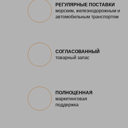
РЕГУЛЯРНЫЕ ПОСТАВКИ
морским, железнодорожным и
автомобильным транспортом
СОГЛАСОВАННЫЙ
товарный запас
ПОЛНОЦЕННАЯ
маркетинговая
поддержка