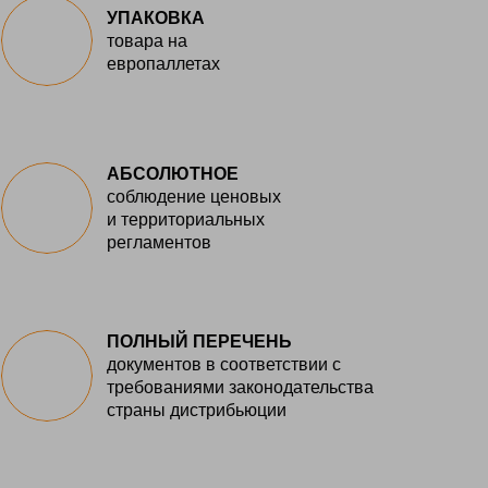
УПАКОВКА
товара на
европаллетах
АБСОЛЮТНОЕ
соблюдение ценовых
и территориальных
регламентов
ПОЛНЫЙ ПЕРЕЧЕНЬ
документов в соответствии с
требованиями законодательства
страны дистрибьюции