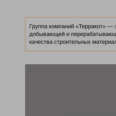
Группа компаний «Терракот» — 
добывающей и перерабатывающе
качества строительных материал