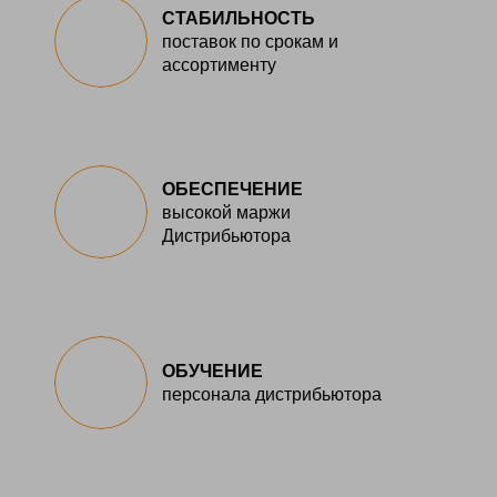
СТАБИЛЬНОСТЬ
поставок по срокам и
ассортименту
ОБЕСПЕЧЕНИЕ
высокой маржи
Дистрибьютора
ОБУЧЕНИЕ
персонала дистрибьютора