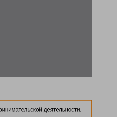
ринимательской деятельности,