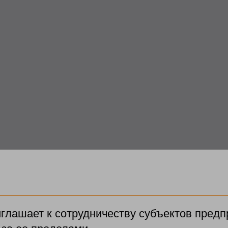
иглашает к сотрудничеству субъектов предп