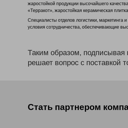
жаростойкой продукции высочайшего качества:
«Терракот», жаростойкая керамическая плитка
Специалисты отделов логистики, маркетинга 
условия сотрудничества, обеспечивающие вы
Таким образом, подписывая 
решает вопрос с поставкой 
Cтать партнером компа