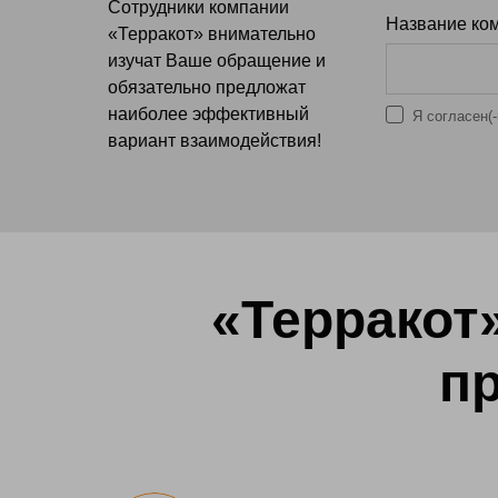
Сотрудники компании
Название ком
«Терракот» внимательно
изучат Ваше обращение и
обязательно предложат
наиболее эффективный
Я согласен(
вариант взаимодействия!
«Терракот
пр