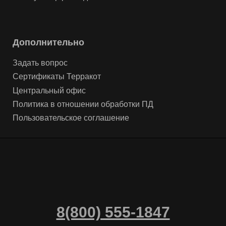
Дополнительно
Задать вопрос
Сертификаты Терракот
Центральный офис
Политика в отношении обработки ПД
Пользовательское соглашение
8(800) 555-1847