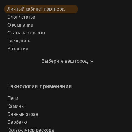
Личный кабинет партнера
Блог / статьи
О компании
Стать партнером
Где купить
Вакансии
Выберите ваш город
Технология применения
Печи
Камины
Банный экран
Барбекю
Калькулятор расхода