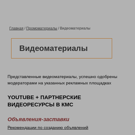
Главная
/
Промоматериалы
/ Видеоматериалы
Видеоматериалы
Представленные видеоматериалы, успешно одобрены
модераторами на указанных рекламных площадках
YOUTUBE + ПАРТНЕРСКИЕ
ВИДЕОРЕСУРСЫ В КМС
Объявления-заставки
Рекомендации по созданию объявлений