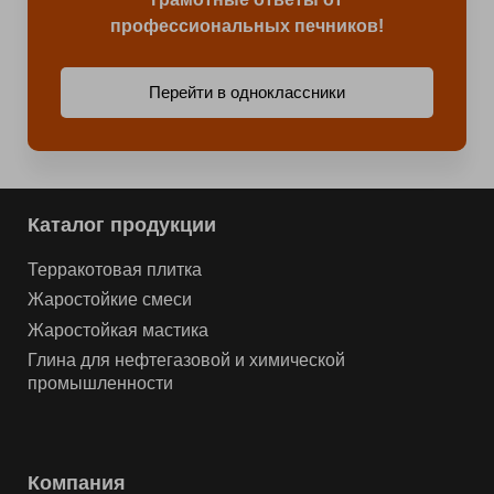
профессиональных печников!
Перейти в одноклассники
Каталог продукции
Терракотовая плитка
Жаростойкие смеси
Жаростойкая мастика
Глина для нефтегазовой и химической
промышленности
Компания