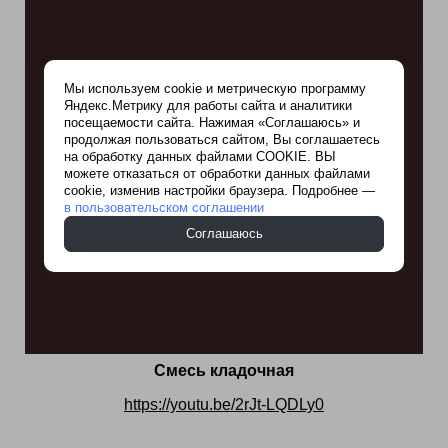
Мы используем cookie и метрическую программу
Яндекс.Метрику для работы сайта и аналитики
посещаемости сайта. Нажимая «Соглашаюсь» и
продолжая пользоваться сайтом, Вы соглашаетесь
на обработку данных файлами COOKIE. ВЫ
можете отказаться от обработки данных файлами
cookie, изменив настройки браузера. Подробнее —
в пользовательском соглашении
Соглашаюсь
Смесь кладочная
https://youtu.be/2rJt-LQDLy0