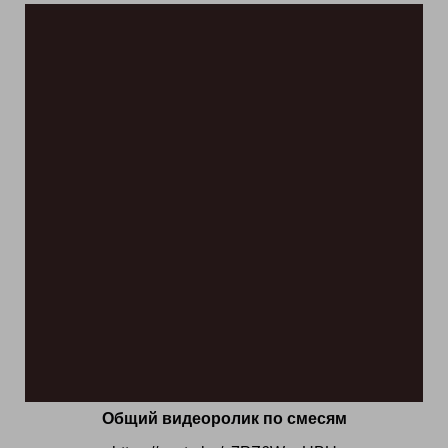
Общий видеоролик по смесям