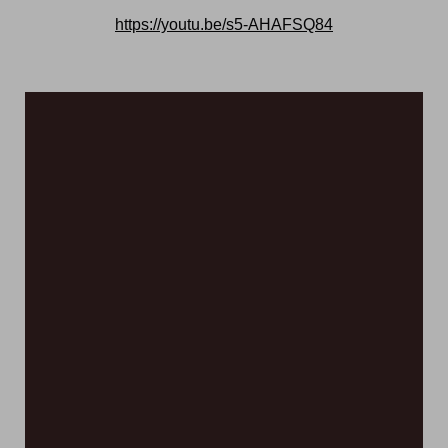
https://youtu.be/s5-AHAFSQ84