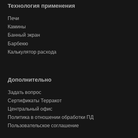
Технология применения
Печи
Камины
Банный экран
Барбекю
Калькулятор расхода
Дополнительно
Задать вопрос
Сертификаты Терракот
Центральный офис
Политика в отношении обработки ПД
Пользовательское соглашение