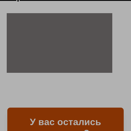
У вас остались