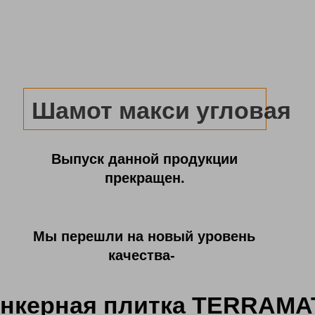
Шамот макси угловая
Выпуск данной продукции
прекращен.
Мы перешли на новый уровень
качества-
нкерная плитка TERRAMA