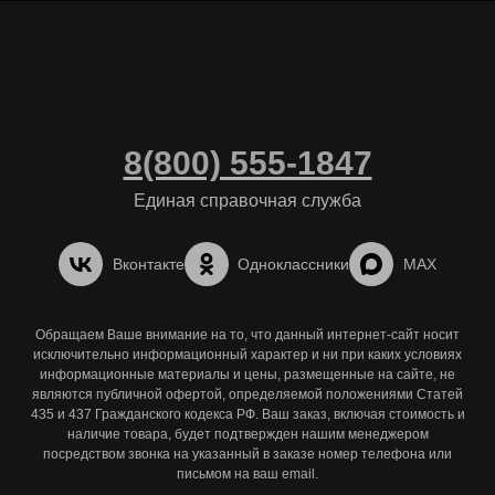
8(800) 555-1847
Единая справочная служба
Вконтакте
Одноклассники
MAX
Обращаем Ваше внимание на то, что данный интернет-сайт носит
исключительно информационный характер и ни при каких условиях
информационные материалы и цены, размещенные на сайте, не
являются публичной офертой, определяемой положениями Статей
435 и 437 Гражданского кодекса РФ. Ваш заказ, включая стоимость и
наличие товара, будет подтвержден нашим менеджером
посредством звонка на указанный в заказе номер телефона или
письмом на ваш email.