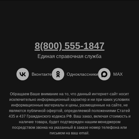
8(800) 555-1847
Единая справочная служба
Вконтакте
Одноклассники
MAX
Обращаем Ваше внимание на то, что данный интернет-сайт носит
исключительно информационный характер и ни при каких условиях
информационные материалы и цены, размещенные на сайте, не
являются публичной офертой, определяемой положениями Статей
435 и 437 Гражданского кодекса РФ. Ваш заказ, включая стоимость и
наличие товара, будет подтвержден нашим менеджером
посредством звонка на указанный в заказе номер телефона или
письмом на ваш email.