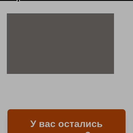
У вас остались