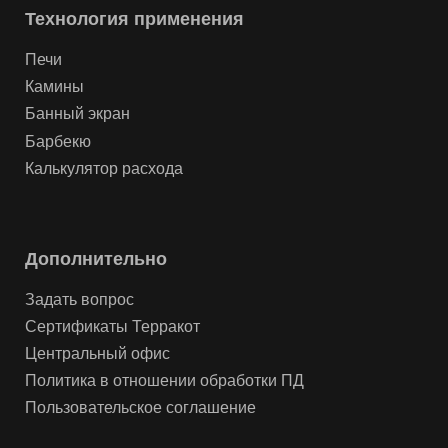
Технология применения
Печи
Камины
Банный экран
Барбекю
Калькулятор расхода
Дополнительно
Задать вопрос
Сертификаты Терракот
Центральный офис
Политика в отношении обработки ПД
Пользовательское соглашение