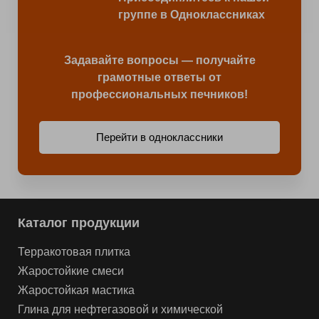
группе в Одноклассниках
Задавайте вопросы — получайте
грамотные ответы от
профессиональных печников!
Перейти в одноклассники
Каталог продукции
Терракотовая плитка
Жаростойкие смеси
Жаростойкая мастика
Глина для нефтегазовой и химической