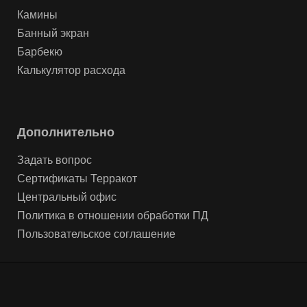
Камины
Банный экран
Барбекю
Калькулятор расхода
Дополнительно
Задать вопрос
Сертификаты Терракот
Центральный офис
Политика в отношении обработки ПД
Пользовательское соглашение