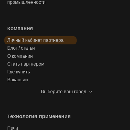
промышленности
Компания
Личный кабинет партнера
Блог / статьи
О компании
Стать партнером
Где купить
Вакансии
Выберите ваш город
Технология применения
Печи