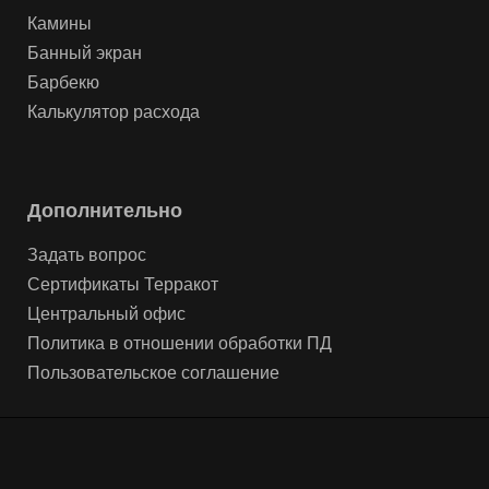
Камины
Банный экран
Барбекю
Калькулятор расхода
Дополнительно
Задать вопрос
Сертификаты Терракот
Центральный офис
Политика в отношении обработки ПД
Пользовательское соглашение