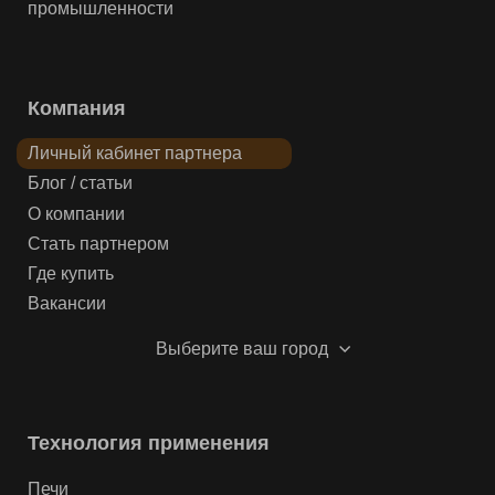
промышленности
Компания
Личный кабинет партнера
Блог / статьи
О компании
Стать партнером
Где купить
Вакансии
Выберите ваш город
Технология применения
Печи