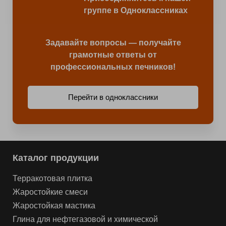
группе в Одноклассниках
Задавайте вопросы — получайте
грамотные ответы от
профессиональных печников!
Перейти в одноклассники
Каталог продукции
Терракотовая плитка
Жаростойкие смеси
Жаростойкая мастика
Глина для нефтегазовой и химической