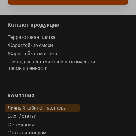
Каталог продукции
Терракотовая плитка
Жаростойкие смеси
Жаростойкая мастика
Глина для нефтегазовой и химической
промышленности
Компания
Личный кабинет партнера
Блог / статьи
О компании
Стать партнером