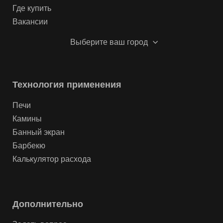
Где купить
Вакансии
Выберите ваш город
Технология применения
Печи
Камины
Банный экран
Барбекю
Калькулятор расхода
Дополнительно