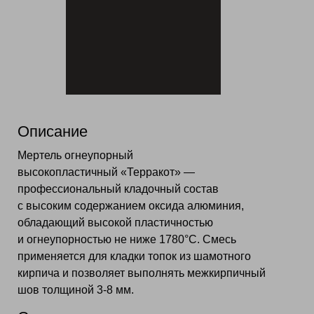
Описание
Мертель огнеупорный
высокопластичный «Терракот» —
профессиональный кладочный состав
с высоким содержанием оксида алюминия,
обладающий высокой пластичностью
и огнеупорностью не ниже 1780°С. Смесь
применяется для кладки топок из шамотного
кирпича и позволяет выполнять межкирпичный
шов толщиной 3-8 мм.