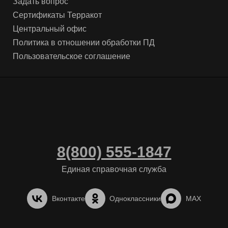
Задать вопрос
Сертификаты Терракот
Центральный офис
Политика в отношении обработки ПД
Пользовательское соглашение
8(800) 555-1847
Единая справочная служба
Вконтакте
Одноклассники
MAX