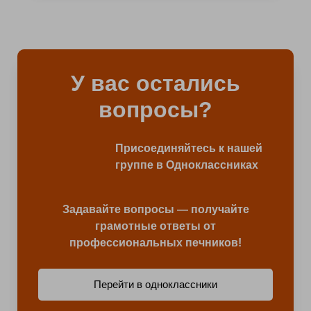
У вас остались
вопросы?
Присоединяйтесь к нашей
группе в Одноклассниках
Задавайте вопросы — получайте
грамотные ответы от
профессиональных печников!
Перейти в одноклассники