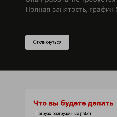
Полная занятость, график 
Откликнуться
Что вы будете делать
- Погрузо-разгрузочные работы