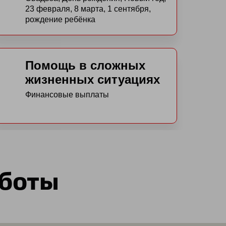
23 февраля, 8 марта, 1 сентября,
рождение ребёнка
Помощь в сложных
жизненных ситуациях
Финансовые выплаты
аботы