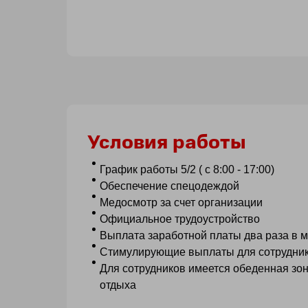
Условия работы
График работы 5/2 ( с 8:00 - 17:00)
Обеспечение спецодеждой
Медосмотр за счет организации
Официальное трудоустройство
Выплата заработной платы два раза в м
Стимулирующие выплаты для сотрудни
Для сотрудников имеется обеденная зон
отдыха