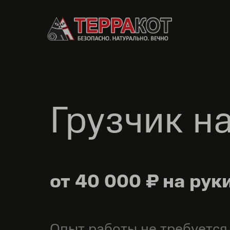
Грузчик н
от 40 000 ₽ на рук
Опыт работы не требуется