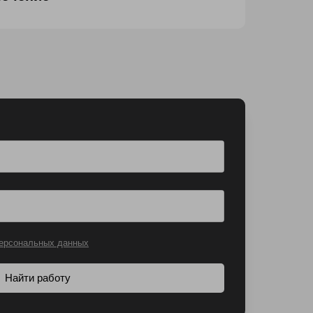
ерсональных данных
Найти работу