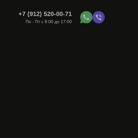
+7 (912) 520-00-71
Пн - Пт с 8:00 до 17:00