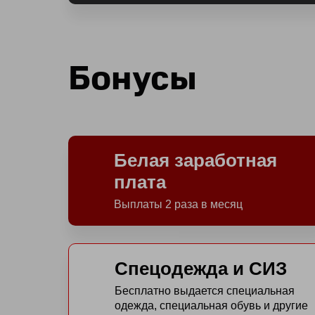
Бонусы
Белая заработная
плата
Выплаты 2 раза в месяц
Спецодежда и СИЗ
Бесплатно выдается специальная
одежда, специальная обувь и другие