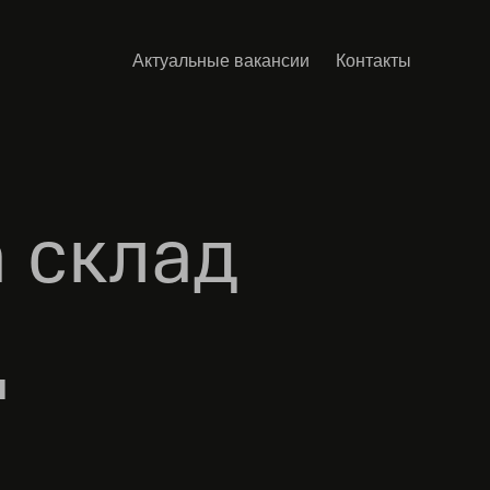
Актуальные вакансии
Контакты
а склад
и