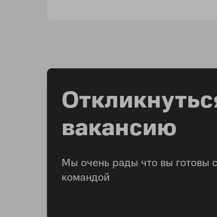
Откликнутьс
вакансию
Мы очень рады что вы готовы 
командой