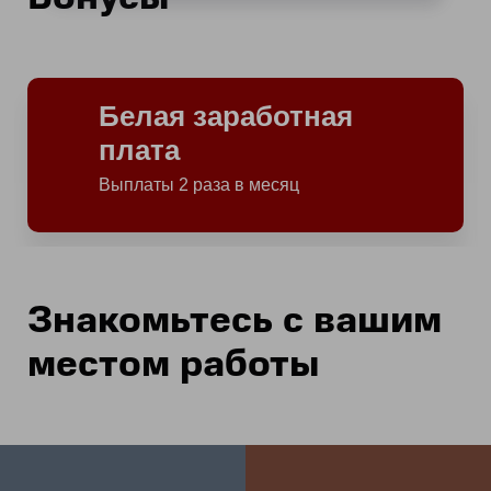
Белая заработная
плата
Выплаты 2 раза в месяц
Знакомьтесь с вашим
местом работы