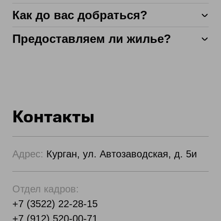
Как до вас добраться?
Предоставляем ли жилье?
Контакты
Адрес:
Курган, ул. Автозаводская, д. 5и
Отдел кадров:
+7 (3522) 22-28-15
+7 (912) 520-00-71