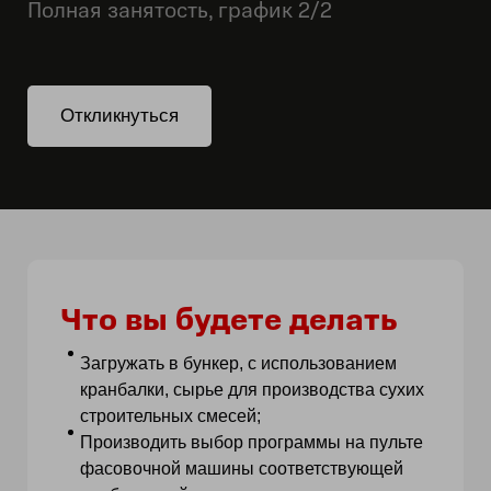
Полная занятость, график 2/2
Откликнуться
Что вы будете делать
Загружать в бункер, с использованием
кранбалки, сырье для производства сухих
строительных смесей;
Производить выбор программы на пульте
фасовочной машины соответствующей