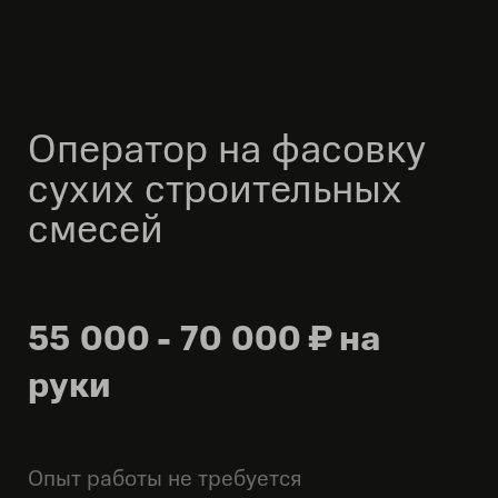
Оператор на фасовку
сухих строительных
смесей
55 000 - 70 000 ₽ на
руки
Опыт работы не требуется