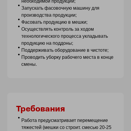
необходимой продукции;
Запускать фасовочную машину для
производства продукции;
Фасовать продукцию в мешки;
Осуществлять контроль за ходом
технологического процесса укладывать
продукцию на поддоны;
Поддерживать оборудование в чистоте;
Проводить уборку рабочего места в конце
смены.
Требования
Работа предусматривает перемещение
тяжестей (мешки со строит. смесью 20-25