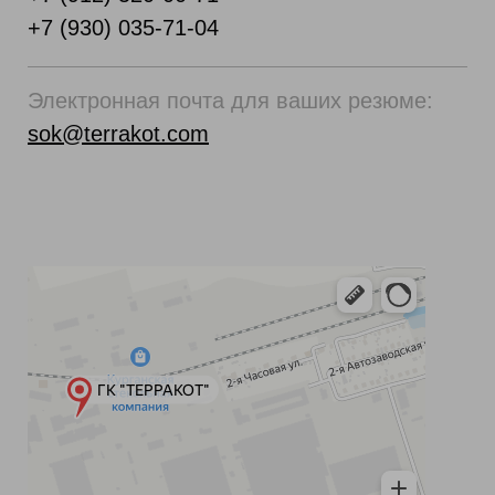
+7 (930) 035-71-04
Электронная почта для ваших резюме:
sok@terrakot.com