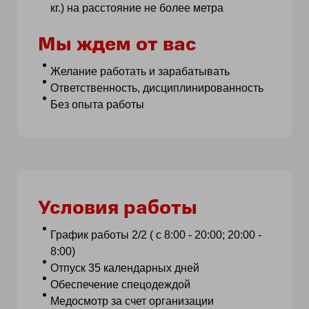
кг.) на расстояние не более метра
Мы ждем от вас
Желание работать и зарабатывать
Ответственность, дисциплинированность
Без опыта работы
Условия работы
График работы 2/2 ( с 8:00 - 20:00; 20:00 -
8:00)
Отпуск 35 календарных дней
Обеспечение спецодеждой
Медосмотр за счет организации