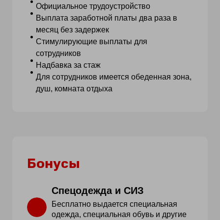
Официальное трудоустройство
Выплата заработной платы два раза в
месяц без задержек
Стимулирующие выплаты для
сотрудников
Надбавка за стаж
Для сотрудников имеется обеденная зона,
душ, комната отдыха
Бонусы
Спецодежда и СИЗ
Бесплатно выдается специальная
одежда, специальная обувь и другие