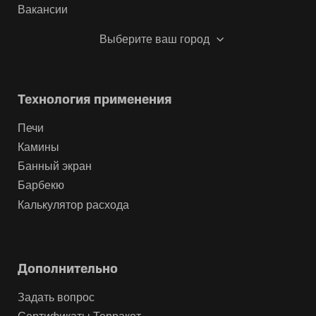
Вакансии
Выберите ваш город
Технология применения
Печи
Камины
Банный экран
Барбекю
Калькулятор расхода
Дополнительно
Задать вопрос