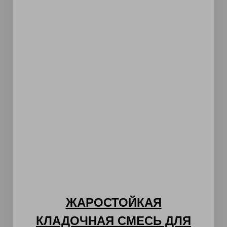
ЖАРОСТОЙКАЯ
КЛАДОЧНАЯ СМЕСЬ ДЛЯ