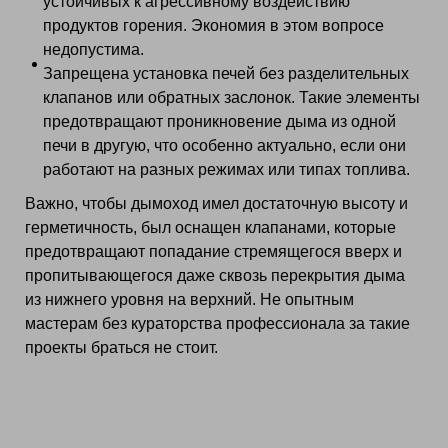
устойчивых к агрессивному воздействию
продуктов горения. Экономия в этом вопросе
недопустима.
Запрещена установка печей без разделительных
клапанов или обратных заслонок. Такие элементы
предотвращают проникновение дыма из одной
печи в другую, что особенно актуально, если они
работают на разных режимах или типах топлива.
Важно, чтобы дымоход имел достаточную высоту и
герметичность, был оснащен клапанами, которые
предотвращают попадание стремящегося вверх и
пропитывающегося даже сквозь перекрытия дыма
из нижнего уровня на верхний. Не опытным
мастерам без кураторства профессионала за такие
проекты браться не стоит.