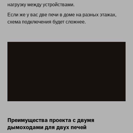
нагрузку между устройствами.
Если же у вас две печи в доме на разных этажах,
схема подключения будет сложнее.
Преимущества проекта с двумя
дымоходами для двух печей