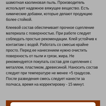
шамотная каолиновая пыль. Производитель
использует надежное вяжущее вещество. Есть
химические добавки, которые делают продукцию
более стойкой.
Клеевой состав обеспечивает прочное сцепление
материала с поверхностью. При работе следует
соблюдать простые рекомендации. Клей устойчив к
контактам с водой. Работать со смесью крайне
просто. Перед ее нанесением нужно очистить
поверхность от пыли и грязи, жира. Не
рекомендуется покупать состав для сцепления с
металлом, пластиком, древесиной. Наносить состав
следует при температуре не менее +5 градусов.
После разведения смесь следует нанести за
полчаса, время на корректировку - 15 минут.