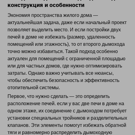
конструкция и особенности
Экономия пространства жилого дома —
актуальнейшая задача, даже если начальный проект
позволяет выделить место. И если постройки двух
печей в доме не избежать (размер, удаленность
помещений или этажность), то от второго дымохода
точно можно избавиться. Такой подход особенно
актуален для помещений с ограниченной площадью
или для частных домов, где нужно оптимизировать
затраты. Однако важно учитывать все нюансы,
чтобы обеспечить безопасность и эффективность
отопительной системы.
Первое, что нужно сделать — это определить
расположение печей. если у вас две печи в доме на
одном этаже, их соединение с дымоходом потребует
установки специальных тройников и разделительных
клапанов. Эти элементы помогут избежать обратной
тяги и равномерно распределить дымоходную