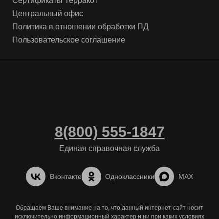
Сертификаты Терракот
Центральный офис
Политика в отношении обработки ПД
Пользовательское соглашение
8(800) 555-1847
Единая справочная служба
Вконтакте
Одноклассники
MAX
Обращаем Ваше внимание на то, что данный интернет-сайт носит
исключительно информационный характер и ни при каких условиях