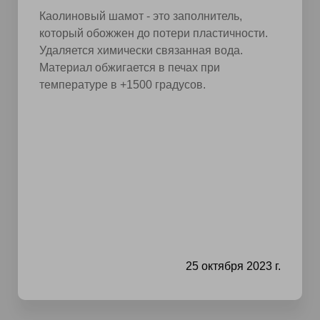
Каолиновый шамот - это заполнитель,
который обожжен до потери пластичности.
Удаляется химически связанная вода.
Материал обжигается в печах при
температуре в +1500 градусов.
25 октября 2023 г.