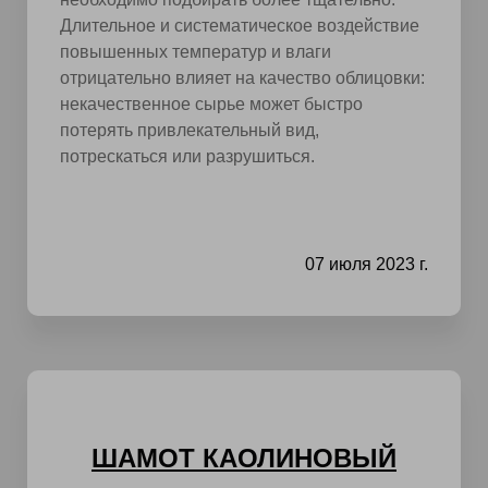
Длительное и систематическое воздействие
повышенных температур и влаги
отрицательно влияет на качество облицовки:
некачественное сырье может быстро
потерять привлекательный вид,
потрескаться или разрушиться.
07 июля 2023 г.
ШАМОТ КАОЛИНОВЫЙ