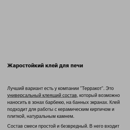
Жаростойкий клей для печи
Лучший вариант есть у компании "Терракот". Это
универсальный клеящий состав
, который возможно
наносить в зонах барбекю, на банных экранах. Клей
подходит для работы с керамическим кирпичом и
плиткой, натуральным камнем.
Состав смеси простой и безвредный. В него входит