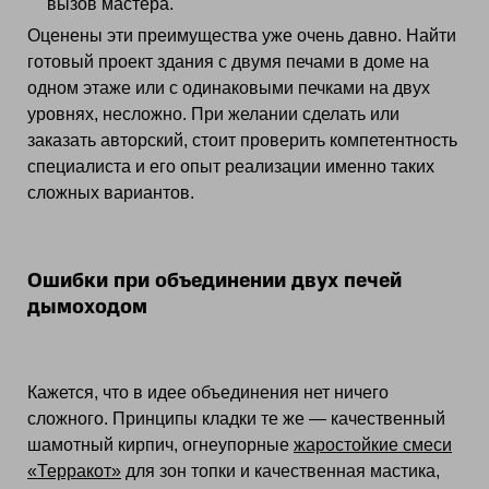
вызов мастера.
Оценены эти преимущества уже очень давно. Найти
готовый проект здания с двумя печами в доме на
одном этаже или с одинаковыми печками на двух
уровнях, несложно. При желании сделать или
заказать авторский, стоит проверить компетентность
специалиста и его опыт реализации именно таких
сложных вариантов.
Ошибки при объединении двух печей
дымоходом
Кажется, что в идее объединения нет ничего
сложного. Принципы кладки те же — качественный
шамотный кирпич, огнеупорные
жаростойкие смеси
«Терракот»
для зон топки и качественная мастика,