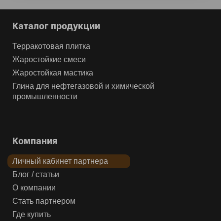
Каталог продукции
Терракотовая плитка
Жаростойкие смеси
Жаростойкая мастика
Глина для нефтегазовой и химической
промышленности
Компания
Личный кабинет партнера
Блог / статьи
О компании
Стать партнером
Где купить