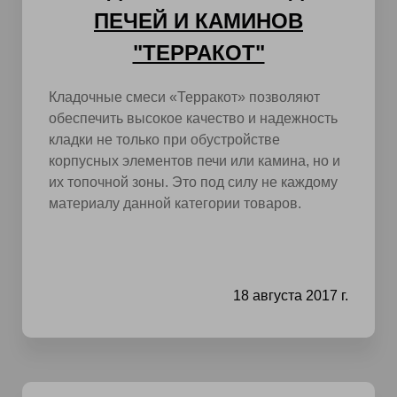
ПЕЧЕЙ И КАМИНОВ
"ТЕРРАКОТ"
Кладочные смеси «Терракот» позволяют
обеспечить высокое качество и надежность
кладки не только при обустройстве
корпусных элементов печи или камина, но и
их топочной зоны. Это под силу не каждому
материалу данной категории товаров.
18 августа 2017 г.