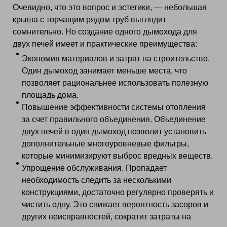
Очевидно, что это вопрос и эстетики, — небольшая
крыша с торчащим рядом труб выглядит
сомнительно. Но создание одного дымохода для
двух печей имеет и практические преимущества:
Экономия материалов и затрат на строительство.
Один дымоход занимает меньше места, что
позволяет рациональнее использовать полезную
площадь дома.
Повышение эффективности системы отопления
за счет правильного объединения. Объединение
двух печей в один дымоход позволит установить
дополнительные многоуровневые фильтры,
которые минимизируют выброс вредных веществ.
Упрощение обслуживания. Пропадает
необходимость следить за несколькими
конструкциями, достаточно регулярно проверять и
чистить одну. Это снижает вероятность засоров и
других неисправностей, сократит затраты на