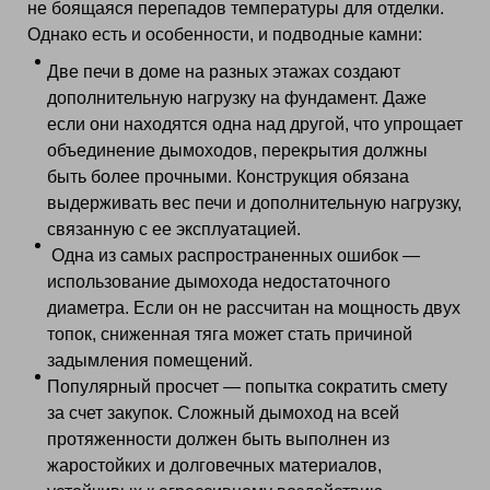
не боящаяся перепадов температуры для отделки.
Однако есть и особенности, и подводные камни:
Две печи в доме на разных этажах создают
дополнительную нагрузку на фундамент. Даже
если они находятся одна над другой, что упрощает
объединение дымоходов, перекрытия должны
быть более прочными. Конструкция обязана
выдерживать вес печи и дополнительную нагрузку,
связанную с ее эксплуатацией.
Одна из самых распространенных ошибок —
использование дымохода недостаточного
диаметра. Если он не рассчитан на мощность двух
топок, сниженная тяга может стать причиной
задымления помещений.
Популярный просчет — попытка сократить смету
за счет закупок. Сложный дымоход на всей
протяженности должен быть выполнен из
жаростойких и долговечных материалов,