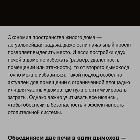
Экономия пространства жилого дома —
актуальнейшая задача, даже если начальный проект
позволяет выделить место. И если постройки двух
печей в доме не избежать (размер, удаленность
помещений или этажность), то от второго дымохода
точно можно избавиться. Такой подход особенно
актуален для помещений с ограниченной площадью
или для частных домов, где нужно оптимизировать
затраты. Однако важно учитывать все нюансы,
чтобы обеспечить безопасность и эффективность
отопительной системы.
Объединяем две печи в один дымоход —