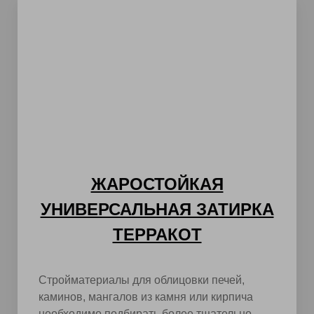
ЖАРОСТОЙКАЯ
УНИВЕРСАЛЬНАЯ ЗАТИРКА
ТЕРРАКОТ
Стройматериалы для облицовки печей,
каминов, мангалов из камня или кирпича
необходимо подбирать более тщательно.