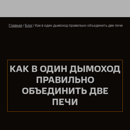
Главная
/
Блог
/ Как в один дымоход правильно объединить две печи
КАК В ОДИН ДЫМОХОД
ПРАВИЛЬНО
ОБЪЕДИНИТЬ ДВЕ
ПЕЧИ