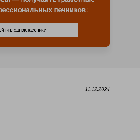
фессиональных печников!
ейти в одноклассники
11.12.2024