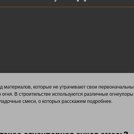
 материалов, которые не утрачивают свои первоначальные
 огня. В строительстве используются различные огнеупоры
ладочные смеси, о которых расскажем подробнее.