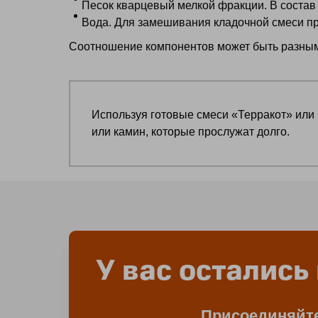
Песок кварцевый мелкой фракции. В состав 
Вода. Для замешивания кладочной смеси пр
Соотношение компонентов может быть разным
Используя готовые смеси «Терракот» или
или камин, которые прослужат долго.
У вас остались
Присоединяйте