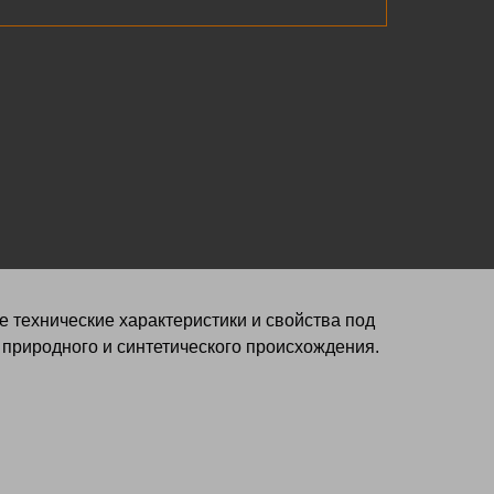
 технические характеристики и свойства под
 природного и синтетического происхождения.