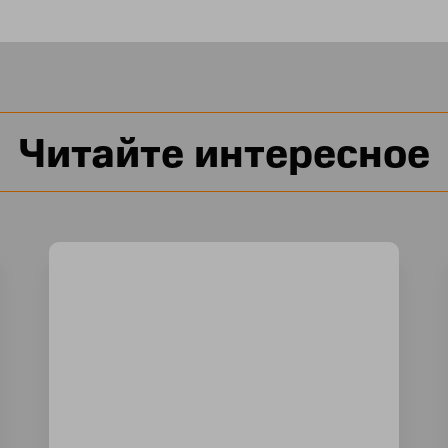
Читайте интересное