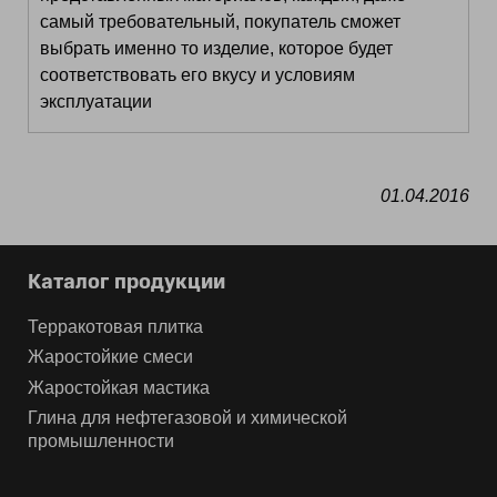
самый требовательный, покупатель сможет
выбрать именно то изделие, которое будет
соответствовать его вкусу и условиям
эксплуатации
01.04.2016
Каталог продукции
Терракотовая плитка
Жаростойкие смеси
Жаростойкая мастика
Глина для нефтегазовой и химической
промышленности