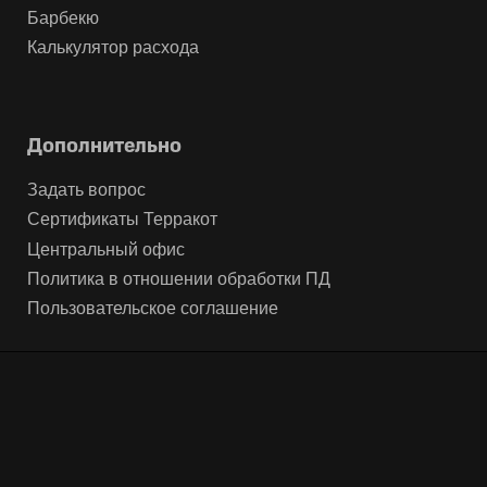
Барбекю
Калькулятор расхода
Дополнительно
Задать вопрос
Сертификаты Терракот
Центральный офис
Политика в отношении обработки ПД
Пользовательское соглашение