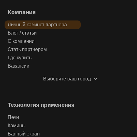
Компания
Личный кабинет партнера
Блог / статьи
О компании
Стать партнером
Где купить
Вакансии
Выберите ваш город
Технология применения
Печи
Камины
Банный экран