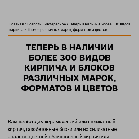
Главная
/
Новости
/
Интересное
/ Теперь в наличии более 300 видов
кирпича и блоков различных марок, форматов и цветов
ТЕПЕРЬ В НАЛИЧИИ
БОЛЕЕ 300 ВИДОВ
КИРПИЧА И БЛОКОВ
РАЗЛИЧНЫХ МАРОК,
ФОРМАТОВ И ЦВЕТОВ
Вам необходим керамический или силикатный
кирпич, газобетонные блоки или их силикатные
аналоги, цветной облицовочный кирпич или