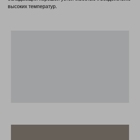
высоких температур.