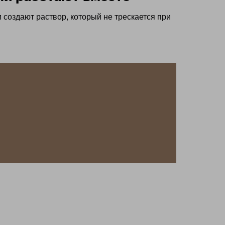
создают раствор, который не трескается при