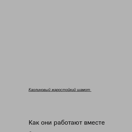
Каолиновый жаростойкий шамот
Как они работают вместе