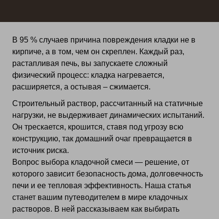
В 95 % случаев причина повреждения кладки не в
кирпиче, а в том, чем он скреплен. Каждый раз,
растапливая печь, вы запускаете сложный
физический процесс: кладка нагревается,
расширяется, а остывая – сжимается.
Строительный раствор, рассчитанный на статичные
нагрузки, не выдерживает динамических испытаний.
Он трескается, крошится, ставя под угрозу всю
конструкцию, так домашний очаг превращается в
источник риска.
Вопрос выбора кладочной смеси — решение, от
которого зависит безопасность дома, долговечность
печи и ее тепловая эффективность. Наша статья
станет вашим путеводителем в мире кладочных
растворов. В ней рассказываем как выбирать