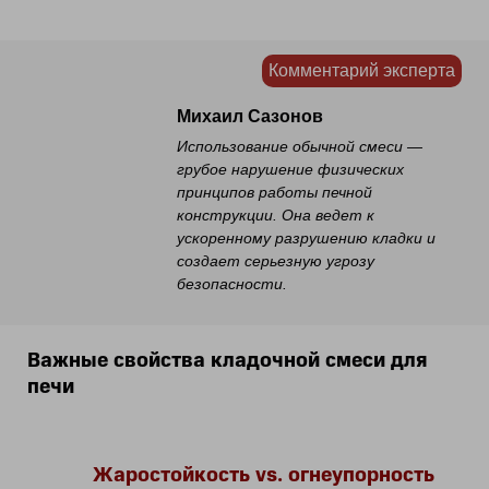
Комментарий эксперта
Михаил Сазонов
Использование обычной смеси —
грубое нарушение физических
принципов работы печной
конструкции. Она ведет к
ускоренному разрушению кладки и
создает серьезную угрозу
безопасности.
Важные свойства кладочной смеси для
печи
Жаростойкость vs. огнеупорность