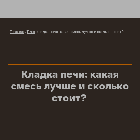
Главная
/
Блог
Кладка печи: какая смесь лучше и сколько стоит?
Кладка печи: какая
смесь лучше и сколько
стоит?