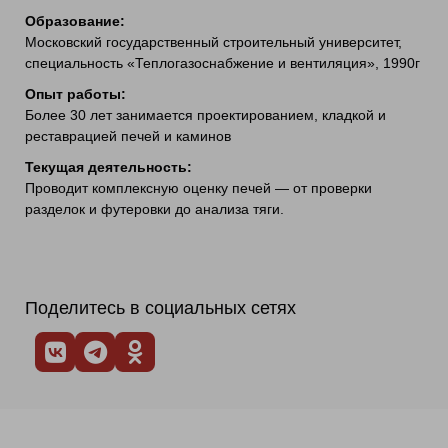
Образование:
Московский государственный строительный университет,
специальность «Теплогазоснабжение и вентиляция», 1990г
Опыт работы:
Более 30 лет занимается проектированием, кладкой и
реставрацией печей и каминов
Текущая деятельность:
Проводит комплексную оценку печей — от проверки
разделок и футеровки до анализа тяги.
Поделитесь в социальных сетях