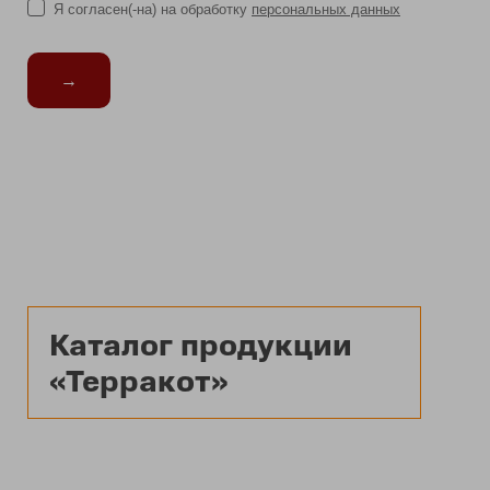
Я согласен(-на) на обработку
персональных данных
→
Каталог продукции
«Терракот»