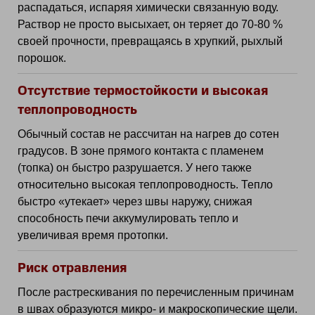
распадаться, испаряя химически связанную воду.
Раствор не просто высыхает, он теряет до 70-80 %
своей прочности, превращаясь в хрупкий, рыхлый
порошок.
Отсутствие термостойкости и высокая
теплопроводность
Обычный состав не рассчитан на нагрев до сотен
градусов. В зоне прямого контакта с пламенем
(топка) он быстро разрушается. У него также
относительно высокая теплопроводность. Тепло
быстро «утекает» через швы наружу, снижая
способность печи аккумулировать тепло и
увеличивая время протопки.
Риск отравления
После растрескивания по перечисленным причинам
в швах образуются микро- и макроскопические щели.