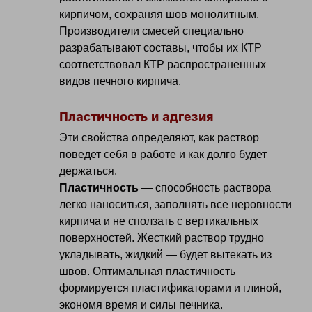
кирпичом, сохраняя шов монолитным.
Производители смесей специально
разрабатывают составы, чтобы их КТР
соответствовал КТР распространенных
видов печного кирпича.
Пластичность и адгезия
Эти свойства определяют, как раствор
поведет себя в работе и как долго будет
держаться.
Пластичность
— способность раствора
легко наноситься, заполнять все неровности
кирпича и не сползать с вертикальных
поверхностей. Жесткий раствор трудно
укладывать, жидкий — будет вытекать из
швов. Оптимальная пластичность
формируется пластификаторами и глиной,
экономя время и силы печника.