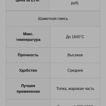
Цена за 25 кг
руб)
Шамотная смесь
Макс.
До 1600°C
температура
Прочность
Высокая
Удобство
Среднее
Лучшее
Топка, жаровая часть
применение