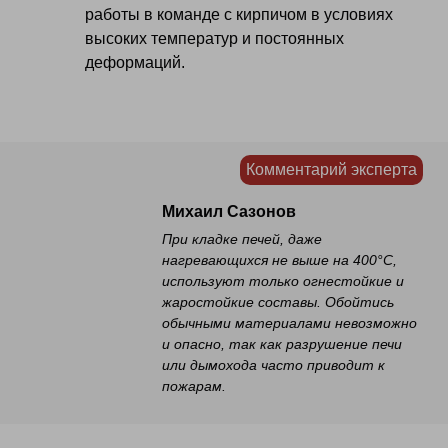
работы в команде с кирпичом в условиях
высоких температур и постоянных
деформаций.
Комментарий эксперта
Михаил Сазонов
При кладке печей, даже
нагревающихся не выше на 400°С,
используют только огнестойкие и
жаростойкие составы. Обойтись
обычными материалами невозможно
и опасно, так как разрушение печи
или дымохода часто приводит к
пожарам.