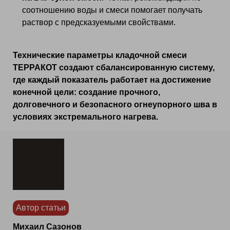
соотношению воды и смеси помогает получать
раствор с предсказуемыми свойствами.
Технические параметры кладочной смеси
ТЕРРАКОТ создают сбалансированную систему,
где каждый показатель работает на достижение
конечной цели: создание прочного,
долговечного и безопасного огнеупорного шва в
условиях экстремального нагрева.
Автор статьи
Михаил Сазонов