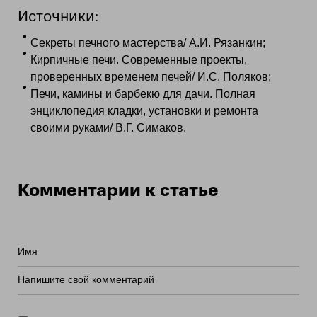
Источники:
Секреты печного мастерства/ А.И. Рязанкин;
Кирпичные печи. Современные проекты,
проверенных временем печей/ И.С. Поляков;
Печи, камины и барбекю для дачи. Полная
энциклопедия кладки, установки и ремонта
своими руками/ В.Г. Симаков.
Комментарии к статье
Имя
Напишите свой комментарий