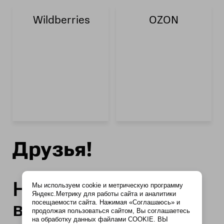
Wildberries
OZON
Друзья!
Нам очень нужна
Мы используем cookie и метрическую программу
Яндекс.Метрику для работы сайта и аналитики
ваша поддержка!
посещаемости сайта. Нажимая «Соглашаюсь» и
продолжая пользоваться сайтом, Вы соглашаетесь
на обработку данных файлами COOKIE. ВЫ