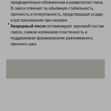
предварительно обожженная и размолотая глина.
В смеси отвечает за объёмную стабильность,
прочность и огнеупорность, предотвращая усадку
и растрескивание при нагреве.
Кварцевый песок
оптимизирует зерновой состав
смеси, снижая излишнюю пластичность и
поддерживая формирование равномерного,
прочного шва.