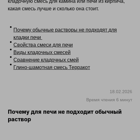
кладочную смесь для камина или печи из кирпича,
какая смесь лучше и сколько она стоит.
Почему обычные растворы не подходят для
кладки печи
Свойства смеси для печи
Виды кладочных смесей
Сравнение кладочных смей
Глино-шамотная смесь Терракот
18.02.2026
Время чтения 6 минут
Почему для печи не подходит обычный
раствор