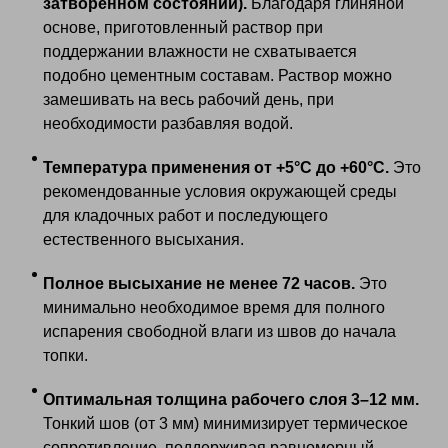
затворенном состоянии).
Благодаря глиняной
основе, приготовленный раствор при
поддержании влажности не схватывается
подобно цементным составам. Раствор можно
замешивать на весь рабочий день, при
необходимости разбавляя водой.
Температура применения от +5°С до +60°С.
Это
рекомендованные условия окружающей среды
для кладочных работ и последующего
естественного высыхания.
Полное высыхание не менее 72 часов.
Это
минимально необходимое время для полного
испарения свободной влаги из швов до начала
топки.
Оптимальная толщина рабочего слоя 3–12 мм.
Тонкий шов (от 3 мм) минимизирует термическое
сопротивление, поддерживая равномерный