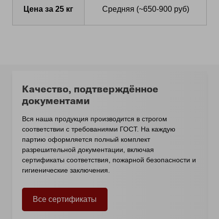
Цена за 25 кг
Средняя (~650-900 руб)
Качество, подтверждённое
документами
Вся наша продукция производится в строгом
соответствии с требованиями ГОСТ. На каждую
партию оформляется полный комплект
разрешительной документации, включая
сертификаты соответствия, пожарной безопасности и
гигиенические заключения.
Все сертификаты