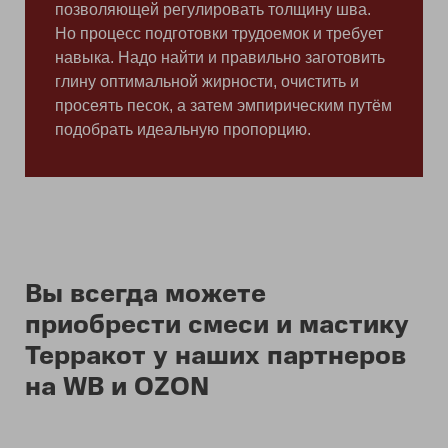
позволяющей регулировать толщину шва.
Но процесс подготовки трудоемок и требует
навыка. Надо найти и правильно заготовить
глину оптимальной жирности, очистить и
просеять песок, а затем эмпирическим путём
подобрать идеальную пропорцию.
Вы всегда можете
приобрести смеси и мастику
Терракот у наших партнеров
на WB и OZON