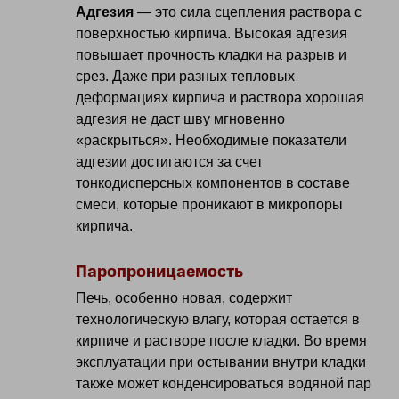
Адгезия
— это сила сцепления раствора с
поверхностью кирпича. Высокая адгезия
повышает прочность кладки на разрыв и
срез. Даже при разных тепловых
деформациях кирпича и раствора хорошая
адгезия не даст шву мгновенно
«раскрыться». Необходимые показатели
адгезии достигаются за счет
тонкодисперсных компонентов в составе
смеси, которые проникают в микропоры
кирпича.
Паропроницаемость
Печь, особенно новая, содержит
технологическую влагу, которая остается в
кирпиче и растворе после кладки. Во время
эксплуатации при остывании внутри кладки
также может конденсироваться водяной пар