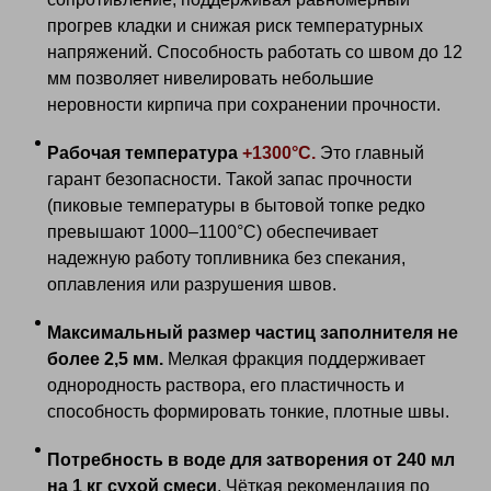
прогрев кладки и снижая риск температурных
напряжений. Способность работать со швом до 12
мм позволяет нивелировать небольшие
неровности кирпича при сохранении прочности.
Рабочая температура
+1300°С.
Это главный
гарант безопасности. Такой запас прочности
(пиковые температуры в бытовой топке редко
превышают 1000–1100°С) обеспечивает
надежную работу топливника без спекания,
оплавления или разрушения швов.
Максимальный размер частиц заполнителя не
более 2,5 мм.
Мелкая фракция поддерживает
однородность раствора, его пластичность и
способность формировать тонкие, плотные швы.
Потребность в воде для затворения от 240 мл
на 1 кг сухой смеси
. Чёткая рекомендация по