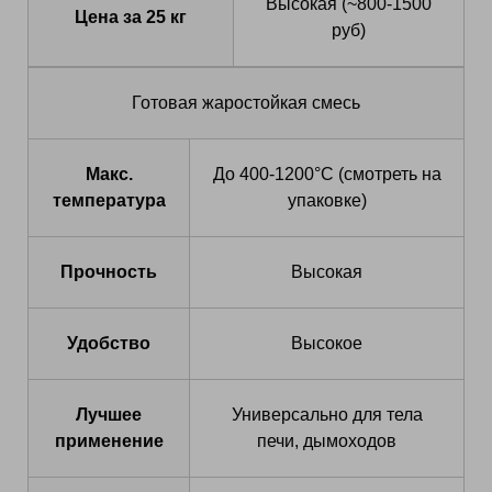
Высокая (~800-1500
Цена за 25 кг
руб)
Готовая жаростойкая смесь
Макс.
До 400-1200°C (смотреть на
температура
упаковке)
Прочность
Высокая
Удобство
Высокое
Лучшее
Универсально для тела
применение
печи, дымоходов