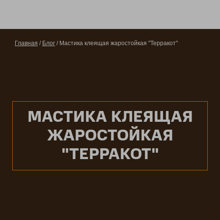
Главная
/
Блог
/ Мастика клеящая жаростойкая "Терракот"
МАСТИКА КЛЕЯЩАЯ
ЖАРОСТОЙКАЯ
"ТЕРРАКОТ"