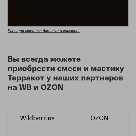
Клеящая мастика для печи и каминов
Вы всегда можете
приобрести смеси и мастику
Терракот у наших партнеров
на WB и OZON
Wildberries
OZON