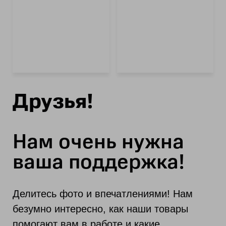
Друзья!
Нам очень нужна
ваша поддержка!
Делитесь фото и впечатлениями! Нам
безумно интересно, как наши товары
помогают вам в работе и какие