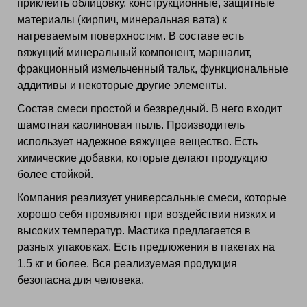
приклеить облицовку, конструкционные, защитные
материалы (кирпич, минеральная вата) к
нагреваемым поверхностям. В составе есть
вяжущий минеральный компонент, маршалит,
фракционный измельченный тальк, функциональные
аддитивы и некоторые другие элементы.
Состав смеси простой и безвредный. В него входит
шамотная каолиновая пыль. Производитель
использует надежное вяжущее вещество. Есть
химические добавки, которые делают продукцию
более стойкой.
Компания реализует универсальные смеси, которые
хорошо себя проявляют при воздействии низких и
высоких температур. Мастика предлагается в
разных упаковках. Есть предложения в пакетах на
1.5 кг и более. Вся реализуемая продукция
безопасна для человека.