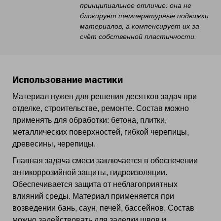
принципиальное отличие: она не
блокирует температурные подвижки
материалов, а компенсирует их за
счёт собственной пластичности.
Использование мастики
Материал нужен для решения десятков задач при
отделке, строительстве, ремонте. Состав можно
применять для обработки: бетона, плитки,
металлических поверхностей, гибкой черепицы,
древесины, черепицы.
Главная задача смеси заключается в обеспечении
антикоррозийной защиты, гидроизоляции.
Обеспечивается защита от неблагоприятных
влияний среды. Материал применяется при
возведении бань, саун, печей, бассейнов. Состав
можно задействовать для заделки швов и