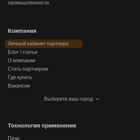
промышленности
Компания
Личный кабинет партнера
Блог / статьи
О компании
Стать партнером
Где купить
Вакансии
Выберите ваш город
Технология применения
Печи