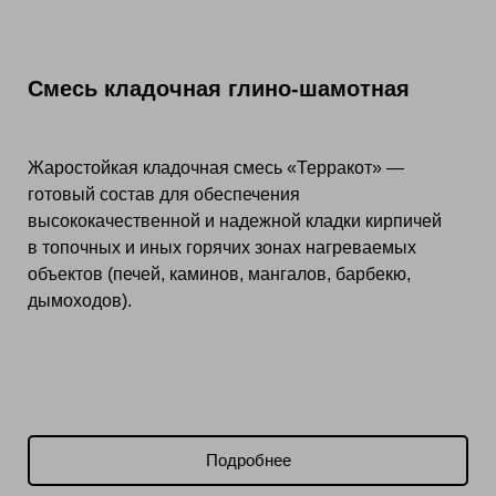
Смесь кладочная глино-шамотная
Жаростойкая кладочная смесь «Терракот» —
готовый состав для обеспечения
высококачественной и надежной кладки кирпичей
в топочных и иных горячих зонах нагреваемых
объектов (печей, каминов, мангалов, барбекю,
дымоходов).
Подробнее