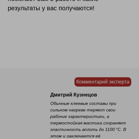
результаты у вас получаются!
Комментарий эксперта
Дмитрий Кузнецов
Обычные клеевые составы при
сильном нагреве теряют свои
рабочие характеристики, а
термостойкая мастика сохраняет
эластичность вплоть до 1100 °C. В
этом и заключается её