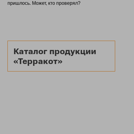
пришлось. Может, кто проверял?
Каталог продукции
«Терракот»