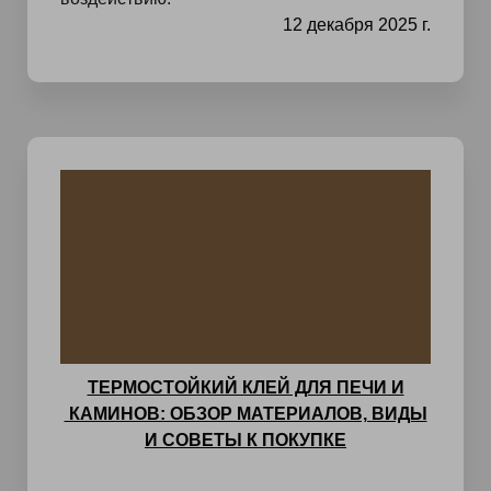
12 декабря 2025 г.
ТЕРМОСТОЙКИЙ КЛЕЙ ДЛЯ ПЕЧИ И
КАМИНОВ: ОБЗОР МАТЕРИАЛОВ, ВИДЫ
И СОВЕТЫ К ПОКУПКЕ