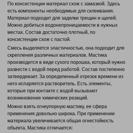
По консистенции материал схож с замазкой. Здесь
есть компоненты необходимые для склеивания.
Материал подходит для заделки трещин и щелей.
Можно добиться водонепроницаемости в нужных
местах. Состав достаточно плотный, по
консистенции схож с пастой.
Смесь выделяется эластичностью, она подходит для
скрепления различных материалов. Мастика
производится в виде сухого порошка, который нужно
развести с водой перед работой. Состав постепенно
затвердевает. За определенный отрезок времени из
него испаряется растворитель. Есть элементы,
которые при контакте с водой вызывают
возникновение химических реакций.
Можно взять огнеупорную мастику, ее сфера
применения довольно широка. При применении
материала увеличивается общая огнестойкость
объекта. Мастика отличается: