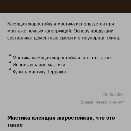
Клеящая жаростойкая мастика
используется при
монтаже печных конструкций. Основу продукции
составляют цементные смеси и огнеупорная глина.
Мастика клеящая жаростойкая, что это такое
Использование мастики
Купить мастику Терракот
23.05.2026
Время чтения 9 минут
Мастика клеящая жаростойкая, что это
такое