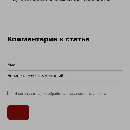
Комментарии к статье
Имя
Напишите свой комментарий
Я согласен(-на) на обработку
персональных данных
→