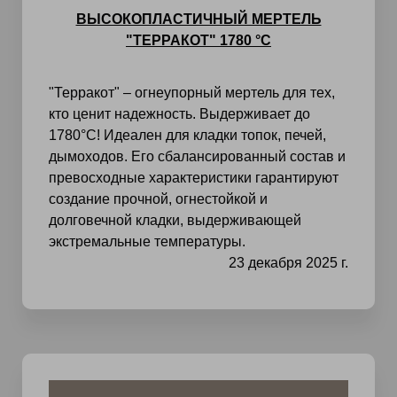
ВЫСОКОПЛАСТИЧНЫЙ МЕРТЕЛЬ
"ТЕРРАКОТ" 1780 °C
"Терракот" – огнеупорный мертель для тех,
кто ценит надежность. Выдерживает до
1780°С! Идеален для кладки топок, печей,
дымоходов. Его сбалансированный состав и
превосходные характеристики гарантируют
создание прочной, огнестойкой и
долговечной кладки, выдерживающей
экстремальные температуры.
23 декабря 2025 г.