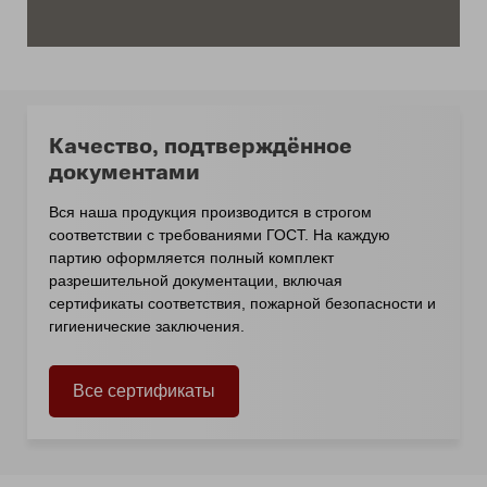
Качество, подтверждённое
документами
Вся наша продукция производится в строгом
соответствии с требованиями ГОСТ. На каждую
партию оформляется полный комплект
разрешительной документации, включая
сертификаты соответствия, пожарной безопасности и
гигиенические заключения.
Все сертификаты