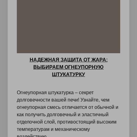
НАДЕЖНАЯ ЗАЩИТА ОТ ЖАРА:
ВЫБИРАЕМ ОГНЕУПОРНУЮ
ШТУКАТУРКУ
Огнеупорная штукатурка – секрет
долговечности вашей печи! Узнайте, чем
огнеупорная смесь отличается от обычной и
как получить долговечный и эластичный
отделочной слой, противостоящий высоким
температурам и механическому
воздействию.