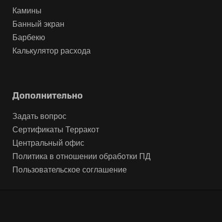
Камины
Банный экран
Барбекю
Калькулятор расхода
Дополнительно
Задать вопрос
Сертификаты Терракот
Центральный офис
Политика в отношении обработки ПД
Пользовательское соглашение