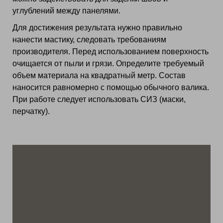
углублений между панелями.
Для достижения результата нужно правильно
нанести мастику, следовать требованиям
производителя. Перед использованием поверхность
очищается от пыли и грязи. Определите требуемый
объем материала на квадратный метр. Состав
наносится равномерно с помощью обычного валика.
При работе следует использовать СИЗ (маски,
перчатку).