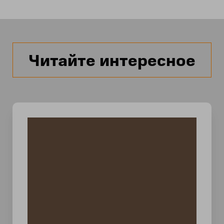
Читайте интересное