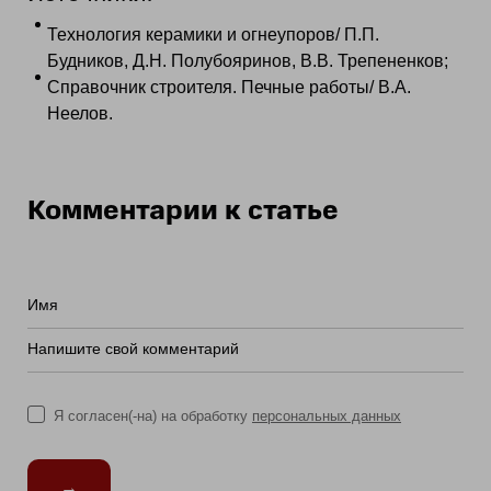
Технология керамики и огнеупоров/ П.П.
Будников, Д.Н. Полубояринов, В.В. Трепененков;
Справочник строителя. Печные работы/ В.А.
Неелов.
Комментарии к статье
Имя
Напишите свой комментарий
Я согласен(-на) на обработку
персональных данных
→