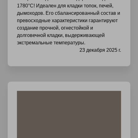
1780°С! Идеален для кладки топок, печей,
дымоходов. Его сбалансированный состав и
превосходные характеристики гарантируют
создание прочной, огнестойкой и
долговечной кладки, выдерживающей
экстремальные температуры.
23 декабря 2025 г.