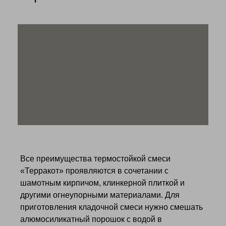
Все преимущества термостойкой смеси
«Терракот» проявляются в сочетании с
шамотным кирпичом, клинкерной плиткой и
другими огнеупорными материалами. Для
приготовления кладочной смеси нужно смешать
алюмосиликатный порошок с водой в