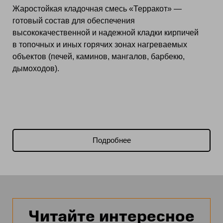
Жаростойкая кладочная смесь «Терракот» —
готовый состав для обеспечения
высококачественной и надежной кладки кирпичей
в топочных и иных горячих зонах нагреваемых
объектов (печей, каминов, мангалов, барбекю,
дымоходов).
Подробнее
Читайте интересное