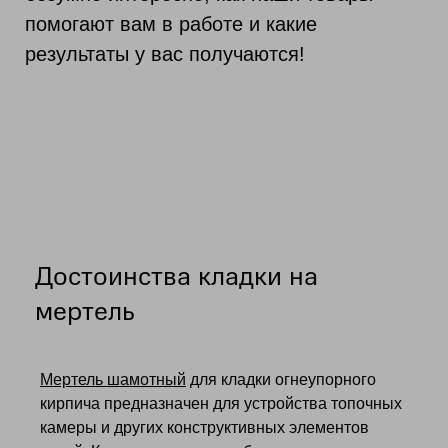
помогают вам в работе и какие
результаты у вас получаются!
Достоинства кладки на
мертель
Мертель шамотный
для кладки огнеупорного
кирпича предназначен для устройства топочных
камеры и других конструктивных элементов