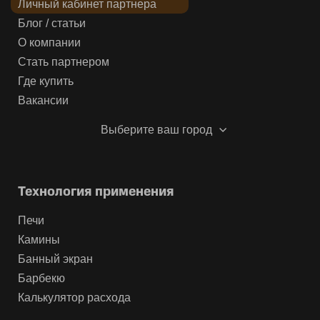
Личный кабинет партнера
Блог / статьи
О компании
Стать партнером
Где купить
Вакансии
Выберите ваш город
Технология применения
Печи
Камины
Банный экран
Барбекю
Калькулятор расхода