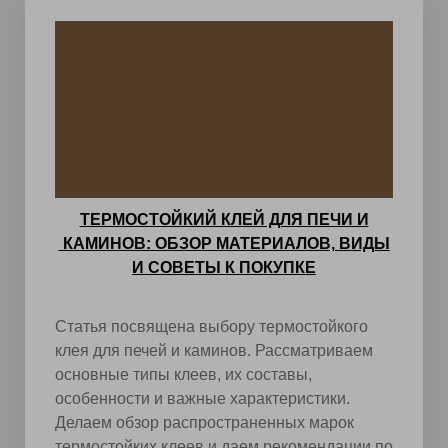
ТЕРМОСТОЙКИЙ КЛЕЙ ДЛЯ ПЕЧИ И
КАМИНОВ: ОБЗОР МАТЕРИАЛОВ, ВИДЫ
И СОВЕТЫ К ПОКУПКЕ
Статья посвящена выбору термостойкого
клея для печей и каминов. Рассматриваем
основные типы клеев, их составы,
особенности и важные характеристики.
Делаем обзор распространенных марок
термостойких клеев и даем рекомендации по