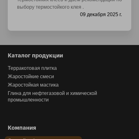
выбору термостойкого клея .
09 декабря 2025 г.
Каталог продукции
Терракотовая плитка
Жаростойкие смеси
Жаростойкая мастика
Глина для нефтегазовой и химической
промышленности
Компания