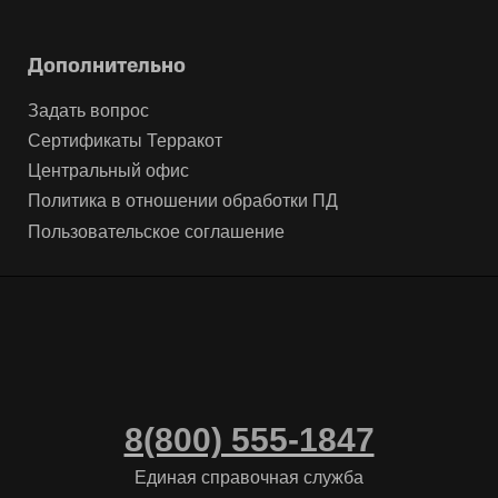
Дополнительно
Задать вопрос
Сертификаты Терракот
Центральный офис
Политика в отношении обработки ПД
Пользовательское соглашение
8(800) 555-1847
Единая справочная служба