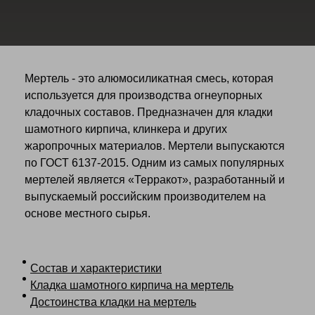
Мертель - это алюмосиликатная смесь, которая
используется для производства огнеупорных
кладочных составов. Предназначен для кладки
шамотного кирпича, клинкера и других
жаропрочных материалов. Мертели выпускаются
по ГОСТ 6137-2015. Одним из самых популярных
мертелей является «Терракот», разработанный и
выпускаемый российским производителем на
основе местного сырья.
Состав и характеристики
Кладка шамотного кирпича на мертель
Достоинства кладки на мертель