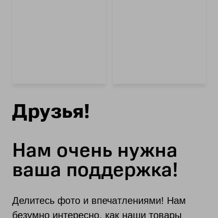
Друзья!
Нам очень нужна
ваша поддержка!
Делитесь фото и впечатлениями! Нам
безумно интересно, как наши товары