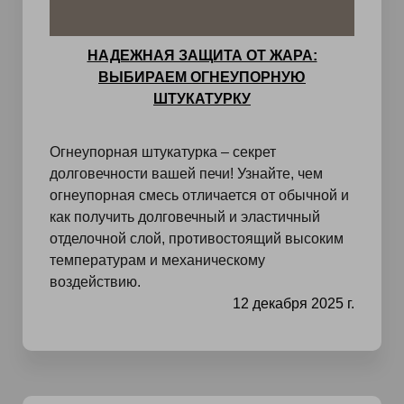
НАДЕЖНАЯ ЗАЩИТА ОТ ЖАРА:
ВЫБИРАЕМ ОГНЕУПОРНУЮ
ШТУКАТУРКУ
Огнеупорная штукатурка – секрет
долговечности вашей печи! Узнайте, чем
огнеупорная смесь отличается от обычной и
как получить долговечный и эластичный
отделочной слой, противостоящий высоким
температурам и механическому
воздействию.
12 декабря 2025 г.