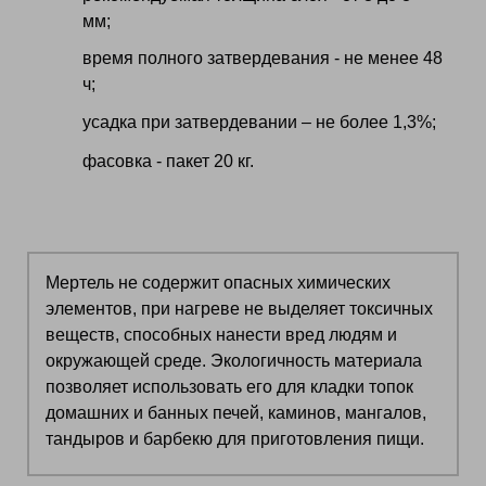
мм;
время полного затвердевания - не менее 48
ч;
усадка при затвердевании – не более 1,3%;
фасовка - пакет 20 кг.
Мертель не содержит опасных химических
элементов, при нагреве не выделяет токсичных
веществ, способных нанести вред людям и
окружающей среде. Экологичность материала
позволяет использовать его для кладки топок
домашних и банных печей, каминов, мангалов,
тандыров и барбекю для приготовления пищи.