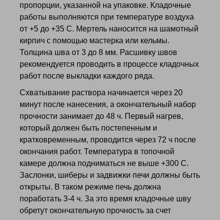
пропорции, указанной на упаковке. Кладочные
работы выполняются при температуре воздуха
от +5 до +35 С. Мертель наносится на шамотный
кирпич с помощью мастерка или кельмы.
Толщина шва от 3 до 8 мм. Расшивку швов
рекомендуется проводить в процессе кладочных
работ после выкладки каждого ряда.
Схватывание раствора начинается через 20
минут после нанесения, а окончательный набор
прочности занимает до 48 ч. Первый нагрев,
который должен быть постепенным и
кратковременным, проводится через 72 ч после
окончания работ. Температура в топочной
камере должна подниматься не выше +300 С.
Заслонки, шиберы и задвижки печи должны быть
открыты. В таком режиме печь должна
поработать 3-4 ч. За это время кладочные шву
обретут окончательную прочность за счет