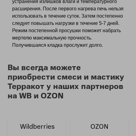
устранения излишков влаги и температурного
расширения. После первого нагрева печь нельзя
использовать в течение суток. Затем постепенно
следует повышать нагрузки в течение 5-7 дней.
Режим постепенной просушки поможет набрать
мертелю максимальную прочность.
Получившаяся кладка прослужит долго.
Вы всегда можете
приобрести смеси и мастику
Терракот у наших партнеров
на WB и OZON
Wildberries
OZON