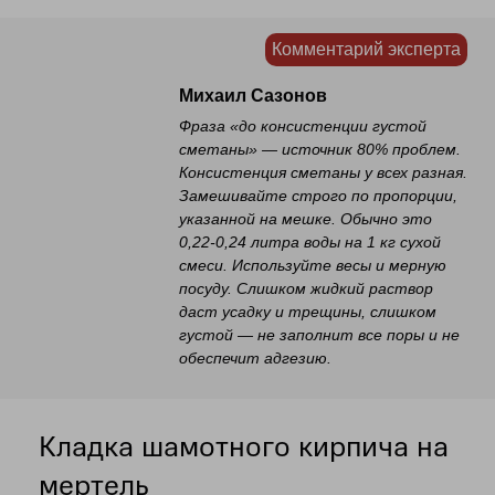
Комментарий эксперта
Михаил Сазонов
Фраза «до консистенции густой
сметаны» — источник 80% проблем.
Консистенция сметаны у всех разная.
Замешивайте строго по пропорции,
указанной на мешке. Обычно это
0,22-0,24 литра воды на 1 кг сухой
смеси. Используйте весы и мерную
посуду. Слишком жидкий раствор
даст усадку и трещины, слишком
густой — не заполнит все поры и не
обеспечит адгезию.
Кладка шамотного кирпича на
мертель