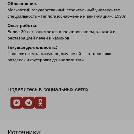
Образование:
Московский государственный строительный университет,
специальность «Теплогазоснабжение и вентиляция», 1990г
Опыт работы:
Более 30 лет занимается проектированием, кладкой и
реставрацией печей и каминов
Текущая деятельность:
Проводит комплексную оценку печей — от проверки
разделок и футеровки до анализа тяги.
Поделитесь в социальных сетях
Источники: