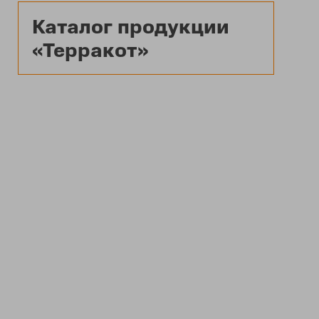
Каталог продукции
«Терракот»