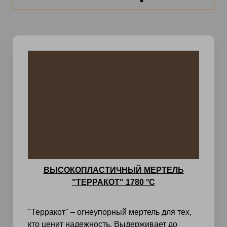
ВЫСОКОПЛАСТИЧНЫЙ МЕРТЕЛЬ
"ТЕРРАКОТ" 1780 °C
"Терракот" – огнеупорный мертель для тех,
кто ценит надежность. Выдерживает до