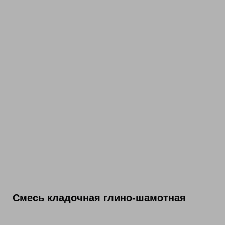
Смесь кладочная глино-шамотная