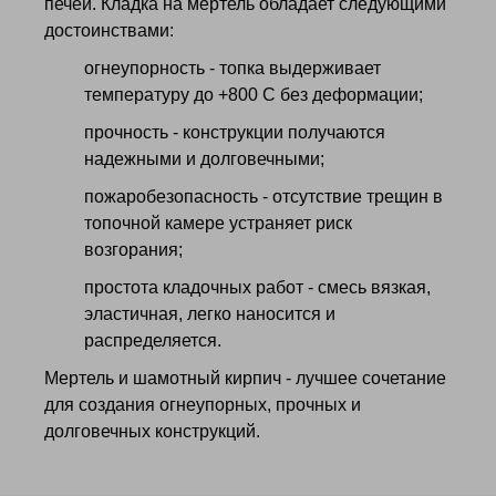
печей. Кладка на мертель обладает следующими
достоинствами:
огнеупорность - топка выдерживает
температуру до +800 С без деформации;
прочность - конструкции получаются
надежными и долговечными;
пожаробезопасность - отсутствие трещин в
топочной камере устраняет риск
возгорания;
простота кладочных работ - смесь вязкая,
эластичная, легко наносится и
распределяется.
Мертель и шамотный кирпич - лучшее сочетание
для создания огнеупорных, прочных и
долговечных конструкций.