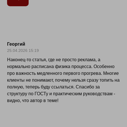
Георгий
25.04.2026 15:19
Наконец-то статья, где не просто реклама, а
нормально расписана физика процесса. Особенно
про важность медленного первого прогрева. Многие
клиенты не понимают, почему нельзя сразу топить на
полную, теперь буду ссылаться. Спасибо за
структуру по ГОСТу и практическим руководствам -
видно, что автор в теме!