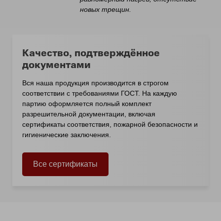
новых трещин.
Качество, подтверждённое
документами
Вся наша продукция производится в строгом
соответствии с требованиями ГОСТ. На каждую
партию оформляется полный комплект
разрешительной документации, включая
сертификаты соответствия, пожарной безопасности и
гигиенические заключения.
Все сертификаты