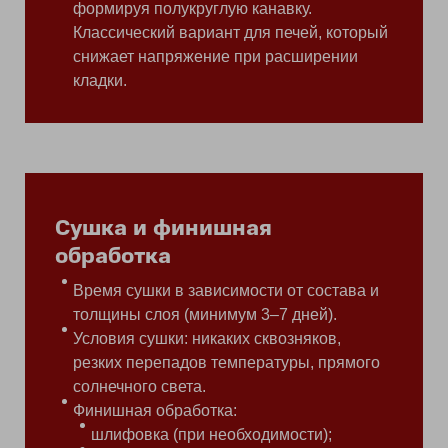
формируя полукруглую канавку.
Классический вариант для печей, который
снижает напряжение при расширении
кладки.
Сушка и финишная
обработка
Время сушки в зависимости от состава и
толщины слоя (минимум 3–7 дней).
Условия сушки: никаких сквозняков,
резких перепадов температуры, прямого
солнечного света.
Финишная обработка:
шлифовка (при необходимости);