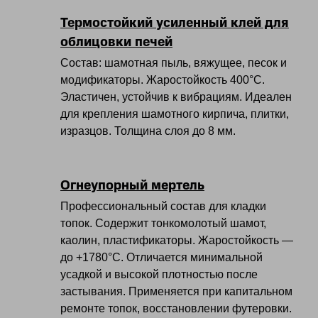
Термостойкий усиленный клей для
облицовки печей
Состав: шамотная пыль, вяжущее, песок и
модификаторы. Жаростойкость 400°С.
Эластичен, устойчив к вибрациям. Идеален
для крепления шамотного кирпича, плитки,
изразцов. Толщина слоя до 8 мм.
Огнеупорный мертель
Профессиональный состав для кладки
топок. Содержит тонкомолотый шамот,
каолин, пластификаторы. Жаростойкость —
до +1780°С. Отличается минимальной
усадкой и высокой плотностью после
застывания. Применяется при капитальном
ремонте топок, восстановлении футеровки.