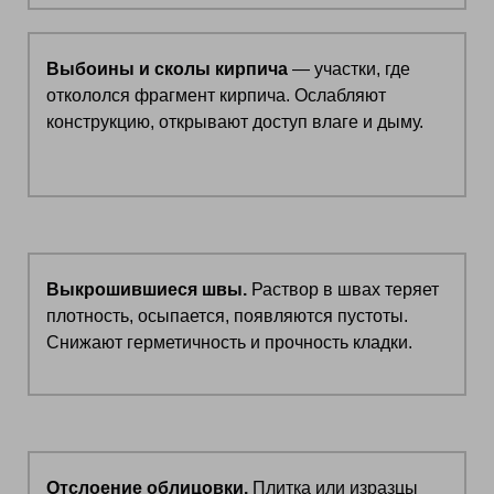
Выбоины и сколы кирпича
— участки, где
откололся фрагмент кирпича. Ослабляют
конструкцию, открывают доступ влаге и дыму.
Выкрошившиеся швы.
Раствор в швах теряет
плотность, осыпается, появляются пустоты.
Снижают герметичность и прочность кладки.
Отслоение облицовки.
Плитка или изразцы