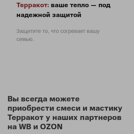
Терракот:
ваше тепло — под
надежной защитой
Защитите то, что согревает вашу
семью.
Вы всегда можете
приобрести смеси и мастику
Терракот у наших партнеров
на WB и OZON