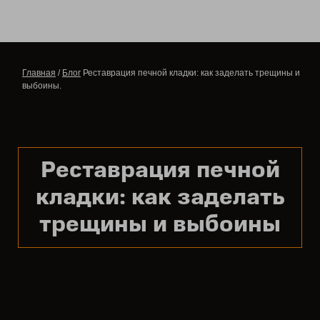
Главная
/
Блог
Реставрация печной кладки: как заделать трещины и
выбоины.
Реставрация печной
кладки: как заделать
трещины и выбоины