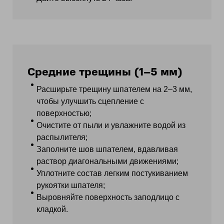
Средние трещины (1–5 мм)
Расширьте трещину шпателем на 2–3 мм,
чтобы улучшить сцепление с
поверхностью;
Очистите от пыли и увлажните водой из
распылителя;
Заполните шов шпателем, вдавливая
раствор диагональными движениями;
Уплотните состав легким постукиванием
рукоятки шпателя;
Выровняйте поверхность заподлицо с
кладкой.