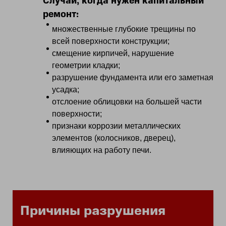
Случаи, когда нужен капитальный
ремонт:
множественные глубокие трещины по
всей поверхности конструкции;
смещение кирпичей, нарушение
геометрии кладки;
разрушение фундамента или его заметная
усадка;
отслоение облицовки на большей части
поверхности;
признаки коррозии металлических
элементов (колосников, дверец),
влияющих на работу печи.
Причины разрушения