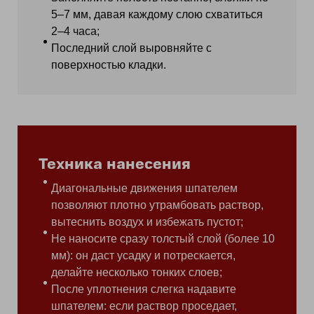
5–7 мм, давая каждому слою схватиться
2–4 часа;
Последний слой выровняйте с
поверхностью кладки.
Техника нанесения
Диагональные движения шпателем
позволяют плотно утрамбовать раствор,
вытеснить воздух и избежать пустот;
Не наносите сразу толстый слой (более 10
мм): он даст усадку и потрескается,
делайте несколько тонких слоев;
После уплотнения слегка надавите
шпателем: если раствор проседает,