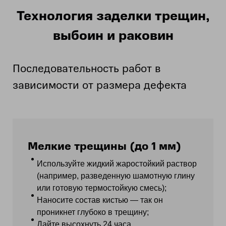
Технология заделки трещин,
выбоин и раковин
Последовательность работ в
зависимости от размера дефекта
Мелкие трещины (до 1 мм)
Используйте жидкий жаростойкий раствор
(например, разведенную шамотную глину
или готовую термостойкую смесь);
Наносите состав кистью — так он
проникнет глубоко в трещину;
Дайте высохнуть 24 часа.