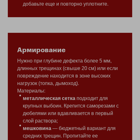
добавьте еще и повторно уплотните.
Армирование
Нужно при глубине дефекта более 5 мм,
длинных трещинах (свыше 20 см) или если
повреждение находится в зоне высоких
нагрузок (топка, дымоход).
Материалы:
металлическая сетка
подходит для
крупных выбоин. Крепится саморезами с
дюбелями или вдавливается в первый
слой раствора;
мешковина
— бюджетный вариант для
средних трещин. Пропитайте ее