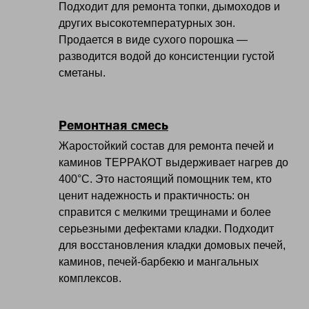
Подходит для ремонта топки, дымоходов и
других высокотемпературных зон.
Продается в виде сухого порошка —
разводится водой до консистенции густой
сметаны.
Ремонтная смесь
Жаростойкий состав для ремонта печей и
каминов ТЕРРАКОТ выдерживает нагрев до
400°С. Это настоящий помощник тем, кто
ценит надежность и практичность: он
справится с мелкими трещинами и более
серьезными дефектами кладки. Подходит
для восстановления кладки домовых печей,
каминов, печей‑барбекю и мангальных
комплексов.