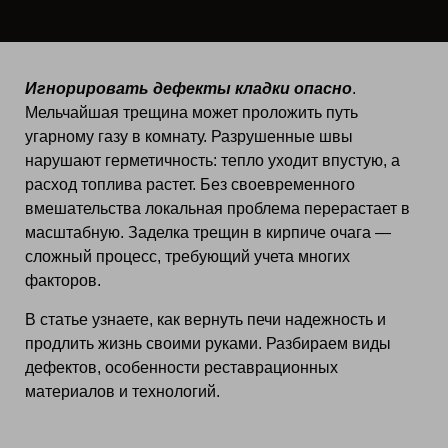
Игнорировать дефекты кладки опасно
.
Мельчайшая трещина может проложить путь
угарному газу в комнату. Разрушенные швы
нарушают герметичность: тепло уходит впустую, а
расход топлива растет. Без своевременного
вмешательства локальная проблема перерастает в
масштабную. Заделка трещин в кирпиче очага —
сложный процесс, требующий учета многих
факторов.
В статье узнаете, как вернуть печи надежность и
продлить жизнь своими руками. Разбираем виды
дефектов, особенности реставрационных
материалов и технологий.