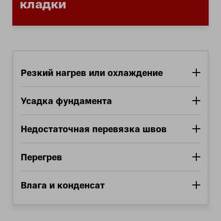
кладки
Резкий нагрев или охлаждение
Усадка фундамента
Недостаточная перевязка швов
Перегрев
Влага и конденсат