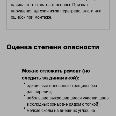
начинают отставать от основы. Признак
нарушения адгезии из‑за перегрева, влаги или
ошибок при монтаже.
Оценка степени опасности
Можно отложить ремонт (но
следить за динамикой):
единичные волосяные трещины без
расширения;
небольшие выкрошившиеся участки швов
в холодных зонах (не рядом с топкой);
мелкие сколы на внешних углах, не