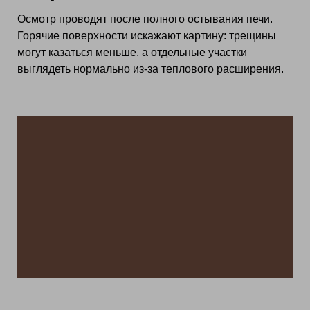
Осмотр проводят после полного остывания печи.
Горячие поверхности искажают картину: трещины
могут казаться меньше, а отдельные участки
выглядеть нормально из‑за теплового расширения.