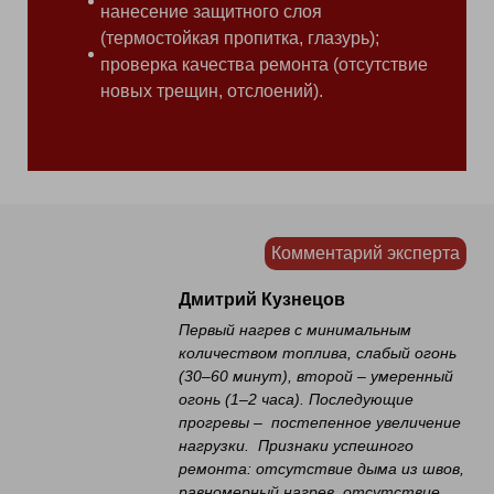
нанесение защитного слоя
(термостойкая пропитка, глазурь);
проверка качества ремонта (отсутствие
новых трещин, отслоений).
Комментарий эксперта
Дмитрий Кузнецов
Первый нагрев с минимальным
количеством топлива, слабый огонь
(30–60 минут), второй – умеренный
огонь (1–2 часа). Последующие
прогревы – постепенное увеличение
нагрузки. Признаки успешного
ремонта: отсутствие дыма из швов,
равномерный нагрев, отсутствие