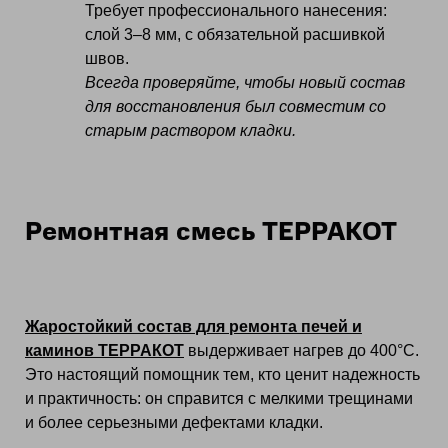
Требует профессионального нанесения:
слой 3–8 мм, с обязательной расшивкой
швов.
Всегда проверяйте, чтобы новый состав
для восстановления был совместим со
старым раствором кладки.
Ремонтная смесь ТЕРРАКОТ
Жаростойкий состав для ремонта печей и
каминов ТЕРРАКОТ
выдерживает нагрев до 400°С.
Это настоящий помощник тем, кто ценит надежность
и практичность: он справится с мелкими трещинами
и более серьезными дефектами кладки.