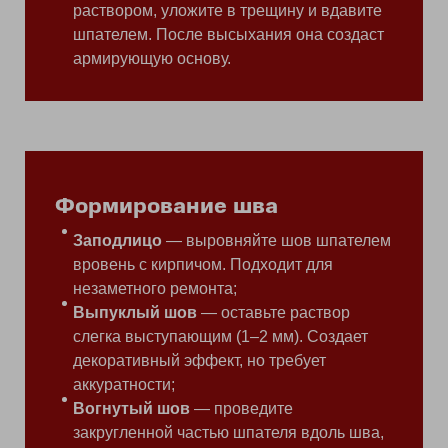
раствором, уложите в трещину и вдавите
шпателем. После высыхания она создаст
армирующую основу.
Формирование шва
Заподлицо
— выровняйте шов шпателем
вровень с кирпичом. Подходит для
незаметного ремонта;
Выпуклый шов
— оставьте раствор
слегка выступающим (1–2 мм). Создает
декоративный эффект, но требует
аккуратности;
Вогнутый шов
— проведите
закругленной частью шпателя вдоль шва,