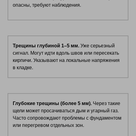
опасны, требуют наблюдения.
Трещины глубиной 1–5 мм.
Уже серьезный
сигнал. Могут идти вдоль швов или пересекать
кирпичи. Указывают на локальные напряжения
в кладке.
Глубокие трещины (более 5 мм).
Через такие
щели может просачиваться дым и угарный газ.
Часто сопровождают проблемы с фундаментом
или перегревом отдельных зон.