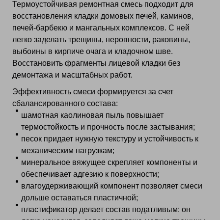
Термоустойчивая ремонтная смесь подходит для
восстановления кладки домовых печей, каминов,
печей‑барбекю и мангальных комплексов. С ней
легко заделать трещины, неровности, раковины,
выбоины в кирпиче очага и кладочном шве.
Восстановить фрагменты лицевой кладки без
демонтажа и масштабных работ.
Эффективность смеси формируется за счет
сбалансированного состава:
шамотная каолиновая пыль повышает
термостойкость и прочность после застывания;
песок придает нужную текстуру и устойчивость к
механическим нагрузкам;
минеральное вяжущее скрепляет компоненты и
обеспечивает адгезию к поверхности;
влагоудерживающий компонент позволяет смеси
дольше оставаться пластичной;
пластификатор делает состав податливым: он