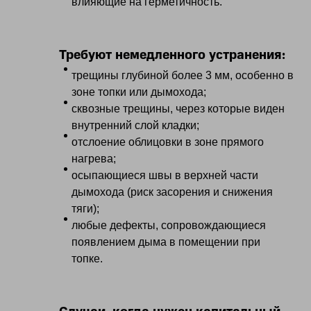
влияющие на герметичность.
Требуют немедленного устранения:
трещины глубиной более 3 мм, особенно в
зоне топки или дымохода;
сквозные трещины, через которые виден
внутренний слой кладки;
отслоение облицовки в зоне прямого
нагрева;
осыпающиеся швы в верхней части
дымохода (риск засорения и снижения
тяги);
любые дефекты, сопровождающиеся
появлением дыма в помещении при
топке.