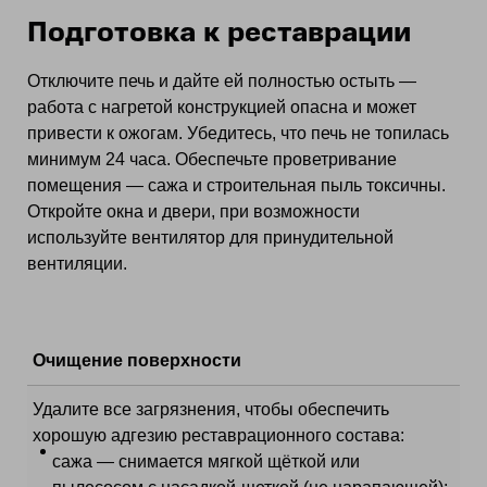
Подготовка к реставрации
Отключите печь и дайте ей полностью остыть —
работа с нагретой конструкцией опасна и может
привести к ожогам. Убедитесь, что печь не топилась
минимум 24 часа. Обеспечьте проветривание
помещения — сажа и строительная пыль токсичны.
Откройте окна и двери, при возможности
используйте вентилятор для принудительной
вентиляции.
Очищение поверхности
Удалите все загрязнения, чтобы обеспечить
хорошую адгезию реставрационного состава:
сажа — снимается мягкой щёткой или