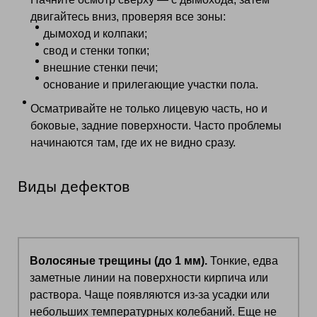
двигайтесь вниз, проверяя все зоны:
дымоход и колпаки;
свод и стенки топки;
внешние стенки печи;
основание и прилегающие участки пола.
Осматривайте не только лицевую часть, но и
боковые, задние поверхности. Часто проблемы
начинаются там, где их не видно сразу.
Виды дефектов
Волосяные трещины (до 1 мм).
Тонкие, едва
заметные линии на поверхности кирпича или
раствора. Чаще появляются из‑за усадки или
небольших температурных колебаний. Еще не