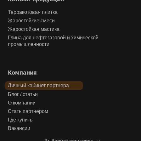
Терракотовая плитка
Жаростойкие смеси
Жаростойкая мастика
Глина для нефтегазовой и химической
промышленности
Компания
Личный кабинет партнера
Блог / статьи
О компании
Стать партнером
Где купить
Вакансии