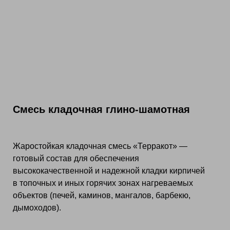
Смесь кладочная глино-шамотная
Жаростойкая кладочная смесь «Терракот» —
готовый состав для обеспечения
высококачественной и надежной кладки кирпичей
в топочных и иных горячих зонах нагреваемых
объектов (печей, каминов, мангалов, барбекю,
дымоходов).