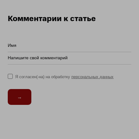
Комментарии к статье
Имя
Напишите свой комментарий
Я согласен(-на) на обработку
персональных данных
→