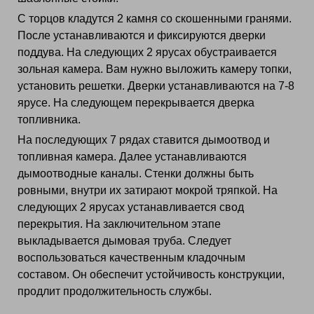
С торцов кладутся 2 камня со скошенными гранями.
После устанавливаются и фиксируются дверки
поддува. На следующих 2 ярусах обустраивается
зольная камера. Вам нужно выложить камеру топки,
установить решетки. Дверки устанавливаются на 7-8
ярусе. На следующем перекрывается дверка
топливника.
На последующих 7 рядах ставится дымоотвод и
топливная камера. Далее устанавливаются
дымоотводные каналы. Стенки должны быть
ровными, внутри их затирают мокрой тряпкой. На
следующих 2 ярусах устанавливается свод
перекрытия. На заключительном этапе
выкладывается дымовая труба. Следует
воспользоваться качественным кладочным
составом. Он обеспечит устойчивость конструкции,
продлит продолжительность службы.