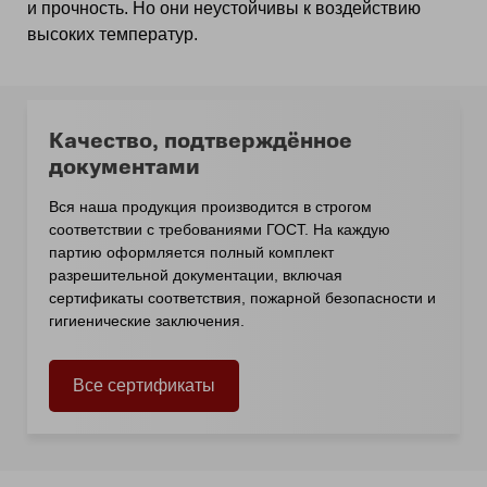
и прочность. Но они неустойчивы к воздействию
высоких температур.
Качество, подтверждённое
документами
Вся наша продукция производится в строгом
соответствии с требованиями ГОСТ. На каждую
партию оформляется полный комплект
разрешительной документации, включая
сертификаты соответствия, пожарной безопасности и
гигиенические заключения.
Все сертификаты