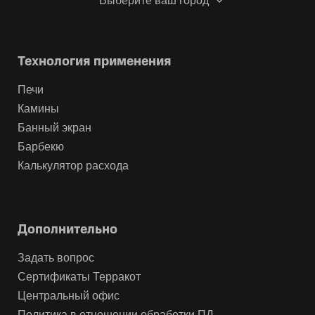
Выберите ваш город
Технология применения
Печи
Камины
Банный экран
Барбекю
Калькулятор расхода
Дополнительно
Задать вопрос
Сертификаты Терракот
Центральный офис
Политика в отношении обработки ПД