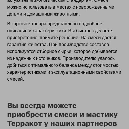
актуальным экологическим стандартам. Смеси
можно использовать в местах с новорожденными
детьми и домашними животными.
В карточке товара представлено подробное
описание и характеристики. Вы быстро сделаете
приобретение, примите решение. На смеси дается
гарантия качества. При производстве составов
используется отборное сырье, которое добывается
из надежных источников. Производителю удалось
добиться оптимального баланса между стоимостью,
характеристиками и эксплуатационными свойствами
смесей.
Вы всегда можете
приобрести смеси и мастику
Терракот у наших партнеров