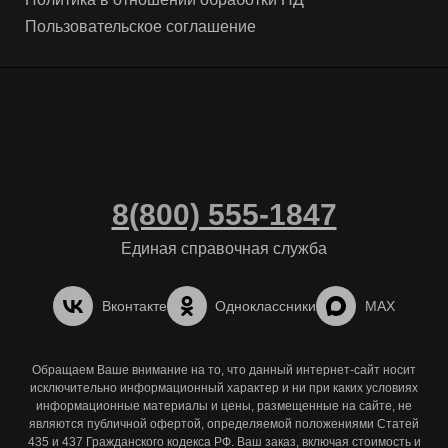
Пользовательское соглашение
8(800) 555-1847
Единая справочная служба
Вконтакте
Одноклассники
MAX
Обращаем Ваше внимание на то, что данный интернет-сайт носит
исключительно информационный характер и ни при каких условиях
информационные материалы и цены, размещенные на сайте, не
являются публичной офертой, определяемой положениями Статей
435 и 437 Гражданского кодекса РФ. Ваш заказ, включая стоимость и