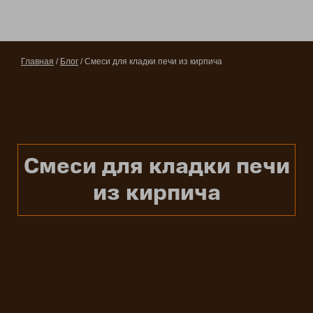
Главная
/
Блог
/ Смеси для кладки печи из кирпича
Смеси для кладки печи
из кирпича