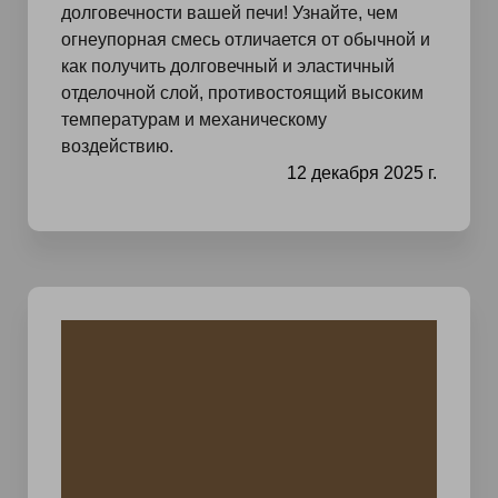
долговечности вашей печи! Узнайте, чем
огнеупорная смесь отличается от обычной и
как получить долговечный и эластичный
отделочной слой, противостоящий высоким
температурам и механическому
воздействию.
12 декабря 2025 г.