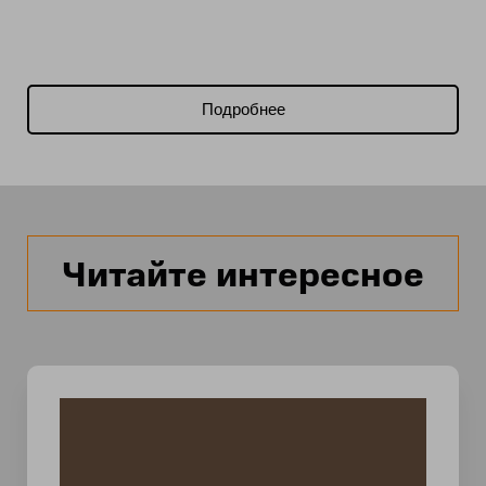
Подробнее
Читайте интересное