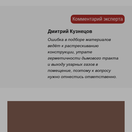
Комментарий эксперта
Дмитрий Кузнецов
Ошибка в подборе материалов
ведёт к растрескиванию
конструкции, утрате
герметичности дымового тракта
и выходу угарных газов в
помещение, поэтому к вопросу
нужно отнестись ответственно.