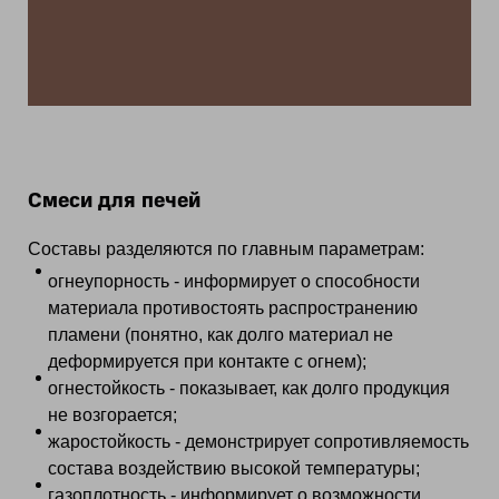
Смеси для печей
Составы разделяются по главным параметрам:
огнеупорность - информирует о способности
материала противостоять распространению
пламени (понятно, как долго материал не
деформируется при контакте с огнем);
огнестойкость - показывает, как долго продукция
не возгорается;
жаростойкость - демонстрирует сопротивляемость
состава воздействию высокой температуры;
газоплотность - информирует о возможности