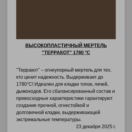
ВЫСОКОПЛАСТИЧНЫЙ МЕРТЕЛЬ
"ТЕРРАКОТ" 1780 °C
"Терракот" – огнеупорный мертель для тех,
кто ценит надежность. Выдерживает до
1780°С! Идеален для кладки топок, печей,
дымоходов. Его сбалансированный состав и
превосходные характеристики гарантируют
создание прочной, огнестойкой и
долговечной кладки, выдерживающей
экстремальные температуры.
23 декабря 2025 г.