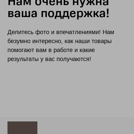
Нам очень нужна
ваша поддержка!
Делитесь фото и впечатлениями! Нам
безумно интересно, как наши товары
помогают вам в работе и какие
результаты у вас получаются!