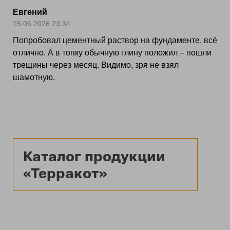
Евгений
15.06.2026 23:34
Попробовал цементный раствор на фундаменте, всё
отлично. А в топку обычную глину положил – пошли
трещины через месяц. Видимо, зря не взял
шамотную.
Каталог продукции
«Терракот»