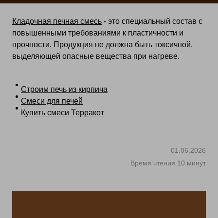
Кладочная печная смесь
- это специальный состав с
повышенными требованиями к пластичности и
прочности. Продукция не должна быть токсичной,
выделяющей опасные вещества при нагреве.
Строим печь из кирпича
Смеси для печей
Купить смеси Терракот
01.06.2026
Время чтения 10 минут