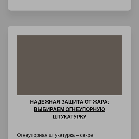
НАДЕЖНАЯ ЗАЩИТА ОТ ЖАРА:
ВЫБИРАЕМ ОГНЕУПОРНУЮ
ШТУКАТУРКУ
Огнеупорная штукатурка – секрет