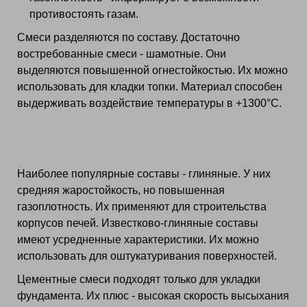
противостоять газам.
Смеси разделяются по составу. Достаточно
востребованные смеси - шамотные. Они
выделяются повышенной огнестойкостью. Их можно
использовать для кладки топки. Материал способен
выдерживать воздействие температуры в +1300°C.
Наиболее популярные составы - глиняные. У них
средняя жаростойкость, но повышенная
газоплотность. Их применяют для строительства
корпусов печей. Известково-глиняные составы
имеют усредненные характеристики. Их можно
использовать для оштукатуривания поверхностей.
Цементные смеси подходят только для укладки
фундамента. Их плюс - высокая скорость высыхания