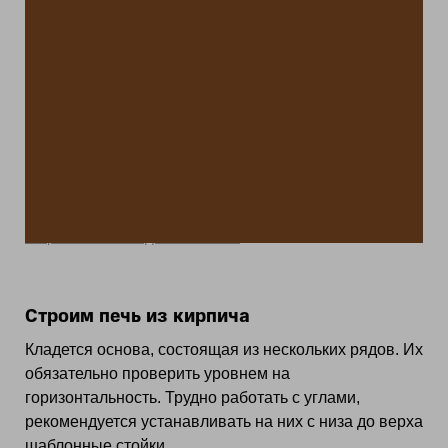
Жаростойкая кладочная смесь
Строим печь из кирпича
Кладется основа, состоящая из нескольких рядов. Их
обязательно проверить уровнем на
горизонтальность. Трудно работать с углами,
рекомендуется устанавливать на них с низа до верха
шаблонные стойки.