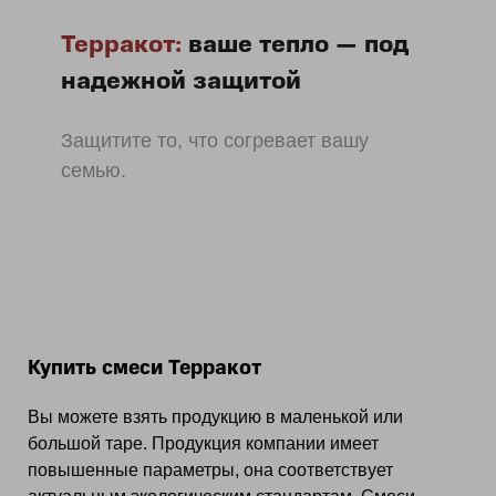
Терракот:
ваше тепло — под
надежной защитой
Защитите то, что согревает вашу
семью.
Купить смеси Терракот
Вы можете взять продукцию в маленькой или
большой таре. Продукция компании имеет
повышенные параметры, она соответствует