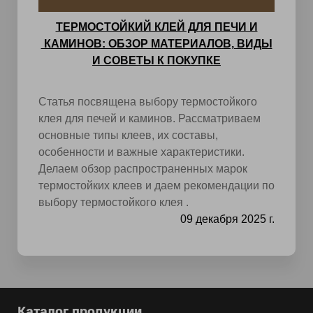
ТЕРМОСТОЙКИЙ КЛЕЙ ДЛЯ ПЕЧИ И
КАМИНОВ: ОБЗОР МАТЕРИАЛОВ, ВИДЫ
И СОВЕТЫ К ПОКУПКЕ
Статья посвящена выбору термостойкого
клея для печей и каминов. Рассматриваем
основные типы клеев, их составы,
особенности и важные характеристики.
Делаем обзор распространенных марок
термостойких клеев и даем рекомендации по
выбору термостойкого клея .
09 декабря 2025 г.
Каталог продукции