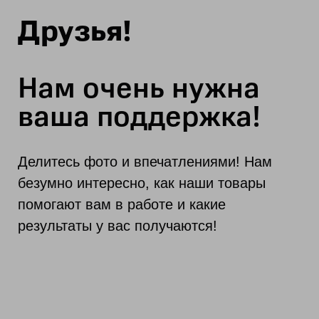
Друзья!
Нам очень нужна
ваша поддержка!
Делитесь фото и впечатлениями! Нам
безумно интересно, как наши товары
помогают вам в работе и какие
результаты у вас получаются!