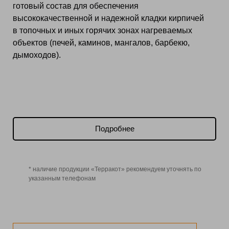
готовый состав для обеспечения
высококачественной и надежной кладки кирпичей
в топочных и иных горячих зонах нагреваемых
объектов (печей, каминов, мангалов, барбекю,
дымоходов).
Подробнее
* наличие продукции «Терракот» рекомендуем уточнять по
указанным телефонам