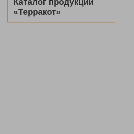
Каталог продукции
«Терракот»