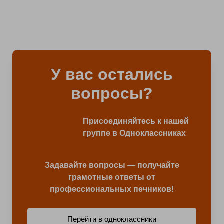
У вас остались
вопросы?
Присоединяйтесь к нашей
группе в Одноклассниках
Задавайте вопросы — получайте
грамотные ответы от
профессиональных печников!
Перейти в одноклассники