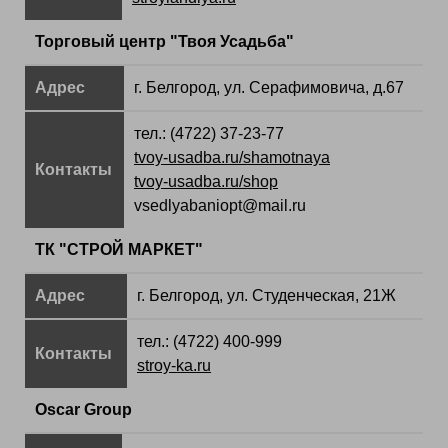
Торговый центр "Твоя Усадьба"
Адрес
г. Белгород, ул. Серафимовича, д.67
тел.: (4722) 37-23-77
tvoy-usadba.ru/shamotnaya
Контакты
tvoy-usadba.ru/shop
vsedlyabaniopt@mail.ru
ТК "СТРОЙ МАРКЕТ"
Адрес
г. Белгород, ул. Студенческая, 21Ж
тел.: (4722) 400-999
Контакты
stroy-ka.ru
Oscar Group