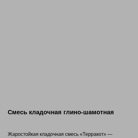
Смесь кладочная глино-шамотная
Жаростойкая кладочная смесь «Терракот» —