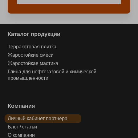
Каталог продукции
Терракотовая плитка
Жаростойкие смеси
Жаростойкая мастика
Глина для нефтегазовой и химической
промышленности
Компания
Личный кабинет партнера
Блог / статьи
О компании