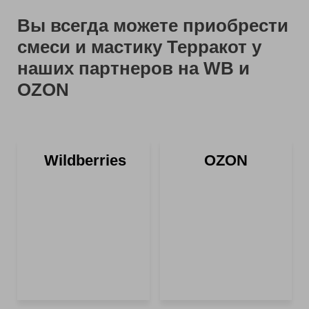
Вы всегда можете приобрести
смеси и мастику Терракот у
наших партнеров на WB и
OZON
Wildberries
OZON