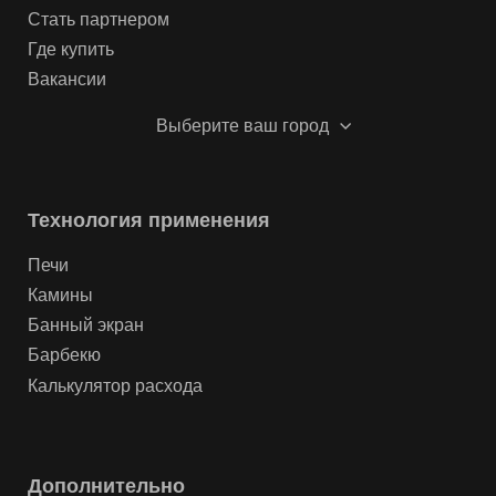
Стать партнером
Где купить
Вакансии
Выберите ваш город
Технология применения
Печи
Камины
Банный экран
Барбекю
Калькулятор расхода
Дополнительно