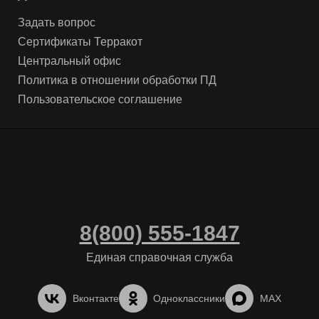
Задать вопрос
Сертификаты Терракот
Центральный офис
Политика в отношении обработки ПД
Пользовательское соглашение
8(800) 555-1847
Единая справочная служба
Вконтакте
Одноклассники
MAX