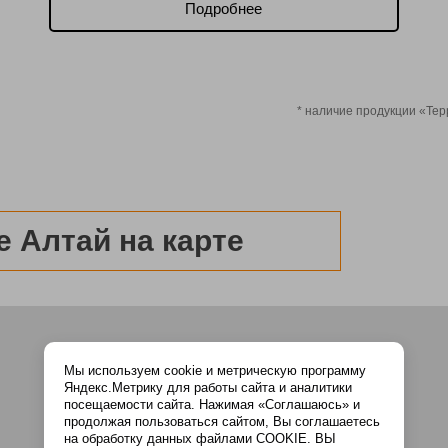
Подробнее
* наличие продукции «Те
е Алтай на карте
Мы используем cookie и метрическую программу
Яндекс.Метрику для работы сайта и аналитики
посещаемости сайта. Нажимая «Соглашаюсь» и
продолжая пользоваться сайтом, Вы соглашаетесь
на обработку данных файлами COOKIE. ВЫ