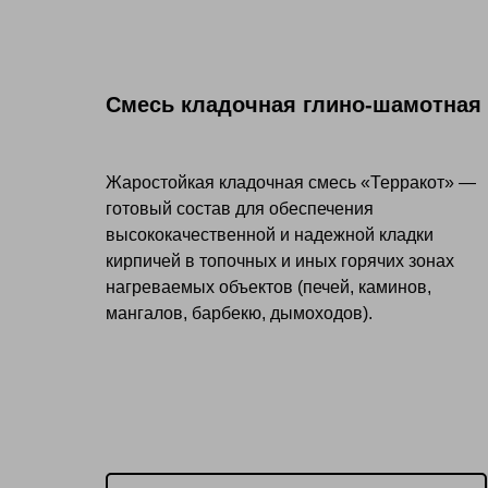
Смесь кладочная глино-шамотная
Жаростойкая кладочная смесь «Терракот» —
готовый состав для обеспечения
высококачественной и надежной кладки
кирпичей в топочных и иных горячих зонах
нагреваемых объектов (печей, каминов,
мангалов, барбекю, дымоходов).