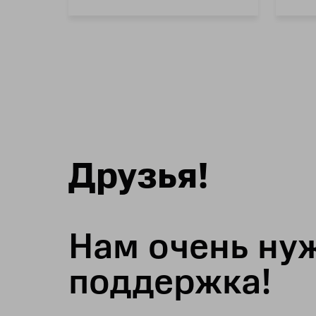
Друзья!
Нам очень ну
поддержка!