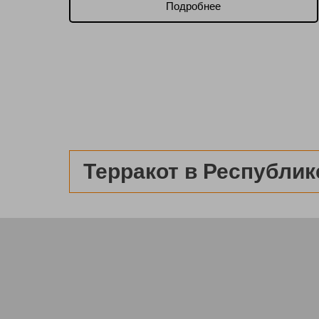
Подробнее
Терракот в Республик