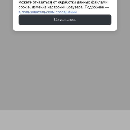
можете отказаться от обработки данных файлами
cookie, изменив настройки браузера. Подробнее —
в пользовательском соглашении
Соглашаюсь