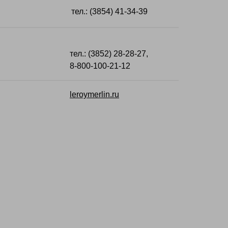
тел.: (3854) 41-34-39
тел.: (3852) 28-28-27,
8-800-100-21-12
leroymerlin.ru