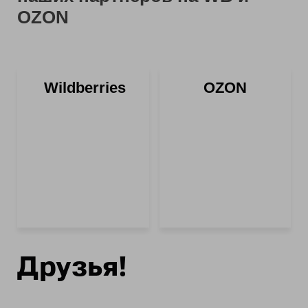
OZON
Wildberries
OZON
Друзья!