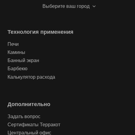
Выберите ваш город
Технология применения
Печи
Камины
Банный экран
Барбекю
Калькулятор расхода
Дополнительно
Задать вопрос
Сертификаты Терракот
Центральный офис