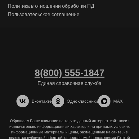
Политика в отношении обработки ПД
Пользовательское соглашение
8(800) 555-1847
Единая справочная служба
Вконтакте
Одноклассники
MAX
Обращаем Ваше внимание на то, что данный интернет-сайт носит
исключительно информационный характер и ни при каких условиях
информационные материалы и цены, размещенные на сайте, не
являются публичной офертой, определяемой положениями Статей