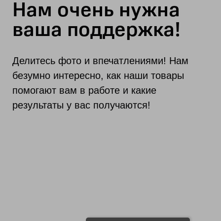
Нам очень нужна
ваша поддержка!
Делитесь фото и впечатлениями! Нам
безумно интересно, как наши товары
помогают вам в работе и какие
результаты у вас получаются!