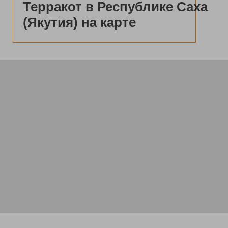
Терракот в Республике Саха
(Якутия) на карте