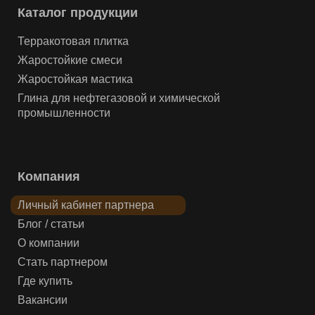
Каталог продукции
Терракотовая плитка
Жаростойкие смеси
Жаростойкая мастика
Глина для нефтегазовой и химической
промышленности
Компания
Личный кабинет партнера
Блог / статьи
О компании
Стать партнером
Где купить
Вакансии