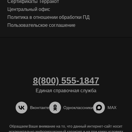
Сертификаты Терракот
Центральный офис
Политика в отношении обработки ПД
Пользовательское соглашение
8(800) 555-1847
Единая справочная служба
Вконтакте
Одноклассники
MAX
Обращаем Ваше внимание на то, что данный интернет-сайт носит
исключительно информационный характер и ни при каких условиях