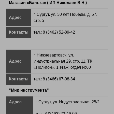
Магазин «Банька» ( ИП Николаев В.Н.)
г. Сургут, ул. 30 лет Победы, д. 57,
Адрес
стр. 5
Контакты
тел.: 8 (3462) 52-89-42
г. Нижневартовск, ул.
Адрес
Индустриальная 29, стр. 11, ТК
«Полигон», 1 этаж, отдел №60
Контакты
тел.: 8 (3466) 67-08-34
"Мир инструмента"
Адрес
г. Сургут, ул. Индустриальная 25/2
тел.: 8 (3462) 22-46-06