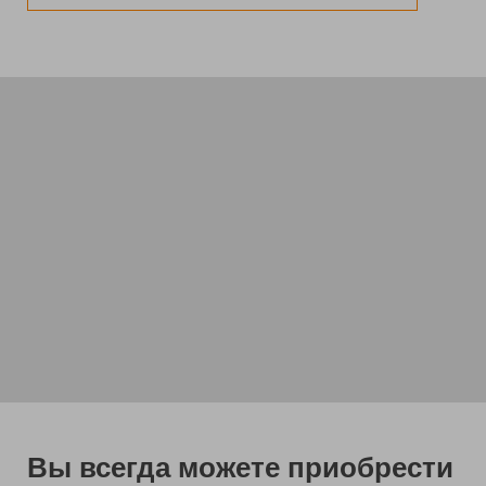
Вы всегда можете приобрести