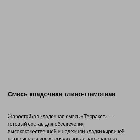
Смесь кладочная глино-шамотная
Жаростойкая кладочная смесь «Терракот» —
готовый состав для обеспечения
высококачественной и надежной кладки кирпичей
в топочных и иных горячих зонах нагреваемых