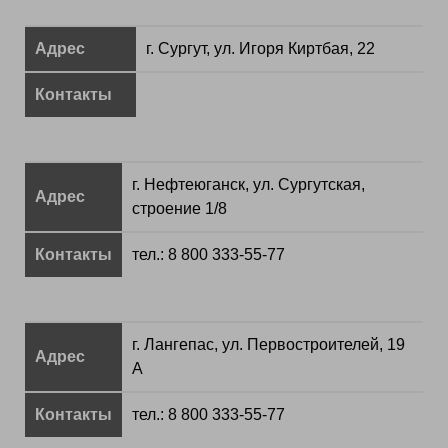
Адрес
г. Сургут, ул. Игоря Киртбая, 22
Контакты
г. Нефтеюганск, ул. Сургутская,
Адрес
строение 1/8
Контакты
тел.: 8 800 333-55-77
г. Лангепас, ул. Первостроителей, 19
Адрес
А
Контакты
тел.: 8 800 333-55-77