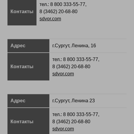
тел.: 8 800 333-55-77,
Контакты
8 (3462) 20-68-80
sdvor.com
Адрес
г.Сургут, Ленина, 16
тел.: 8 800 333-55-77,
Контакты
8 (3462) 20-68-80
sdvor.com
Адрес
г.Сургут, Ленина 23
тел.: 8 800 333-55-77,
Контакты
8 (3462) 20-68-80
sdvor.com