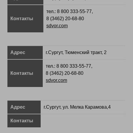
тел.: 8 800 333-55-77,
Контакты
8 (3462) 20-68-80
sdvor.com
Адрес
г.Сургут, Тюменский тракт, 2
тел.: 8 800 333-55-77,
Контакты
8 (3462) 20-68-80
sdvor.com
Адрес
г.Сургут, ул. Мелка Карамова,4
Контакты