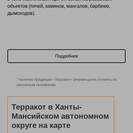
объектов (печей, каминов, мангалов, барбекю,
дымоходов).
Подробнее
* наличие продукции «Терракот» рекомендуем уточнять по
указанным телефонам
Терракот в Ханты-
Мансийском автономном
округе на карте