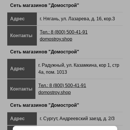
Сеть магазинов "Домострой"
Адрес
г. Нягань, ул. Лазарева, д. 16, кор.3
Тел.: 8 (800) 500-41-91
Контакты
domostroy.shop
Сеть магазинов "Домострой"
г. Радужный, ул. Казамкина, кор 1, стр
Адрес
4а, пом. 1013
Тел.: 8 (800) 500-41-91
Контакты
domostroy.shop
Сеть магазинов "Домострой"
Адрес
г. Сургут, Андреевский заезд, д. 2/3