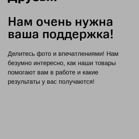
Нам очень нужна
ваша поддержка!
Делитесь фото и впечатлениями! Нам
безумно интересно, как наши товары
помогают вам в работе и какие
результаты у вас получаются!