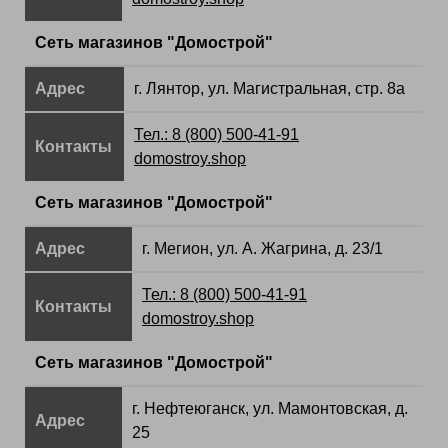
Сеть магазинов "Домострой"
Адрес
г. Лянтор, ул. Магистральная, стр. 8а
Тел.: 8 (800) 500-41-91
Контакты
domostroy.shop
Сеть магазинов "Домострой"
Адрес
г. Мегион, ул. А. Жагрина, д. 23/1
Тел.: 8 (800) 500-41-91
Контакты
domostroy.shop
Сеть магазинов "Домострой"
г. Нефтеюганск, ул. Мамонтовская, д.
Адрес
25