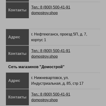
Тел.: 8 (800) 500-41-91
Контакты
domostroy.shop
г. Нефтеюганск, проезд 5П, д. 7,
Адрес
корпус 1
Тел.: 8 (800) 500-41-91
Контакты
domostroy.shop
Сеть магазинов "Домострой"
г. Нижневартовск,
ул.
Адрес
Индустриальная, д. 85, стр 17
Тел.: 8 (800) 500-41-91
Контакты
domostroy.shop