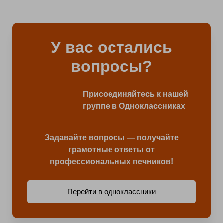
У вас остались
вопросы?
Присоединяйтесь к нашей
группе в Одноклассниках
Задавайте вопросы — получайте
грамотные ответы от
профессиональных печников!
Перейти в одноклассники