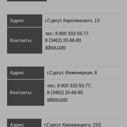
Адрес
г.Сургут, Каролинского, 13
тел.: 8 800 333-55-77,
Контакты
8 (3462) 20-68-80
sdvor.com
Адрес
г.Сургут, Инженерная, 8
тел.: 8 800 333-55-77,
Контакты
8 (3462) 20-68-80
sdvor.com
Адрес
г.Сургут, Кукуевицкого, 15/1