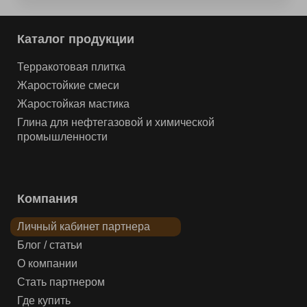
Каталог продукции
Терракотовая плитка
Жаростойкие смеси
Жаростойкая мастика
Глина для нефтегазовой и химической
промышленности
Компания
Личный кабинет партнера
Блог / статьи
О компании
Стать партнером
Где купить