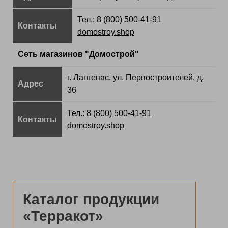
Тел.: 8 (800) 500-41-91
Контакты
domostroy.shop
Сеть магазинов "Домострой"
г. Лангепас, ул. Первостроителей, д.
Адрес
36
Тел.: 8 (800) 500-41-91
Контакты
domostroy.shop
Каталог продукции
«Терракот»