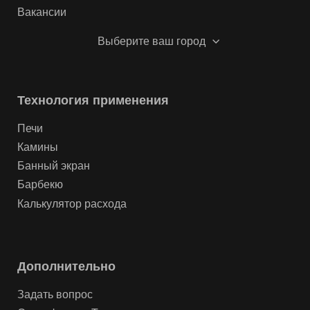
Вакансии
Выберите ваш город
Технология применения
Печи
Камины
Банный экран
Барбекю
Калькулятор расхода
Дополнительно
Задать вопрос