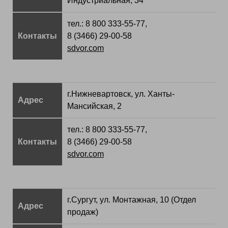
Индустриальная, 34
тел.: 8 800 333-55-77,
Контакты
8 (3466) 29-00-58
sdvor.com
г.Нижневартовск, ул. Ханты-
Адрес
Мансийская, 2
тел.: 8 800 333-55-77,
Контакты
8 (3466) 29-00-58
sdvor.com
г.Сургут, ул. Монтажная, 10 (Отдел
Адрес
продаж)